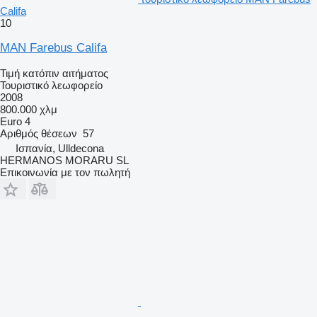
Califa
10
MAN Farebus Califa
Τιμή κατόπιν αιτήματος
Τουριστικό λεωφορείο
2008
800.000 χλμ
Euro 4
Αριθμός θέσεων
57
Ισπανία, Ulldecona
HERMANOS MORARU SL
Επικοινωνία με τον πωλητή