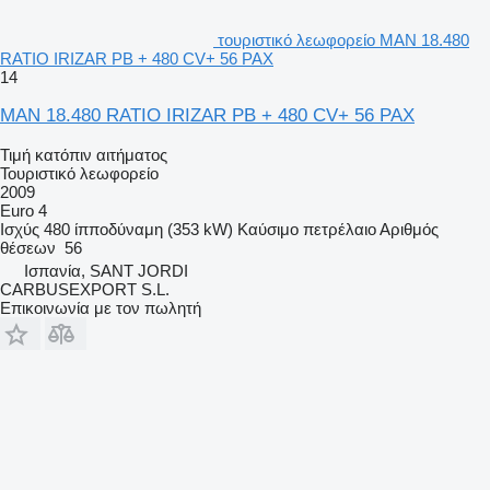
τουριστικό λεωφορείο MAN 18.480
RATIO IRIZAR PB + 480 CV+ 56 PAX
14
MAN 18.480 RATIO IRIZAR PB + 480 CV+ 56 PAX
Τιμή κατόπιν αιτήματος
Τουριστικό λεωφορείο
2009
Euro 4
Ισχύς
480 ίπποδύναμη (353 kW)
Καύσιμο
πετρέλαιο
Αριθμός
θέσεων
56
Ισπανία, SANT JORDI
CARBUSEXPORT S.L.
Επικοινωνία με τον πωλητή