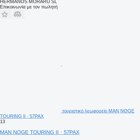
HERMANOS MORARU SL
Επικοινωνία με τον πωλητή
τουριστικό λεωφορείο MAN NOGE
TOURING II · 57PAX
13
MAN NOGE TOURING II · 57PAX