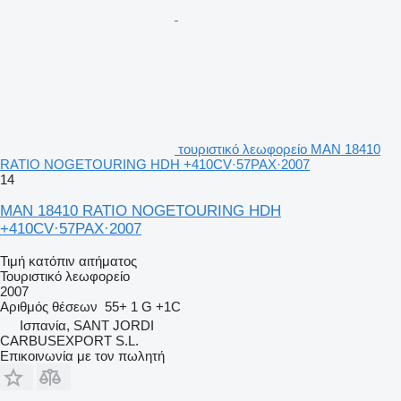
τουριστικό λεωφορείο MAN 18410
RATIO NOGETOURING HDH +410CV·57PAX·2007
14
MAN 18410 RATIO NOGETOURING HDH
+410CV·57PAX·2007
Τιμή κατόπιν αιτήματος
Τουριστικό λεωφορείο
2007
Αριθμός θέσεων
55+ 1 G +1C
Ισπανία, SANT JORDI
CARBUSEXPORT S.L.
Επικοινωνία με τον πωλητή