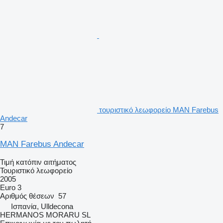
τουριστικό λεωφορείο MAN Farebus
Andecar
7
MAN Farebus Andecar
Τιμή κατόπιν αιτήματος
Τουριστικό λεωφορείο
2005
Euro 3
Αριθμός θέσεων
57
Ισπανία, Ulldecona
HERMANOS MORARU SL