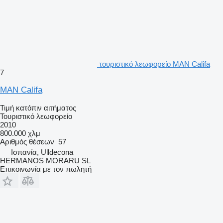
τουριστικό λεωφορείο MAN Califa
7
MAN Califa
Τιμή κατόπιν αιτήματος
Τουριστικό λεωφορείο
2010
800.000 χλμ
Αριθμός θέσεων
57
Ισπανία, Ulldecona
HERMANOS MORARU SL
Επικοινωνία με τον πωλητή