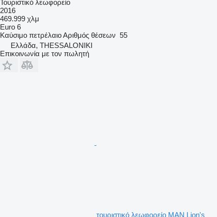
Τουριστικό λεωφορείο
2016
469.999 χλμ
Euro 6
Καύσιμο
πετρέλαιο
Αριθμός θέσεων
55
Ελλάδα, THESSALONIKI
Επικοινωνία με τον πωλητή
τουριστικό λεωφορείο MAN Lion's