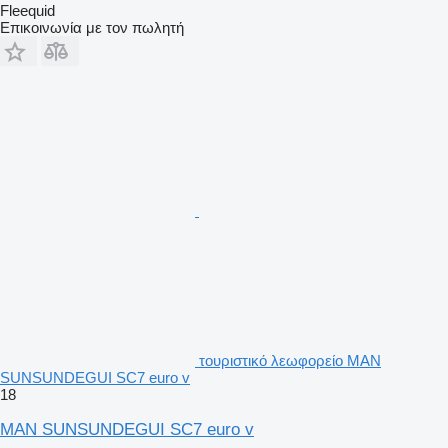
Fleequid
Επικοινωνία με τον πωλητή
τουριστικό λεωφορείο MAN
SUNSUNDEGUI SC7 euro v
18
MAN SUNSUNDEGUI SC7 euro v