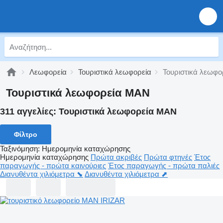
Λεωφορεία
Τουριστικά λεωφορεία
Τουριστικά λεωφ
Τουριστικά λεωφορεία MAN
311 αγγελίες:
Τουριστικά λεωφορεία MAN
Φίλτρο
Ταξινόμηση
:
Ημερομηνία καταχώρησης
Ημερομηνία καταχώρησης
Πρώτα ακριβές
Πρώτα φτηνές
Έτος
παραγωγής - πρώτα καινούριες
Έτος παραγωγής - πρώτα παλιές
Διανυθέντα χιλιόμετρα ⬊
Διανυθέντα χιλιόμετρα ⬈