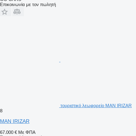
Επικοινωνία με τον πωλητή
τουριστικό λεωφορείο MAN IRIZAR
8
MAN IRIZAR
67.000 €
Με ΦΠΑ