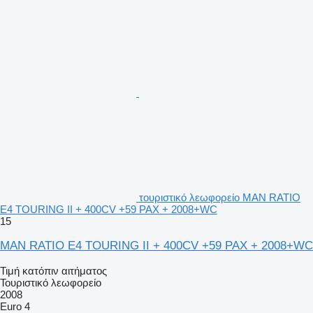
τουριστικό λεωφορείο MAN RATIO
E4 TOURING II + 400CV +59 PAX + 2008+WC
15
MAN RATIO E4 TOURING II + 400CV +59 PAX + 2008+WC
Τιμή κατόπιν αιτήματος
Τουριστικό λεωφορείο
2008
Euro 4