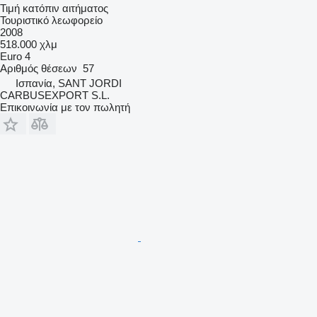
Τιμή κατόπιν αιτήματος
Τουριστικό λεωφορείο
2008
518.000 χλμ
Euro 4
Αριθμός θέσεων
57
Ισπανία, SANT JORDI
CARBUSEXPORT S.L.
Επικοινωνία με τον πωλητή