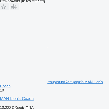
Επικοινωνία με τον πωλητή
τουριστικό λεωφορείο MAN Lion's
Coach
10
MAN Lion's Coach
10.000 €
Χωρίς ΦΠΑ