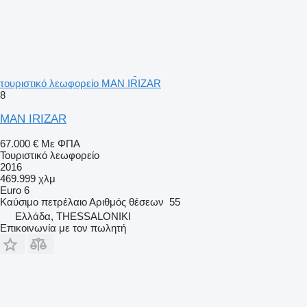
τουριστικό λεωφορείο MAN IRIZAR
8
MAN IRIZAR
67.000 €
Με ΦΠΑ
Τουριστικό λεωφορείο
2016
469.999 χλμ
Euro 6
Καύσιμο
πετρέλαιο
Αριθμός θέσεων
55
Ελλάδα, THESSALONIKI
Επικοινωνία με τον πωλητή