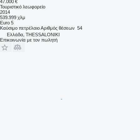
47.000 €
Τουριστικό λεωφορείο
2014
539.999 χλμ
Euro 5
Καύσιμο
πετρέλαιο
Αριθμός θέσεων
54
Ελλάδα, THESSALONIKI
Επικοινωνία με τον πωλητή