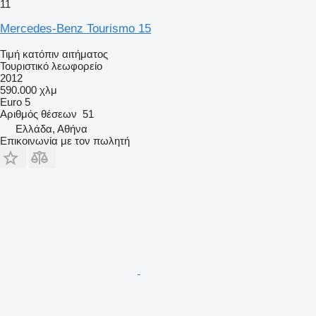
11
Mercedes-Benz Tourismo 15
Τιμή κατόπιν αιτήματος
Τουριστικό λεωφορείο
2012
590.000 χλμ
Euro 5
Αριθμός θέσεων
51
Ελλάδα, Αθήνα
Επικοινωνία με τον πωλητή