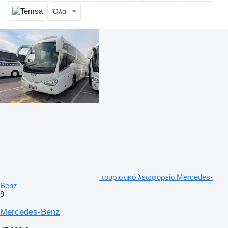
Όλα
τουριστικό λεωφορείο Mercedes-
Benz
9
Mercedes-Benz