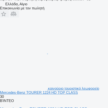
Ελλάδα, Αίγιο
Επικοινωνία με τον πωλητή
καινούριο τουριστικό λεωφορείο
Mercedes-Benz TOURER 1224 HD TOP CLASS
30
ΒΊΝΤΕΟ