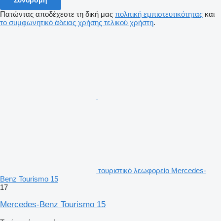
Πατώντας αποδέχεστε τη δική μας
πολιτική εμπιστευτικότητας
και
το συμφωνητικό άδειας χρήσης τελικού χρήστη
.
τουριστικό λεωφορείο Mercedes-
Benz Tourismo 15
17
Mercedes-Benz Tourismo 15