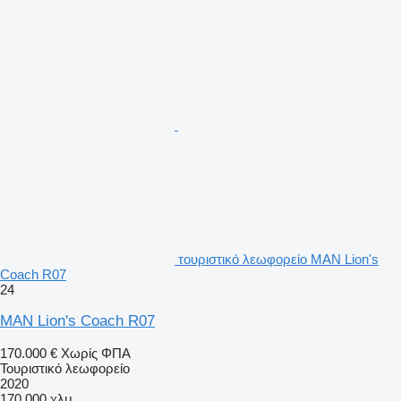
τουριστικό λεωφορείο MAN Lion's
Coach R07
24
MAN Lion's Coach R07
170.000 €
Χωρίς ΦΠΑ
Τουριστικό λεωφορείο
2020
170.000 χλμ