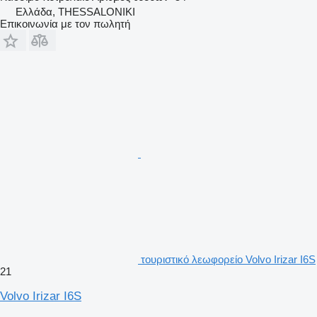
Ελλάδα, THESSALONIKI
Επικοινωνία με τον πωλητή
τουριστικό λεωφορείο Volvo Irizar I6S
21
Volvo Irizar I6S