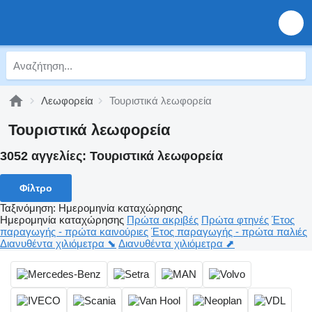
Λεωφορεία
Τουριστικά λεωφορεία
Τουριστικά λεωφορεία
3052 αγγελίες:
Τουριστικά λεωφορεία
Φίλτρο
Ταξινόμηση
:
Ημερομηνία καταχώρησης
Ημερομηνία καταχώρησης
Πρώτα ακριβές
Πρώτα φτηνές
Έτος
παραγωγής - πρώτα καινούριες
Έτος παραγωγής - πρώτα παλιές
Διανυθέντα χιλιόμετρα ⬊
Διανυθέντα χιλιόμετρα ⬈