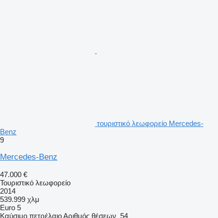
τουριστικό λεωφορείο Mercedes-
Benz
9
Mercedes-Benz
47.000 €
Τουριστικό λεωφορείο
2014
539.999 χλμ
Euro 5
Καύσιμο
πετρέλαιο
Αριθμός θέσεων
54