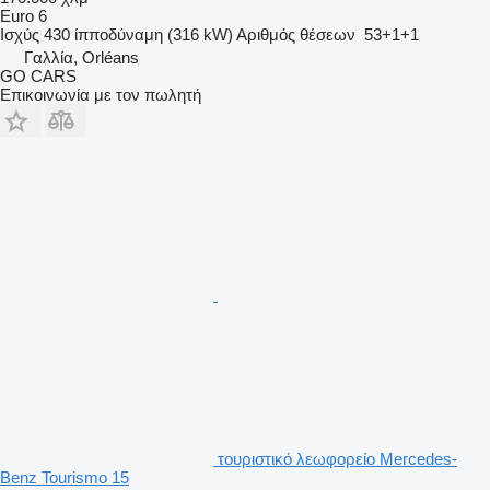
Euro 6
Ισχύς
430 ίπποδύναμη (316 kW)
Αριθμός θέσεων
53+1+1
Γαλλία, Orléans
GO CARS
Επικοινωνία με τον πωλητή
τουριστικό λεωφορείο Mercedes-
Benz Tourismo 15