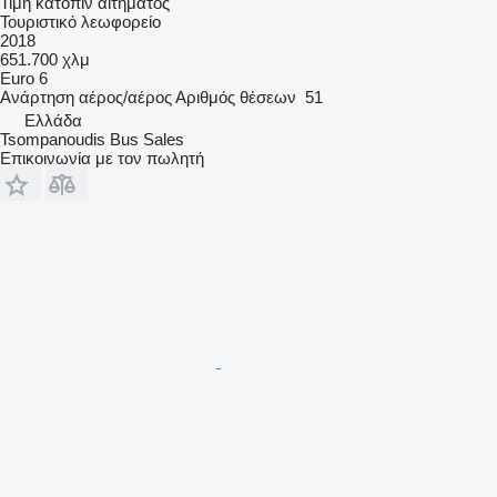
Τιμή κατόπιν αιτήματος
Τουριστικό λεωφορείο
2018
651.700 χλμ
Euro 6
Ανάρτηση
αέρος/αέρος
Αριθμός θέσεων
51
Ελλάδα
Tsompanoudis Bus Sales
Επικοινωνία με τον πωλητή