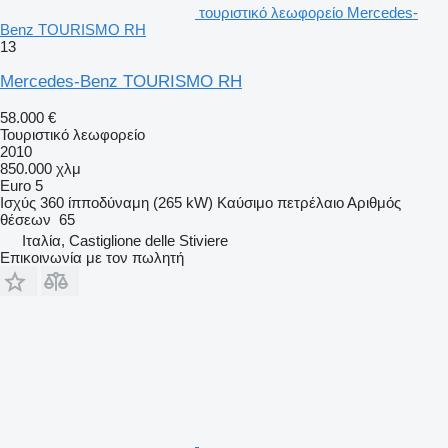
τουριστικό λεωφορείο Mercedes-
Benz TOURISMO RH
13
Mercedes-Benz TOURISMO RH
58.000 €
Τουριστικό λεωφορείο
2010
850.000 χλμ
Euro 5
Ισχύς
360 ίπποδύναμη (265 kW)
Καύσιμο
πετρέλαιο
Αριθμός
θέσεων
65
Ιταλία, Castiglione delle Stiviere
Επικοινωνία με τον πωλητή