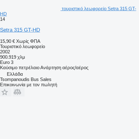
τουριστικό λεωφορείο Setra 315 GT-
HD
14
Setra 315 GT-HD
15,90 €
Χωρίς ΦΠΑ
Τουριστικό λεωφορείο
2002
900.919 χλμ
Euro 3
Καύσιμο
πετρέλαιο
Ανάρτηση
αέρος/αέρος
Ελλάδα
Tsompanoudis Bus Sales
Επικοινωνία με τον πωλητή