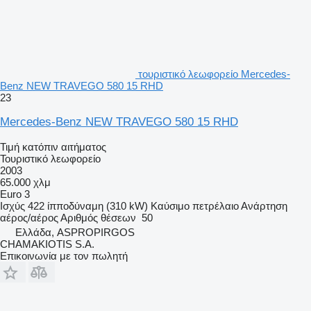
τουριστικό λεωφορείο Mercedes-
Benz NEW TRAVEGO 580 15 RHD
23
Mercedes-Benz NEW TRAVEGO 580 15 RHD
Τιμή κατόπιν αιτήματος
Τουριστικό λεωφορείο
2003
65.000 χλμ
Euro 3
Ισχύς
422 ίπποδύναμη (310 kW)
Καύσιμο
πετρέλαιο
Ανάρτηση
αέρος/αέρος
Αριθμός θέσεων
50
Ελλάδα, ASPROPIRGOS
CHAMAKIOTIS S.A.
Επικοινωνία με τον πωλητή