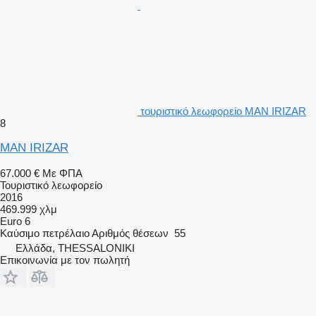
τουριστικό λεωφορείο MAN IRIZAR
8
MAN IRIZAR
67.000 €
Με ΦΠΑ
Τουριστικό λεωφορείο
2016
469.999 χλμ
Euro 6
Καύσιμο
πετρέλαιο
Αριθμός θέσεων
55
Ελλάδα, THESSALONIKI
Επικοινωνία με τον πωλητή