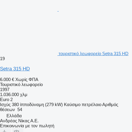
τουριστικό λεωφορείο Setra 315 HD
19
Setra 315 HD
6.000 €
Χωρίς ΦΠΑ
Τουριστικό λεωφορείο
1997
1.036.000 χλμ
Euro 2
Ισχύς
380 ίπποδύναμη (279 kW)
Καύσιμο
πετρέλαιο
Αριθμός
θέσεων
54
Ελλάδα
Ανδρέας Νίκας Α.Ε.
Επικοινωνία με τον πωλητή