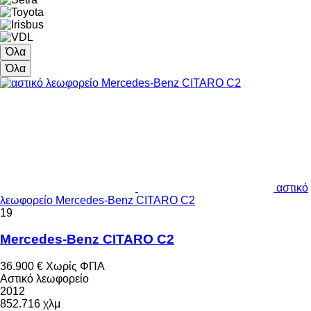
Όλα
Όλα
αστικό
λεωφορείο Mercedes-Benz CITARO C2
19
Mercedes-Benz CITARO C2
36.900 €
Χωρίς ΦΠΑ
Αστικό λεωφορείο
2012
852.716 χλμ