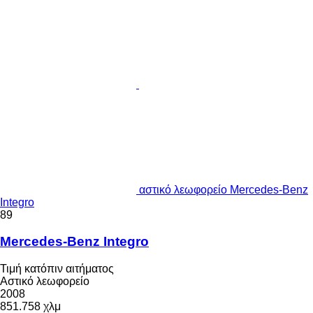
αστικό λεωφορείο Mercedes-Benz
Integro
89
Mercedes-Benz Integro
Τιμή κατόπιν αιτήματος
Αστικό λεωφορείο
2008
851.758 χλμ