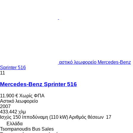
αστικό λεωφορείο Mercedes-Benz
Sprinter 516
11
Mercedes-Benz Sprinter 516
11.900 €
Χωρίς ΦΠΑ
Αστικό λεωφορείο
2007
433.442 χλμ
Ισχύς
150 ίπποδύναμη (110 kW)
Αριθμός θέσεων
17
Ελλάδα
Tsompanoudis Bus Sales