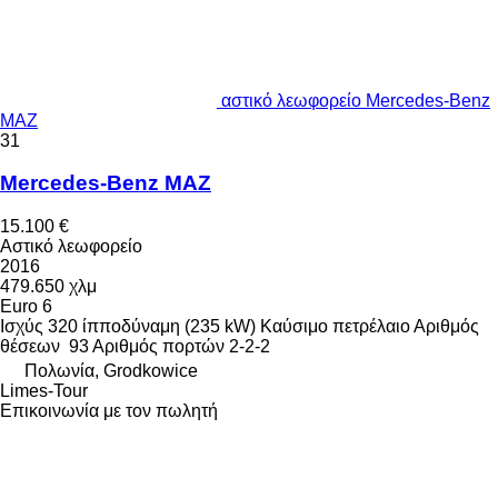
αστικό λεωφορείο Mercedes-Benz
MAZ
31
Mercedes-Benz MAZ
15.100 €
Αστικό λεωφορείο
2016
479.650 χλμ
Euro 6
Ισχύς
320 ίπποδύναμη (235 kW)
Καύσιμο
πετρέλαιο
Αριθμός
θέσεων
93
Αριθμός πορτών
2-2-2
Πολωνία, Grodkowice
Limes-Tour
Επικοινωνία με τον πωλητή