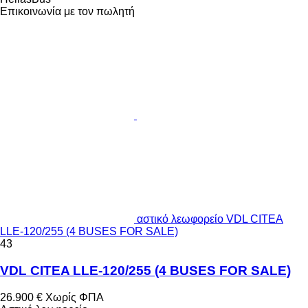
Επικοινωνία με τον πωλητή
αστικό λεωφορείο VDL CITEA
LLE-120/255 (4 BUSES FOR SALE)
43
VDL CITEA LLE-120/255 (4 BUSES FOR SALE)
26.900 €
Χωρίς ΦΠΑ