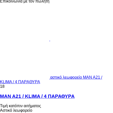
Επικοινωνία με τον πωλητή
αστικό λεωφορείο MAN A21 /
KLIMA / 4 ΠΑΡΑΘΥΡΑ
18
MAN A21 / KLIMA / 4 ΠΑΡΑΘΥΡΑ
Τιμή κατόπιν αιτήματος
Αστικό λεωφορείο