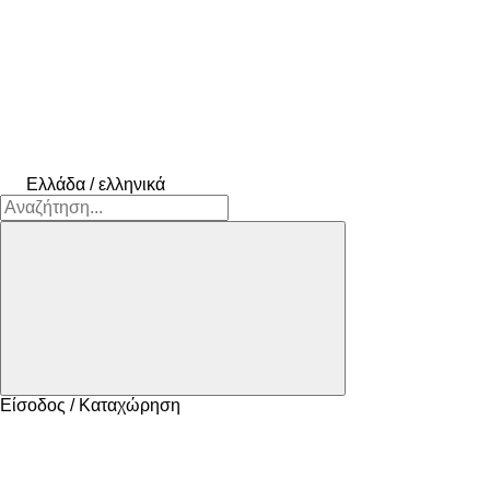
Ελλάδα / ελληνικά
Είσοδος / Καταχώρηση