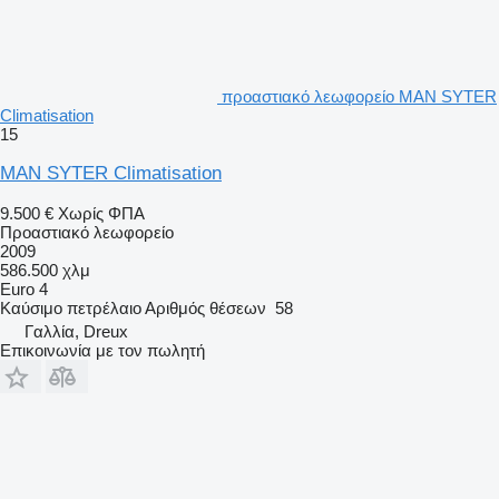
προαστιακό λεωφορείο MAN SYTER
Climatisation
15
MAN SYTER Climatisation
9.500 €
Χωρίς ΦΠΑ
Προαστιακό λεωφορείο
2009
586.500 χλμ
Euro 4
Καύσιμο
πετρέλαιο
Αριθμός θέσεων
58
Γαλλία, Dreux
Επικοινωνία με τον πωλητή