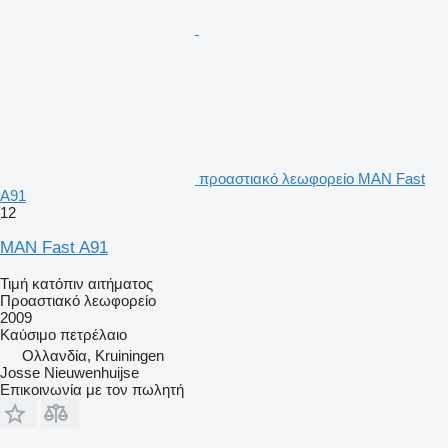
προαστιακό λεωφορείο MAN Fast
A91
12
MAN Fast A91
Τιμή κατόπιν αιτήματος
Προαστιακό λεωφορείο
2009
Καύσιμο
πετρέλαιο
Ολλανδία, Kruiningen
Josse Nieuwenhuijse
Επικοινωνία με τον πωλητή