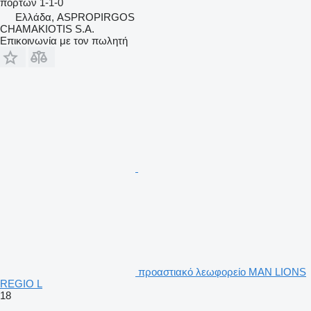
πορτών
1-1-0
Ελλάδα, ASPROPIRGOS
CHAMAKIOTIS S.A.
Επικοινωνία με τον πωλητή
προαστιακό λεωφορείο MAN LIONS
REGIO L
18