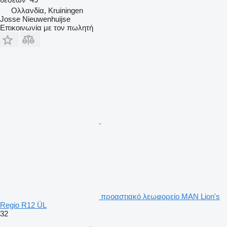
Ολλανδία, Kruiningen
Josse Nieuwenhuijse
Επικοινωνία με τον πωλητή
προαστιακό λεωφορείο MAN Lion's
Regio R12 ÜL
32