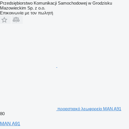
Przedsiębiorstwo Komunikacji Samochodowej w Grodzisku
Mazowieckim Sp. z o.o.
Επικοινωνία με τον πωλητή
προαστιακό λεωφορείο MAN A91
80
MAN A91