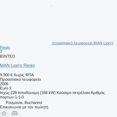
προαστιακό λεωφορείο MAN Lion's
Regio
7
ΒΊΝΤΕΟ
MAN Lion's Regio
9.900 €
Χωρίς ΦΠΑ
Προαστιακό λεωφορείο
2006
Euro 3
Ισχύς
228 ίπποδύναμη (168 kW)
Καύσιμο
πετρέλαιο
Αριθμός
πορτών
1-1-0
Ρουμανία, Bucharest
Επικοινωνία με τον πωλητή