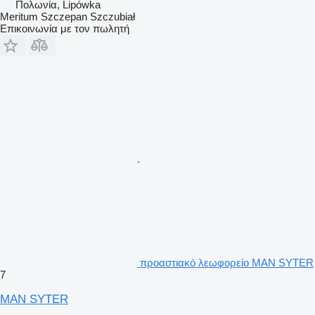
Πολωνία, Lipówka
Meritum Szczepan Szczubiał
Επικοινωνία με τον πωλητή
προαστιακό λεωφορείο MAN SYTER
7
MAN SYTER