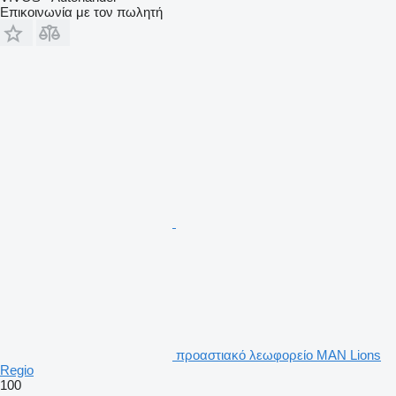
Επικοινωνία με τον πωλητή
προαστιακό λεωφορείο MAN Lions
Regio
100