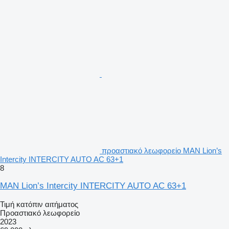
προαστιακό λεωφορείο MAN Lion’s
Intercity INTERCITY AUTO AC 63+1
8
MAN Lion’s Intercity INTERCITY AUTO AC 63+1
Τιμή κατόπιν αιτήματος
Προαστιακό λεωφορείο
2023