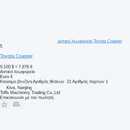
αστικό λεωφορείο Toyota Coaster
5
Toyota Coaster
9.100 $
≈ 7.876 €
Αστικό λεωφορείο
Euro 4
Καύσιμο
βενζίνη
Αριθμός θέσεων
21
Αριθμός πορτών
1
Κίνα, Nanjing
Toffs Machinery Trading Co.,Ltd
Επικοινωνία με τον πωλητή