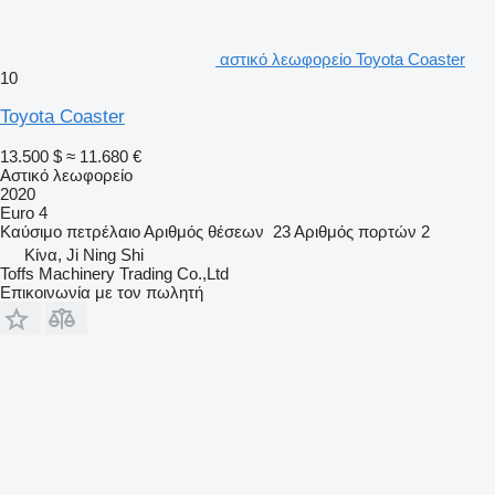
αστικό λεωφορείο Toyota Coaster
10
Toyota Coaster
13.500 $
≈ 11.680 €
Αστικό λεωφορείο
2020
Euro 4
Καύσιμο
πετρέλαιο
Αριθμός θέσεων
23
Αριθμός πορτών
2
Κίνα, Ji Ning Shi
Toffs Machinery Trading Co.,Ltd
Επικοινωνία με τον πωλητή