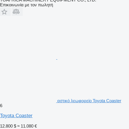
Επικοινωνία με τον πωλητή
αστικό λεωφορείο Toyota Coaster
6
Toyota Coaster
12.800 $
≈ 11.080 €