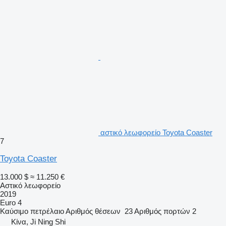
αστικό λεωφορείο Toyota Coaster
7
Toyota Coaster
13.000 $
≈ 11.250 €
Αστικό λεωφορείο
2019
Euro 4
Καύσιμο
πετρέλαιο
Αριθμός θέσεων
23
Αριθμός πορτών
2
Κίνα, Ji Ning Shi