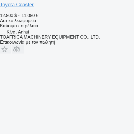
Toyota Coaster
12.800 $
≈ 11.080 €
Αστικό λεωφορείο
Καύσιμο
πετρέλαιο
Κίνα, Anhui
TOAFRICA MACHINERY EQUIPMENT CO., LTD.
Επικοινωνία με τον πωλητή