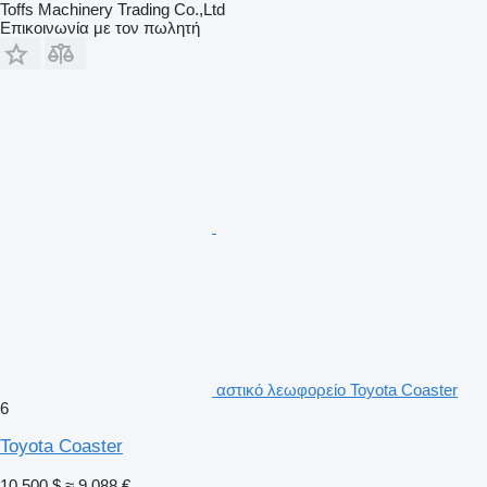
Toffs Machinery Trading Co.,Ltd
Επικοινωνία με τον πωλητή
αστικό λεωφορείο Toyota Coaster
6
Toyota Coaster
10.500 $
≈ 9.088 €