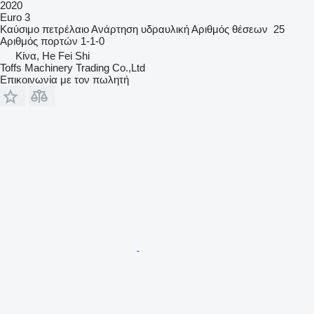
2020
Euro 3
Καύσιμο
πετρέλαιο
Ανάρτηση
υδραυλική
Αριθμός θέσεων
25
Αριθμός πορτών
1-1-0
Κίνα, He Fei Shi
Toffs Machinery Trading Co.,Ltd
Επικοινωνία με τον πωλητή