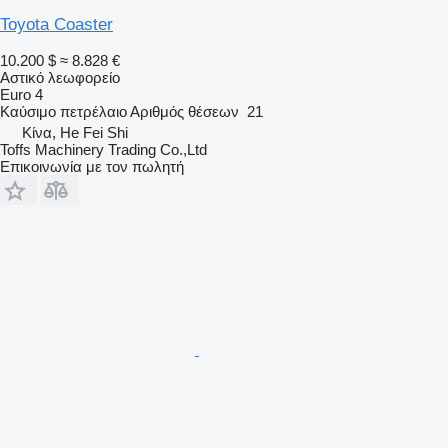
Toyota Coaster
10.200 $
≈ 8.828 €
Αστικό λεωφορείο
Euro 4
Καύσιμο
πετρέλαιο
Αριθμός θέσεων
21
Κίνα, He Fei Shi
Toffs Machinery Trading Co.,Ltd
Επικοινωνία με τον πωλητή