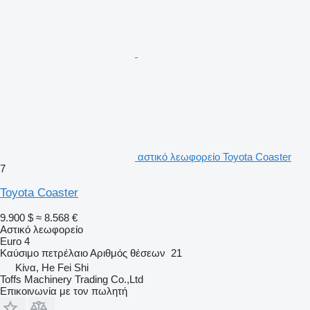
αστικό λεωφορείο Toyota Coaster
7
Toyota Coaster
9.900 $
≈ 8.568 €
Αστικό λεωφορείο
Euro 4
Καύσιμο
πετρέλαιο
Αριθμός θέσεων
21
Κίνα, He Fei Shi
Toffs Machinery Trading Co.,Ltd
Επικοινωνία με τον πωλητή