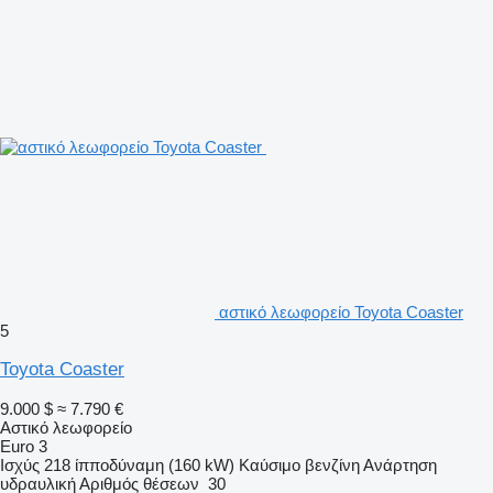
αστικό λεωφορείο Toyota Coaster
5
Toyota Coaster
9.000 $
≈ 7.790 €
Αστικό λεωφορείο
Euro 3
Ισχύς
218 ίπποδύναμη (160 kW)
Καύσιμο
βενζίνη
Ανάρτηση
υδραυλική
Αριθμός θέσεων
30