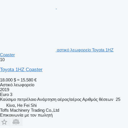
αστικό λεωφορείο Toyota 1HZ
Coaster
10
Toyota 1HZ Coaster
18.000 $
≈ 15.580 €
Αστικό λεωφορείο
2019
Euro 3
Καύσιμο
πετρέλαιο
Ανάρτηση
αέρος/αέρος
Αριθμός θέσεων
25
Κίνα, He Fei Shi
Toffs Machinery Trading Co.,Ltd
Επικοινωνία με τον πωλητή