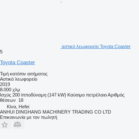
αστικό λεωφορείο Toyota Coaster
5
Toyota Coaster
Τιμή κατόπιν αιτήματος
Αστικό λεωφορείο
2019
8.000 χλμ
Ισχύς
200 ίπποδύναμη (147 kW)
Καύσιμο
πετρέλαιο
Αριθμός
θέσεων
18
Κίνα, Hefei
ANHUI DINGHANG MACHINERY TRADING CO LTD
Επικοινωνία με τον πωλητή