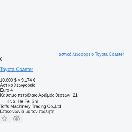
αστικό λεωφορείο Toyota Coaster
6
Toyota Coaster
10.600 $
≈ 9.174 €
Αστικό λεωφορείο
Euro 4
Καύσιμο
πετρέλαιο
Αριθμός θέσεων
21
Κίνα, He Fei Shi
Toffs Machinery Trading Co.,Ltd
Επικοινωνία με τον πωλητή