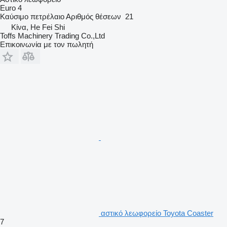
Euro 4
Καύσιμο
πετρέλαιο
Αριθμός θέσεων
21
Κίνα, He Fei Shi
Toffs Machinery Trading Co.,Ltd
Επικοινωνία με τον πωλητή
αστικό λεωφορείο Toyota Coaster
7