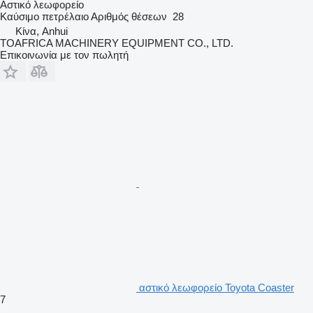
Αστικό λεωφορείο
Καύσιμο
πετρέλαιο
Αριθμός θέσεων
28
Κίνα, Anhui
TOAFRICA MACHINERY EQUIPMENT CO., LTD.
Επικοινωνία με τον πωλητή
αστικό λεωφορείο Toyota Coaster
7