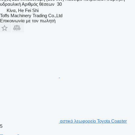
υδραυλική
Αριθμός θέσεων
30
Κίνα, He Fei Shi
Toffs Machinery Trading Co.,Ltd
Επικοινωνία με τον πωλητή
αστικό λεωφορείο Toyota Coaster
5