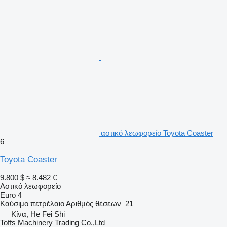
αστικό λεωφορείο Toyota Coaster
6
Toyota Coaster
9.800 $
≈ 8.482 €
Αστικό λεωφορείο
Euro 4
Καύσιμο
πετρέλαιο
Αριθμός θέσεων
21
Κίνα, He Fei Shi
Toffs Machinery Trading Co.,Ltd