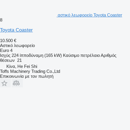
αστικό λεωφορείο Toyota Coaster
8
Toyota Coaster
10.500 €
Αστικό λεωφορείο
Euro 4
Ισχύς
224 ίπποδύναμη (165 kW)
Καύσιμο
πετρέλαιο
Αριθμός
θέσεων
21
Κίνα, He Fei Shi
Toffs Machinery Trading Co.,Ltd
Επικοινωνία με τον πωλητή