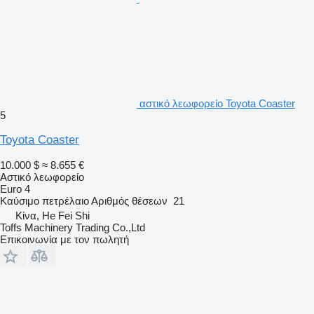
αστικό λεωφορείο Toyota Coaster
5
Toyota Coaster
10.000 $
≈ 8.655 €
Αστικό λεωφορείο
Euro 4
Καύσιμο
πετρέλαιο
Αριθμός θέσεων
21
Κίνα, He Fei Shi
Toffs Machinery Trading Co.,Ltd
Επικοινωνία με τον πωλητή