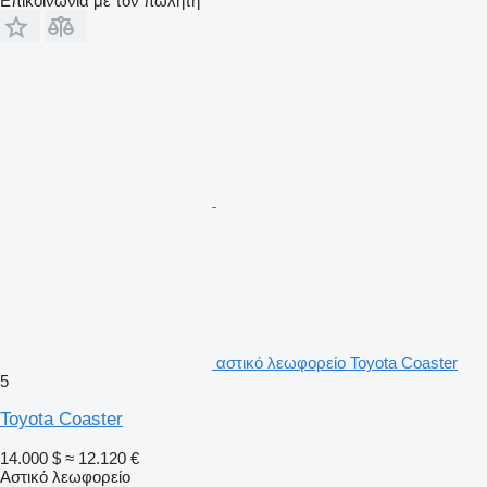
Επικοινωνία με τον πωλητή
αστικό λεωφορείο Toyota Coaster
5
Toyota Coaster
14.000 $
≈ 12.120 €
Αστικό λεωφορείο