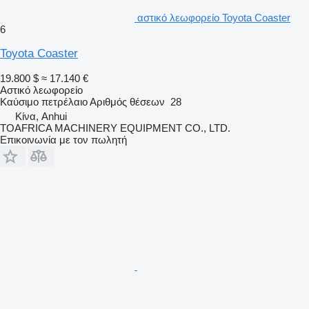
αστικό λεωφορείο Toyota Coaster
6
Toyota Coaster
19.800 $
≈ 17.140 €
Αστικό λεωφορείο
Καύσιμο
πετρέλαιο
Αριθμός θέσεων
28
Κίνα, Anhui
TOAFRICA MACHINERY EQUIPMENT CO., LTD.
Επικοινωνία με τον πωλητή