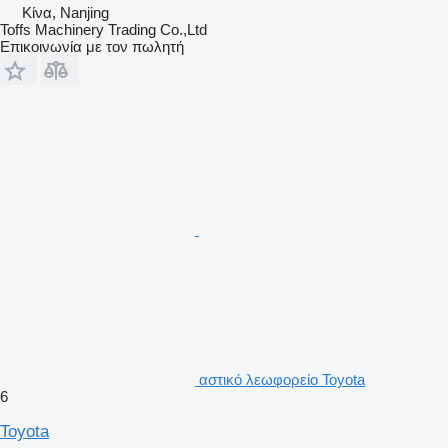
Κίνα, Nanjing
Toffs Machinery Trading Co.,Ltd
Επικοινωνία με τον πωλητή
αστικό λεωφορείο Toyota
6
Toyota