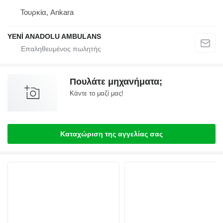
Τουρκία, Ankara
YENİ ANADOLU AMBULANS
Πουλάτε μηχανήματα;
Κάντε το μαζί μας!
Καταχώριση της αγγελίας σας