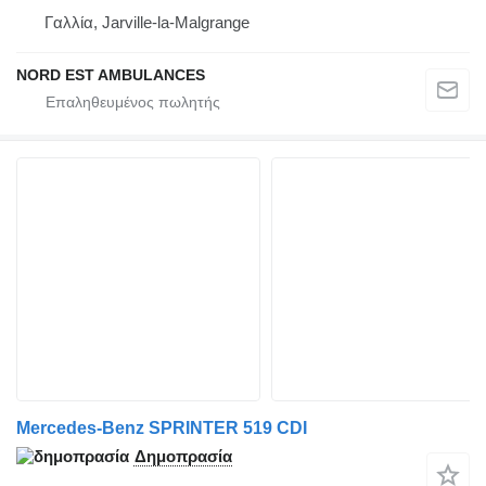
Γαλλία, Jarville-la-Malgrange
NORD EST AMBULANCES
Mercedes-Benz SPRINTER 519 CDI
Δημοπρασία