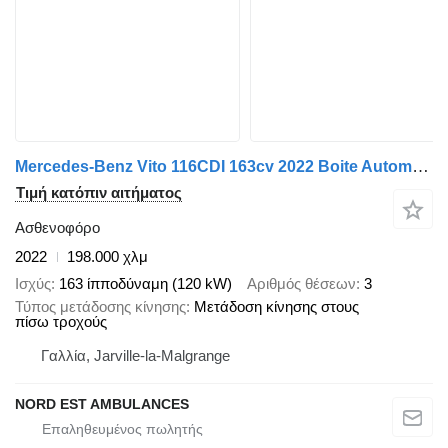
Mercedes-Benz Vito 116CDI 163cv 2022 Boite Automatique
Τιμή κατόπιν αιτήματος
Ασθενοφόρο
2022
198.000 χλμ
Ισχύς
163 ίπποδύναμη (120 kW)
Αριθμός θέσεων
3
Τύπος μετάδοσης κίνησης
Μετάδοση κίνησης στους
πίσω τροχούς
Γαλλία, Jarville-la-Malgrange
NORD EST AMBULANCES