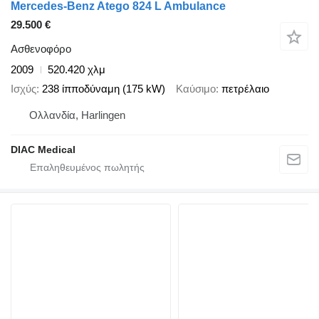
Mercedes-Benz Atego 824 L Ambulance
29.500 €
Ασθενοφόρο
2009
520.420 χλμ
Ισχύς
238 ίπποδύναμη (175 kW)
Καύσιμο
πετρέλαιο
Ολλανδία, Harlingen
DIAC Medical