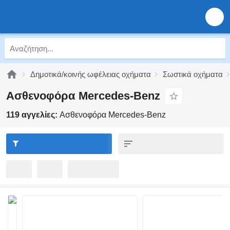
Δημοτικά/κοινής ωφέλειας οχήματα
Σωστικά οχήματα
Ασθενοφόρα Mercedes-Benz
119 αγγελίες:
Ασθενοφόρα Mercedes-Benz