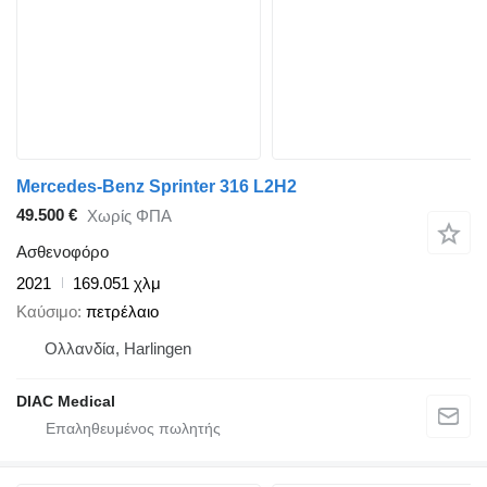
Mercedes-Benz Sprinter 316 L2H2
49.500 €
Χωρίς ΦΠΑ
Ασθενοφόρο
2021
169.051 χλμ
Καύσιμο
πετρέλαιο
Ολλανδία, Harlingen
DIAC Medical