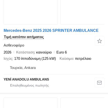
Mercedes-Benz 2025 2026 SPRINTER AMBULANCE
Τιμή κατόπιν αιτήματος
Ασθενοφόρο
2026
Κατάσταση
καινούριο
Euro 6
Ισχύς
170 ίπποδύναμη (125 kW)
Καύσιμο
πετρέλαιο
Τουρκία, Ankara
YENİ ANADOLU AMBULANS