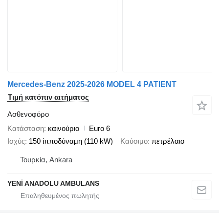
Mercedes-Benz 2025-2026 MODEL 4 PATIENT
Τιμή κατόπιν αιτήματος
Ασθενοφόρο
Κατάσταση
καινούριο
Euro 6
Ισχύς
150 ίπποδύναμη (110 kW)
Καύσιμο
πετρέλαιο
Τουρκία, Ankara
YENİ ANADOLU AMBULANS