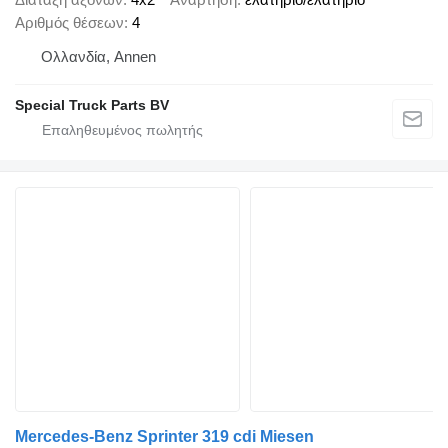
Αριθμός θέσεων
4
Ολλανδία, Annen
Special Truck Parts BV
Mercedes-Benz Sprinter 319 cdi Miesen