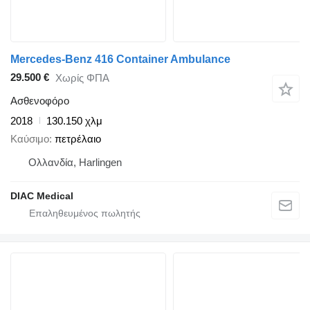
Mercedes-Benz 416 Container Ambulance
29.500 €
Χωρίς ΦΠΑ
Ασθενοφόρο
2018
130.150 χλμ
Καύσιμο
πετρέλαιο
Ολλανδία, Harlingen
DIAC Medical