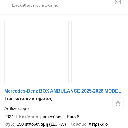
Mercedes-Benz BOX AMBULANCE 2025-2026 MODEL
Τιμή κατόπιν αιτήματος
Ασθενοφόρο
2024
Κατάσταση
καινούριο
Euro 6
Ισχύς
150 ίπποδύναμη (110 kW)
Καύσιμο
πετρέλαιο