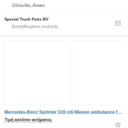
Ολλανδία, Annen
Special Truck Parts BV
Mercedes-Benz Sprinter 319 cdi Miesen ambulance full option 190 HP
Τιμή κατόπιν αιτήματος