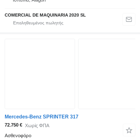
COMERCIAL DE MAQUINARIA 2020 SL
Mercedes-Benz SPRINTER 317
72.750 €
Χωρίς ΦΠΑ
Ασθενοφόρο