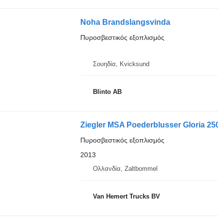
Noha Brandslangsvinda
Πυροσβεστικός εξοπλισμός
Σουηδία, Kvicksund
Blinto AB
Ziegler MSA Poederblusser Gloria 250
Πυροσβεστικός εξοπλισμός
2013
Ολλανδία, Zaltbommel
Van Hemert Trucks BV