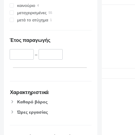
καινούριο
μεταχειρισμένες
μετά το ατύχημα
Έτος παραγωγής
–
Χαρακτηριστικά
Καθαρό βάρος
Ώρες εργασίας