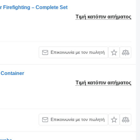
 Firefighting – Complete Set
Τιμή κατόπιν αιτήματος
Επικοινωνία με τον πωλητή
 Container
Τιμή κατόπιν αιτήματος
Επικοινωνία με τον πωλητή