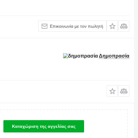
Επικοινωνία με τον πωλητή
Δημοπρασία
Καταχώριση της αγγελίας σας