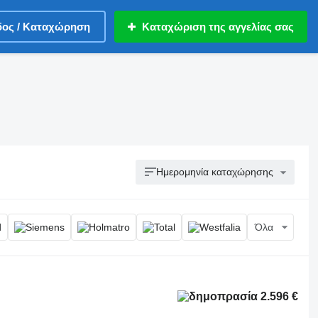
δος / Καταχώρηση
Καταχώριση της αγγελίας σας
Ημερομηνία καταχώρησης
Όλα
2.596 €