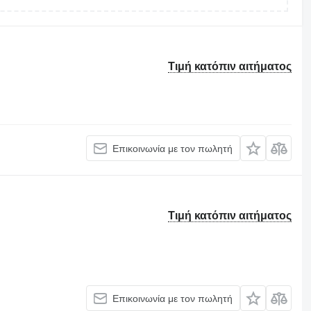
Τιμή κατόπιν αιτήματος
Επικοινωνία με τον πωλητή
Τιμή κατόπιν αιτήματος
Επικοινωνία με τον πωλητή