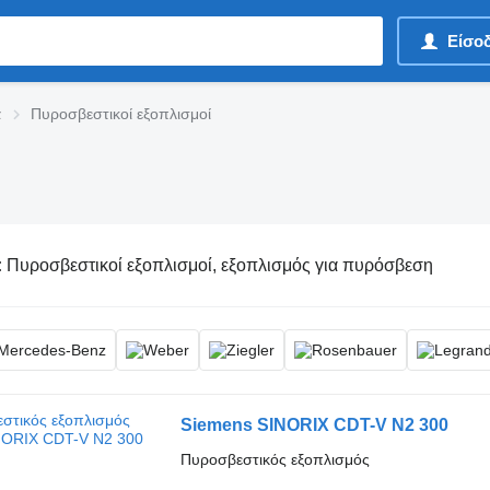
Είσο
α
Πυροσβεστικοί εξοπλισμοί
:
Πυροσβεστικοί εξοπλισμοί, εξοπλισμός για πυρόσβεση
Siemens SINORIX CDT-V N2 300
Πυροσβεστικός εξοπλισμός