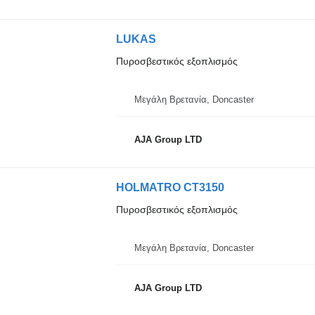
LUKAS
Πυροσβεστικός εξοπλισμός
Μεγάλη Βρετανία, Doncaster
AJA Group LTD
HOLMATRO CT3150
Πυροσβεστικός εξοπλισμός
Μεγάλη Βρετανία, Doncaster
AJA Group LTD