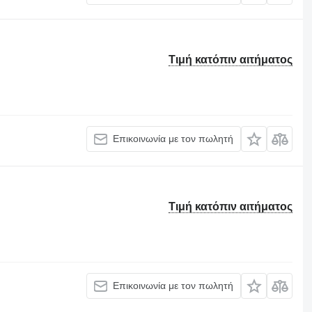
Τιμή κατόπιν αιτήματος
Επικοινωνία με τον πωλητή
Τιμή κατόπιν αιτήματος
Επικοινωνία με τον πωλητή