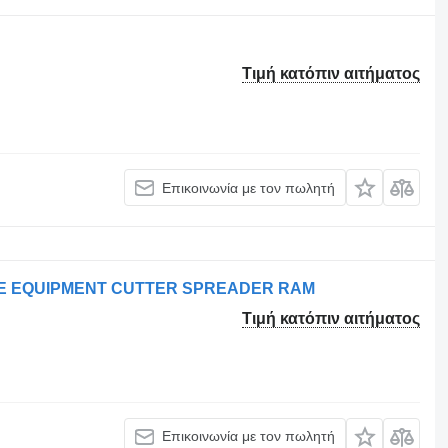
Τιμή κατόπιν αιτήματος
Επικοινωνία με τον πωλητή
UE EQUIPMENT CUTTER SPREADER RAM
Τιμή κατόπιν αιτήματος
Επικοινωνία με τον πωλητή