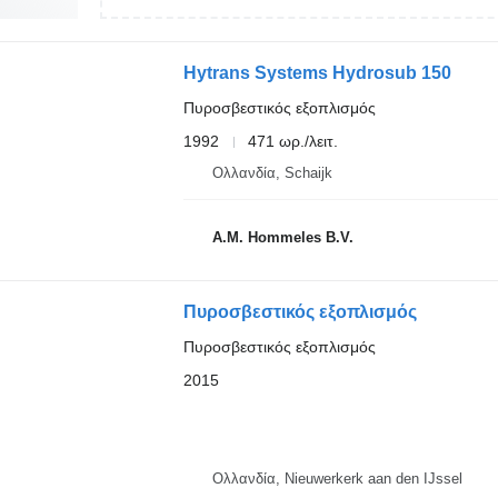
Hytrans Systems Hydrosub 150
Πυροσβεστικός εξοπλισμός
1992
471 ωρ./λειτ.
Ολλανδία, Schaijk
A.M. Hommeles B.V.
Πυροσβεστικός εξοπλισμός
Πυροσβεστικός εξοπλισμός
2015
Ολλανδία, Nieuwerkerk aan den IJssel