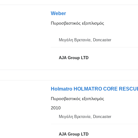
Weber
Πυροσβεστικός εξοπλισμός
Μεγάλη Βρετανία, Doncaster
AJA Group LTD
Holmatro HOLMATRO CORE RESC
Πυροσβεστικός εξοπλισμός
2010
Μεγάλη Βρετανία, Doncaster
AJA Group LTD