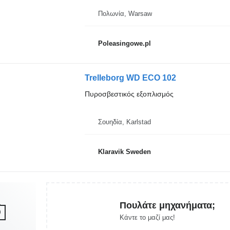
Πολωνία, Warsaw
Poleasingowe.pl
Trelleborg WD ECO 102
Πυροσβεστικός εξοπλισμός
Σουηδία, Karlstad
Klaravik Sweden
Πουλάτε μηχανήματα;
Κάντε το μαζί μας!