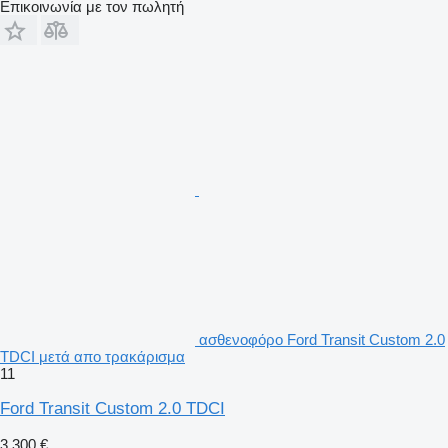
Επικοινωνία με τον πωλητή
ασθενοφόρο Ford Transit Custom 2.0
TDCI μετά απο τρακάρισμα
11
Ford Transit Custom 2.0 TDCI
3.300 €