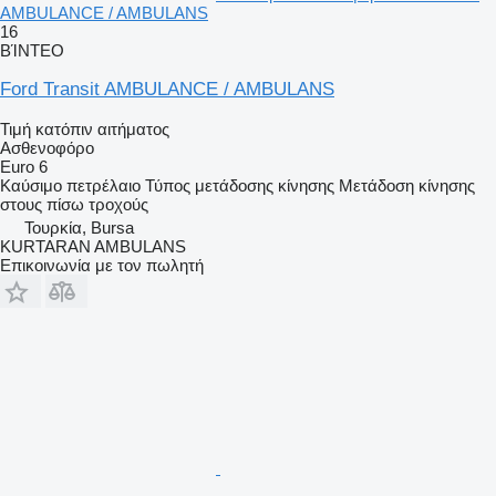
AMBULANCE / AMBULANS
16
ΒΊΝΤΕΟ
Ford Transit AMBULANCE / AMBULANS
Τιμή κατόπιν αιτήματος
Ασθενοφόρο
Euro 6
Καύσιμο
πετρέλαιο
Τύπος μετάδοσης κίνησης
Μετάδοση κίνησης
στους πίσω τροχούς
Τουρκία, Bursa
KURTARAN AMBULANS
Επικοινωνία με τον πωλητή