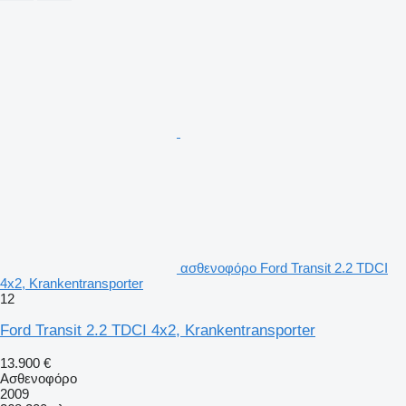
ασθενοφόρο Ford Transit 2.2 TDCI
4x2, Krankentransporter
12
Ford Transit 2.2 TDCI 4x2, Krankentransporter
13.900 €
Ασθενοφόρο
2009