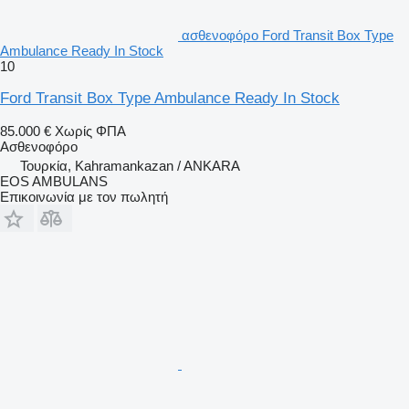
ασθενοφόρο Ford Transit Box Type
Ambulance Ready In Stock
10
Ford Transit Box Type Ambulance Ready In Stock
85.000 €
Χωρίς ΦΠΑ
Ασθενοφόρο
Τουρκία, Kahramankazan / ANKARA
EOS AMBULANS
Επικοινωνία με τον πωλητή