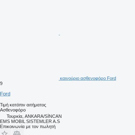
καινούριο ασθενοφόρο Ford
9
Ford
Τιμή κατόπιν αιτήματος
Ασθενοφόρο
Τουρκία, ANKARA/SİNCAN
EMS MOBIL SISTEMLER A.S
Επικοινωνία με τον πωλητή