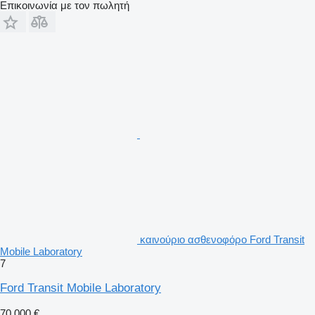
Επικοινωνία με τον πωλητή
καινούριο ασθενοφόρο Ford Transit
Mobile Laboratory
7
Ford Transit Mobile Laboratory
70.000 €