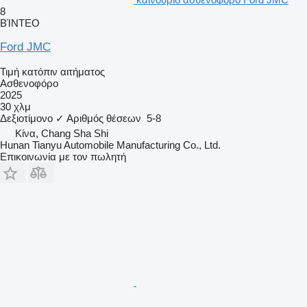
8
ΒΊΝΤΕΟ
Ford JMC
Τιμή κατόπιν αιτήματος
Ασθενοφόρο
2025
30 χλμ
Δεξιοτίμονο
✓
Αριθμός θέσεων
5-8
Κίνα, Chang Sha Shi
Hunan Tianyu Automobile Manufacturing Co., Ltd.
Επικοινωνία με τον πωλητή