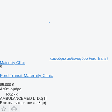
καινούριο ασθενοφόρο Ford Transit
Maternity Clinic
5
Ford Transit Maternity Clinic
85.000 €
Ασθενοφόρο
Τουρκία
AMBULANCEMED LTD.ŞTİ
Επικοινωνία με τον πωλητή