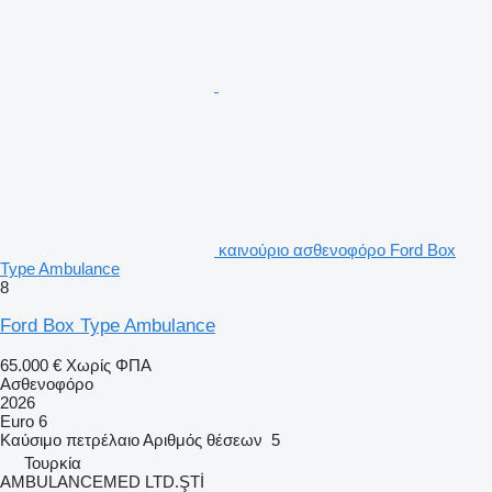
καινούριο ασθενοφόρο Ford Box
Type Ambulance
8
Ford Box Type Ambulance
65.000 €
Χωρίς ΦΠΑ
Ασθενοφόρο
2026
Euro 6
Καύσιμο
πετρέλαιο
Αριθμός θέσεων
5
Τουρκία
AMBULANCEMED LTD.ŞTİ