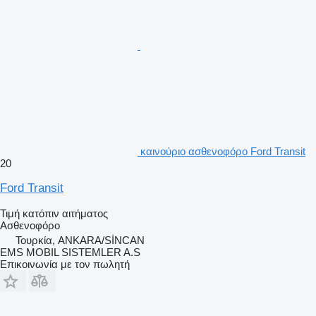
καινούριο ασθενοφόρο Ford Transit
20
Ford Transit
Τιμή κατόπιν αιτήματος
Ασθενοφόρο
Τουρκία, ANKARA/SİNCAN
EMS MOBIL SISTEMLER A.S
Επικοινωνία με τον πωλητή