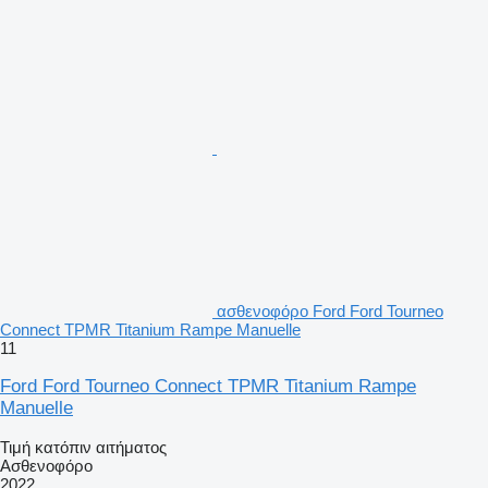
ασθενοφόρο Ford Ford Tourneo
Connect TPMR Titanium Rampe Manuelle
11
Ford Ford Tourneo Connect TPMR Titanium Rampe
Manuelle
Τιμή κατόπιν αιτήματος
Ασθενοφόρο
2022