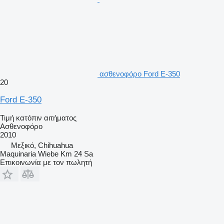
ασθενοφόρο Ford E-350
20
Ford E-350
Τιμή κατόπιν αιτήματος
Ασθενοφόρο
2010
Μεξικό, Chihuahua
Maquinaria Wiebe Km 24 Sa
Επικοινωνία με τον πωλητή