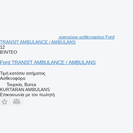
καινούριο ασθενοφόρο Ford
TRANSİT AMBULANCE / AMBULANS
12
ΒΊΝΤΕΟ
Ford TRANSİT AMBULANCE / AMBULANS
Τιμή κατόπιν αιτήματος
Ασθενοφόρο
Τουρκία, Bursa
KURTARAN AMBULANS
Επικοινωνία με τον πωλητή