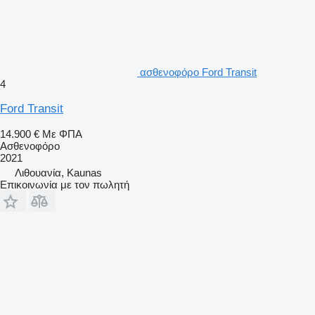
ασθενοφόρο Ford Transit
4
Ford Transit
14.900 €
Με ΦΠΑ
Ασθενοφόρο
2021
Λιθουανία, Kaunas
Επικοινωνία με τον πωλητή