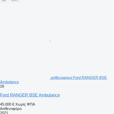
ασθενοφόρο Ford RANGER BSE
Ambulance
16
Ford RANGER BSE Ambulance
45.000 €
Χωρίς ΦΠΑ
Ασθενοφόρο
2021