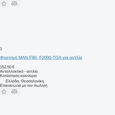
1
Φορτηγό MAN F90- F2000-TGA για αντλία
152,50 €
Ανταλλακτικό - αντλία
Κατάσταση
καινούριο
Ελλάδα, Θεσσαλονίκη
Επικοινωνία με τον πωλητή