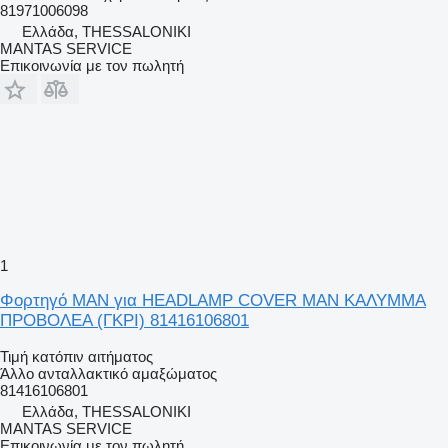
81971006098
Ελλάδα, THESSALONIKI
MANTAS SERVICE
Επικοινωνία με τον πωλητή
1
Φορτηγό MAN για HEADLAMP COVER MAN ΚΑΛΥΜΜΑ
ΠΡΟΒΟΛΕΑ (ΓΚΡΙ) 81416106801
Τιμή κατόπιν αιτήματος
Άλλο ανταλλακτικό αμαξώματος
81416106801
Ελλάδα, THESSALONIKI
MANTAS SERVICE
Επικοινωνία με τον πωλητή