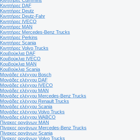
Κινητήρες Cummins
Κινητήρες DAF
Κινητήρες Deutz
Κινητήρες Deutz-Fahr
Κινητήρες IVECO
Κινητήρες MAN
Κινητήρες Mercedes-Benz Trucks
Κινητήρες Perkins
Κινητήρες Scania
Κινητήρες Volvo Trucks
Κουβούκλια DAF
Κουβούκλια IVECO
Κουβούκλια MAN
Κουβούκλια Scania
Μονάδες ελέγχου Bosch
Μονάδες ελέγχου DAF
Μονάδες ελέγχου IVECO
Μονάδες ελέγχου MAN
Μονάδες ελέγχου Mercedes-Benz Trucks
Μονάδες ελέγχου Renault Trucks
Μονάδες ελέγχου Scania
Μονάδες ελέγχου Volvo Trucks
Μονάδες ελέγχου WABCO
Πίνακες οργάνων MAN
Πίνακες οργάνων Mercedes-Benz Trucks
Πίνακες οργάνων Scania
Πίνακες οργάνων Volvo Trucks