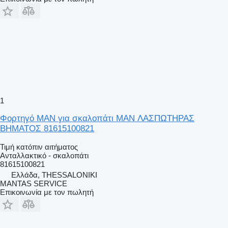
1
Φορτηγό MAN για σκαλοπάτι MAN ΛΑΣΠΩΤΗΡΑΣ
ΒΗΜΑΤΟΣ 81615100821
Τιμή κατόπιν αιτήματος
Ανταλλακτικό - σκαλοπάτι
81615100821
Ελλάδα, THESSALONIKI
MANTAS SERVICE
Επικοινωνία με τον πωλητή