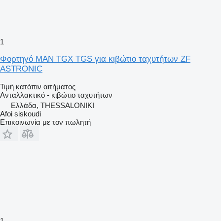
1
Φορτηγό MAN TGX TGS για κιβώτιο ταχυτήτων ZF
ASTRONIC
Τιμή κατόπιν αιτήματος
Ανταλλακτικό - κιβώτιο ταχυτήτων
Ελλάδα, THESSALONIKI
Afoi siskoudi
Επικοινωνία με τον πωλητή
1