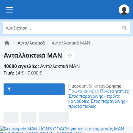
Ανταλλακτικά
Ανταλλακτικά MAN
Ανταλλακτικά MAN
40680 αγγελίες:
Ανταλλακτικά MAN
Τιμή:
14 € - 7.000 €
Ημερομηνία καταχώρησης
Πρώτα ακριβές
Πρώτα φτηνές
Έτος παραγωγής - πρώτα
καινούριες
Έτος παραγωγής -
πρώτα παλιές