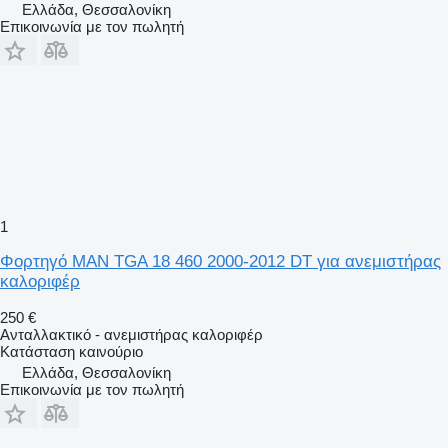
Ελλάδα, Θεσσαλονίκη
Επικοινωνία με τον πωλητή
1
Φορτηγό MAN TGA 18 460 2000-2012 DT για ανεμιστήρας
καλοριφέρ
250 €
Ανταλλακτικό - ανεμιστήρας καλοριφέρ
Κατάσταση
καινούριο
Ελλάδα, Θεσσαλονίκη
Επικοινωνία με τον πωλητή