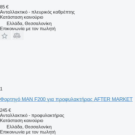
85 €
Ανταλλακτικό - πλευρικός καθρέπτης
Κατάσταση
καινούριο
Ελλάδα, Θεσσαλονίκη
Επικοινωνία με τον πωλητή
1
Φορτηγό MAN F200 για προφυλακτήρας AFTER MARKET
245 €
Ανταλλακτικό - προφυλακτήρας
Κατάσταση
καινούριο
Ελλάδα, Θεσσαλονίκη
Επικοινωνία με τον πωλητή