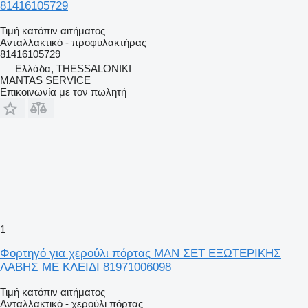
81416105729
Τιμή κατόπιν αιτήματος
Ανταλλακτικό - προφυλακτήρας
81416105729
Ελλάδα, THESSALONIKI
MANTAS SERVICE
Επικοινωνία με τον πωλητή
1
Φορτηγό για χερούλι πόρτας MAN ΣΕΤ ΕΞΩΤΕΡΙΚΗΣ
ΛΑΒΗΣ ΜΕ ΚΛΕΙΔΙ 81971006098
Τιμή κατόπιν αιτήματος
Ανταλλακτικό - χερούλι πόρτας