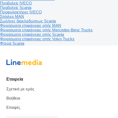
Προβολείς IVECO
Προβολείς Scania
Προφυλακτήρες IVECO
Σπόιλερ MAN
Σωλήνες διακλαδώσεως Scania
Φινιρίσματα επιφάνειας οπής MAN
Φινιρίσματα επιφάνειας οπής Mercedes-Benz Trucks
Φινιρίσματα επιφάνειας οπής Scania
Φινιρίσματα επιφάνειας οπής Volvo Trucks
Φτερά Scania
Εταιρεία
Σχετικά με εμάς
Βοήθεια
Επαφές