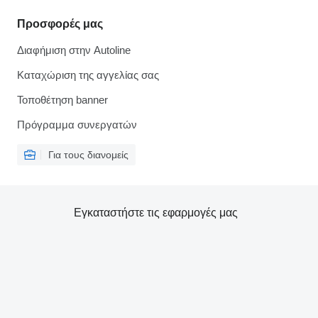
Προσφορές μας
Διαφήμιση στην Autoline
Καταχώριση της αγγελίας σας
Τοποθέτηση banner
Πρόγραμμα συνεργατών
Για τους διανομείς
Εγκαταστήστε τις εφαρμογές μας