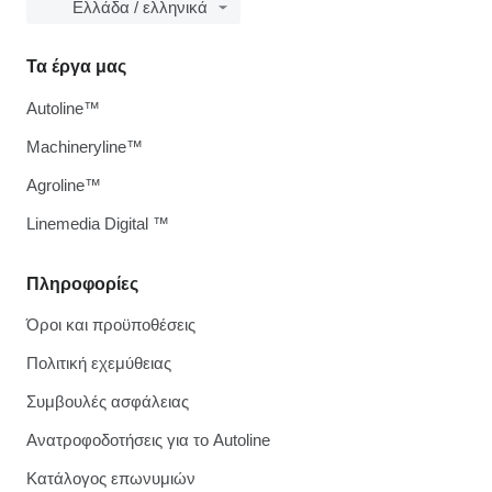
Ελλάδα / ελληνικά
Τα έργα μας
Autoline™
Machineryline™
Agroline™
Linemedia Digital ™
Πληροφορίες
Όροι και προϋποθέσεις
Πολιτική εχεμύθειας
Συμβουλές ασφάλειας
Ανατροφοδοτήσεις για το Autoline
Κατάλογος επωνυμιών