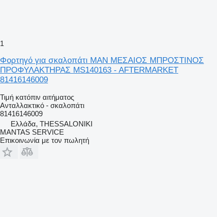
1
Φορτηγό για σκαλοπάτι MAN ΜΕΣΑΙΟΣ ΜΠΡΟΣΤΙΝΟΣ
ΠΡΟΦΥΛΑΚΤΗΡΑΣ MS140163 - AFTERMARKET
81416146009
Τιμή κατόπιν αιτήματος
Ανταλλακτικό - σκαλοπάτι
81416146009
Ελλάδα, THESSALONIKI
MANTAS SERVICE
Επικοινωνία με τον πωλητή