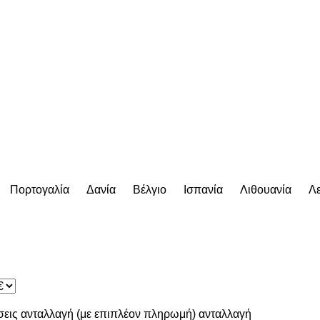
Πορτογαλία
Δανία
Βέλγιο
Ισπανία
Λιθουανία
Λε
σεις
ανταλλαγή (με επιπλέον πληρωμή)
ανταλλαγή