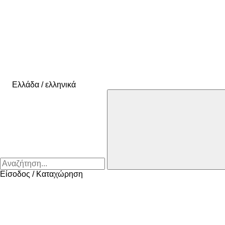
Ελλάδα / ελληνικά
Είσοδος / Καταχώρηση