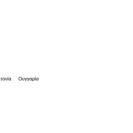
τονία
Ουγγαρία