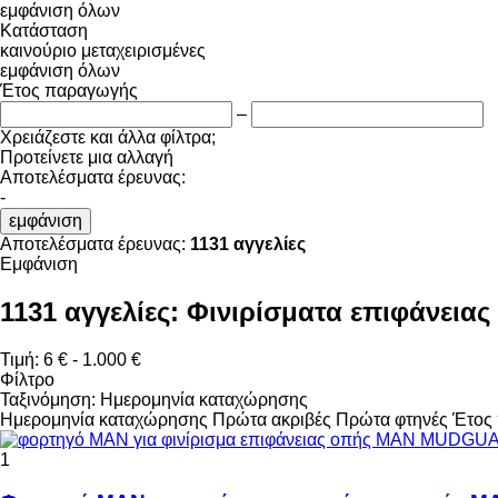
εμφάνιση όλων
Κατάσταση
καινούριο
μεταχειρισμένες
εμφάνιση όλων
Έτος παραγωγής
–
Χρειάζεστε και άλλα φίλτρα;
Προτείνετε μια αλλαγή
Αποτελέσματα έρευνας:
-
εμφάνιση
Αποτελέσματα έρευνας:
1131 αγγελίες
Εμφάνιση
1131 αγγελίες:
Φινιρίσματα επιφάνεια
Τιμή:
6 € - 1.000 €
Φίλτρο
Ταξινόμηση
:
Ημερομηνία καταχώρησης
Ημερομηνία καταχώρησης
Πρώτα ακριβές
Πρώτα φτηνές
Έτος 
1