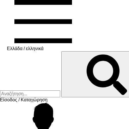
Ελλάδα / ελληνικά
Είσοδος / Καταχώρηση