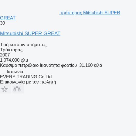
τράκτορας Mitsubishi SUPER
GREAT
30
Mitsubishi SUPER GREAT
Τιμή κατόπιν αιτήματος
Τράκτορας
2007
1.074.000 χλμ
Καύσιμο
πετρέλαιο
Ικανότητα φορτίου
31.160 κιλά
Ιαπωνία
EVERY TRADING Co Ltd
Επικοινωνία με τον πωλητή