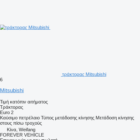
τράκτορας Mitsubishi
6
Mitsubishi
Τιμή κατόπιν αιτήματος
Τράκτορας
Euro 2
Καύσιμο
πετρέλαιο
Τύπος μετάδοσης κίνησης
Μετάδοση κίνησης
στους πίσω τροχούς
Κίνα, Weifang
FOREVER VEHICLE