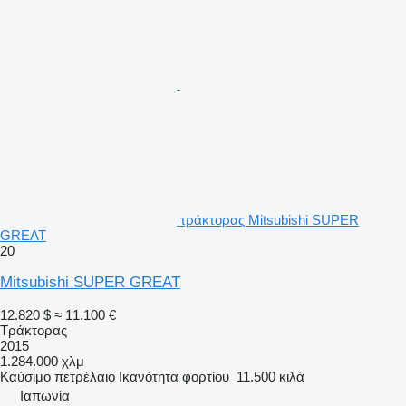
τράκτορας Mitsubishi SUPER
GREAT
20
Mitsubishi SUPER GREAT
12.820 $
≈ 11.100 €
Τράκτορας
2015
1.284.000 χλμ
Καύσιμο
πετρέλαιο
Ικανότητα φορτίου
11.500 κιλά
Ιαπωνία