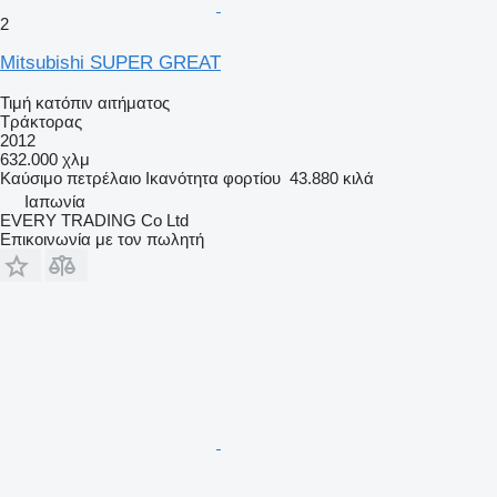
2
Mitsubishi SUPER GREAT
Τιμή κατόπιν αιτήματος
Τράκτορας
2012
632.000 χλμ
Καύσιμο
πετρέλαιο
Ικανότητα φορτίου
43.880 κιλά
Ιαπωνία
EVERY TRADING Co Ltd
Επικοινωνία με τον πωλητή