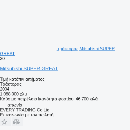
τράκτορας Mitsubishi SUPER
GREAT
30
Mitsubishi SUPER GREAT
Τιμή κατόπιν αιτήματος
Τράκτορας
2004
1.088.000 χλμ
Καύσιμο
πετρέλαιο
Ικανότητα φορτίου
46.700 κιλά
Ιαπωνία
EVERY TRADING Co Ltd
Επικοινωνία με τον πωλητή