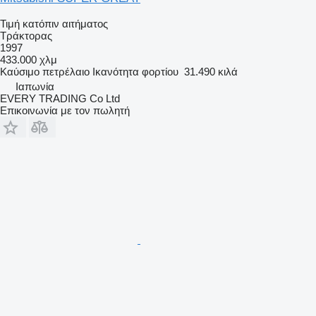
Τιμή κατόπιν αιτήματος
Τράκτορας
1997
433.000 χλμ
Καύσιμο
πετρέλαιο
Ικανότητα φορτίου
31.490 κιλά
Ιαπωνία
EVERY TRADING Co Ltd
Επικοινωνία με τον πωλητή