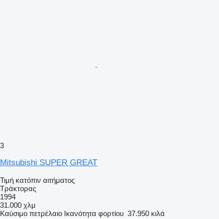
3
Mitsubishi SUPER GREAT
Τιμή κατόπιν αιτήματος
Τράκτορας
1994
31.000 χλμ
Καύσιμο
πετρέλαιο
Ικανότητα φορτίου
37.950 κιλά