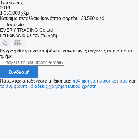
Τράκτορας
2016
1.030.000 χλμ
Καύσιμο
πετρέλαιο
Ικανότητα φορτίου
38.580 κιλά
Ιαπωνία
EVERY TRADING Co Ltd
Επικοινωνία με τον πωλητή
Εγγραφείτε για να λαμβάνετε καινούριγες αγγελίες από αυτό το
τμήμα
Συνδρομή
Πατώντας αποδέχεστε τη δική μας
πολιτική εμπιστευτικότητας
και
το συμφωνητικό άδειας χρήσης τελικού χρήστη
.