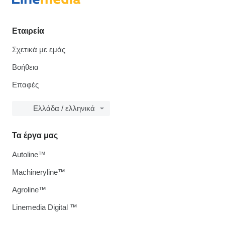
Εταιρεία
Σχετικά με εμάς
Βοήθεια
Επαφές
Ελλάδα / ελληνικά
Τα έργα μας
Autoline™
Machineryline™
Agroline™
Linemedia Digital ™