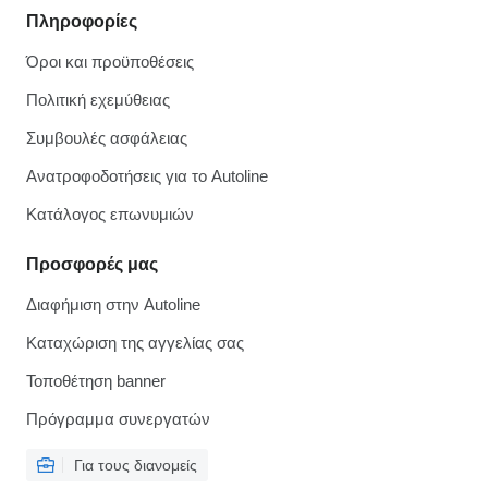
Πληροφορίες
Όροι και προϋποθέσεις
Πολιτική εχεμύθειας
Συμβουλές ασφάλειας
Ανατροφοδοτήσεις για το Autoline
Κατάλογος επωνυμιών
Προσφορές μας
Διαφήμιση στην Autoline
Καταχώριση της αγγελίας σας
Τοποθέτηση banner
Πρόγραμμα συνεργατών
Για τους διανομείς