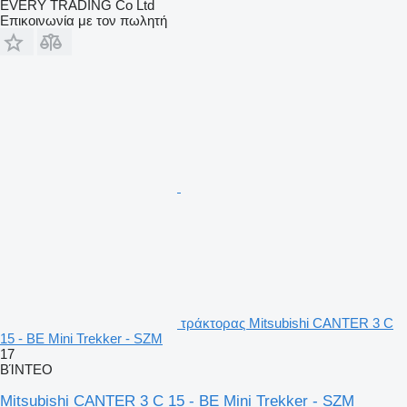
EVERY TRADING Co Ltd
Επικοινωνία με τον πωλητή
τράκτορας Mitsubishi CANTER 3 C
15 - BE Mini Trekker - SZM
17
ΒΊΝΤΕΟ
Mitsubishi CANTER 3 C 15 - BE Mini Trekker - SZM