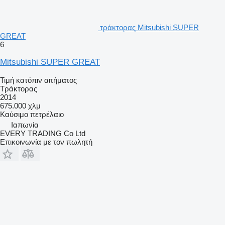
τράκτορας Mitsubishi SUPER
GREAT
6
Mitsubishi SUPER GREAT
Τιμή κατόπιν αιτήματος
Τράκτορας
2014
675.000 χλμ
Καύσιμο
πετρέλαιο
Ιαπωνία
EVERY TRADING Co Ltd
Επικοινωνία με τον πωλητή