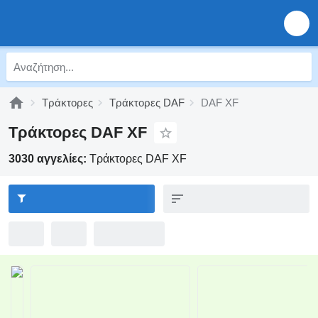
Τράκτορες
Τράκτορες DAF
DAF XF
Τράκτορες DAF XF
3030 αγγελίες:
Τράκτορες DAF XF