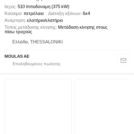
Ισχύς
510 ίπποδύναμη (375 kW)
Καύσιμο
πετρέλαιο
Διάταξη αξόνων
6x4
Ανάρτηση
ελατήριο/ελατήριο
Τύπος μετάδοσης κίνησης
Μετάδοση κίνησης στους
πίσω τροχούς
Ελλάδα, THESSALONIKI
MOULAS AE