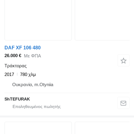
DAF XF 106 480
26.000 €
Με ΦΠΑ
Τράκτορας
2017
780 χλμ
Ουκρανία, m.Otyniia
ShTEFURAK