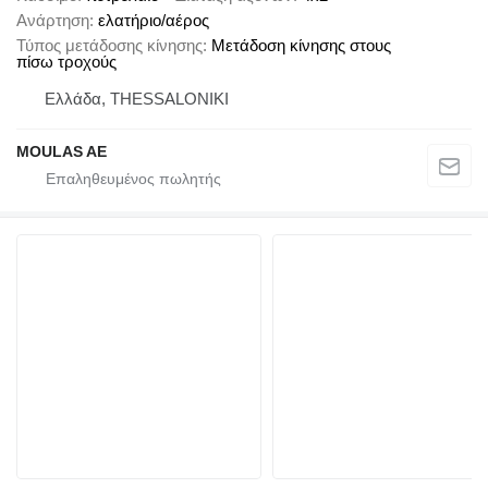
Ανάρτηση
ελατήριο/αέρος
Τύπος μετάδοσης κίνησης
Μετάδοση κίνησης στους
πίσω τροχούς
Ελλάδα, THESSALONIKI
MOULAS AE