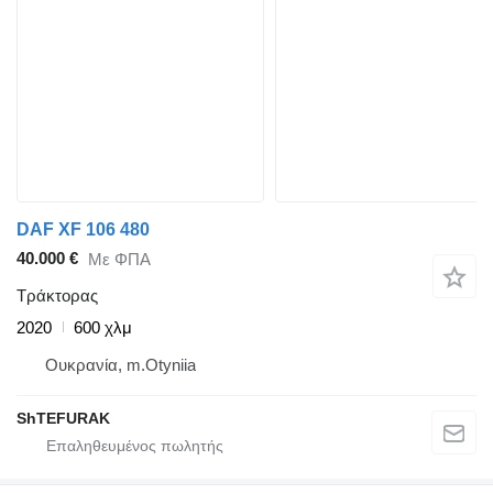
DAF XF 106 480
40.000 €
Με ΦΠΑ
Τράκτορας
2020
600 χλμ
Ουκρανία, m.Otyniia
ShTEFURAK