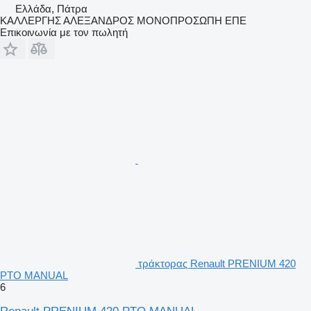
Ελλάδα, Πάτρα
ΚΑΛΛΕΡΓΗΣ ΑΛΕΞΑΝΔΡΟΣ ΜΟΝΟΠΡΟΣΩΠΗ ΕΠΕ
Επικοινωνία με τον πωλητή
τράκτορας Renault PRENIUM 420
PTO MANUAL
6