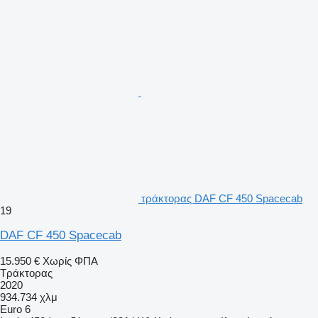
τράκτορας DAF CF 450 Spacecab
19
DAF CF 450 Spacecab
15.950 €
Χωρίς ΦΠΑ
Τράκτορας
2020
934.734 χλμ
Euro 6