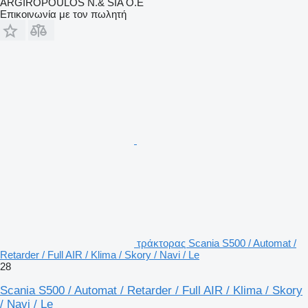
ARGIROPOULOS N.& SIA O.E
Επικοινωνία με τον πωλητή
τράκτορας Scania S500 / Automat /
Retarder / Full AIR / Klima / Skory / Navi / Le
28
Scania S500 / Automat / Retarder / Full AIR / Klima / Skory
/ Navi / Le