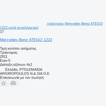
τράκτορας Mercedes-Benz ATEGO
1222 κατά ανταλλακτικό
17
Mercedes-Benz ATEGO 1222
Τιμή κατόπιν αιτήματος
Τράκτορας
2011
Euro 5
Διάταξη αξόνων
4x2
Ελλάδα, PTOLEMAIDA
ARGIROPOULOS N.& SIA O.E
Επικοινωνία με τον πωλητή