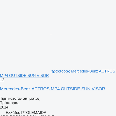
τράκτορας Mercedes-Benz ACTROS
MP4 OUTSIDE SUN VISOR
12
Mercedes-Benz ACTROS MP4 OUTSIDE SUN VISOR
Τιμή κατόπιν αιτήματος
Τράκτορας
2014
Ελλάδα, PTOLEMAIDA