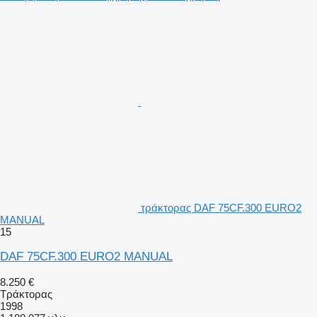
τράκτορας DAF 75CF.300 EURO2
MANUAL
15
DAF 75CF.300 EURO2 MANUAL
8.250 €
Τράκτορας
1998