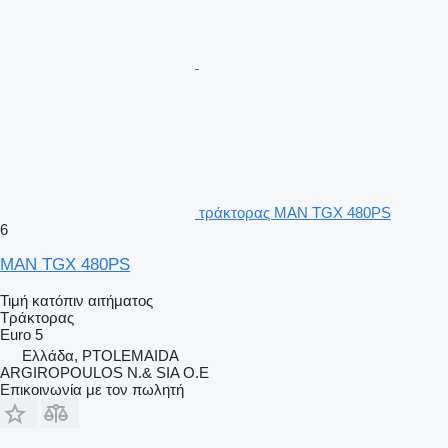
τράκτορας MAN TGX 480PS
6
MAN TGX 480PS
Τιμή κατόπιν αιτήματος
Τράκτορας
Euro 5
Ελλάδα, PTOLEMAIDA
ARGIROPOULOS N.& SIA O.E
Επικοινωνία με τον πωλητή