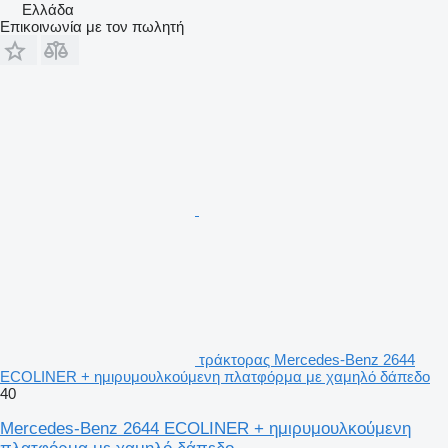
Ελλάδα
Επικοινωνία με τον πωλητή
τράκτορας Mercedes-Benz 2644
ECOLINER + ημιρυμουλκούμενη πλατφόρμα με χαμηλό δάπεδο
40
Mercedes-Benz 2644 ECOLINER + ημιρυμουλκούμενη