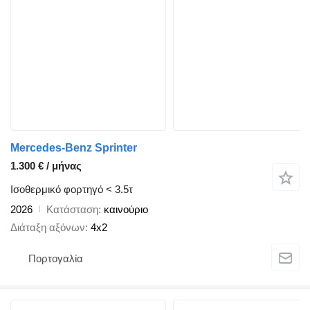
Mercedes-Benz Sprinter
1.300 € / μήνας
Ισοθερμικό φορτηγό < 3.5τ
2026
Κατάσταση
καινούριο
Διάταξη αξόνων
4x2
Πορτογαλία