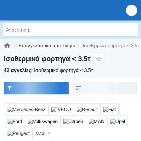
Επαγγελματικά αυτοκίνητα
Ισοθερμικά φορτηγά < 3.5τ
Ισοθερμικά φορτηγά < 3.5τ
42 αγγελίες:
Ισοθερμικά φορτηγά < 3.5τ
Όλα