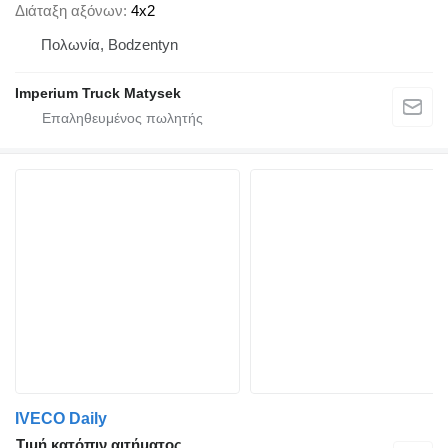
Διάταξη αξόνων
4x2
Πολωνία, Bodzentyn
Imperium Truck Matysek
IVECO Daily
Τιμή κατόπιν αιτήματος