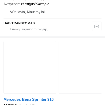
Ανάρτηση
ελατήριο/ελατήριο
Λιθουανία, Klausmyliai
UAB TRANSTOMAS
Mercedes-Benz Sprinter 316