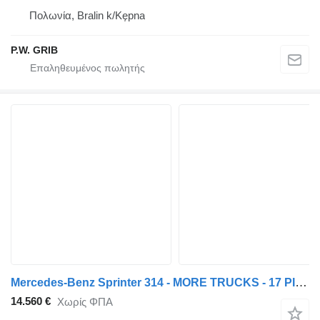
Πολωνία, Bralin k/Kępna
P.W. GRIB
Mercedes-Benz Sprinter 314 - MORE TRUCKS - 17 PIECES
14.560 €
Χωρίς ΦΠΑ