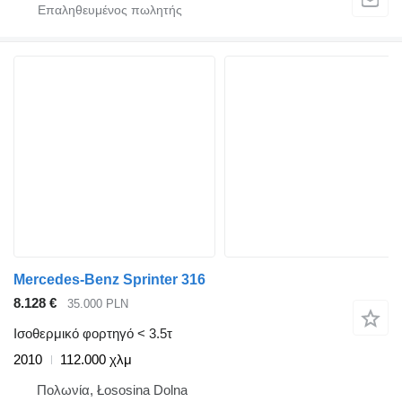
Mercedes-Benz Sprinter 316
8.128 €
35.000 PLN
Ισοθερμικό φορτηγό < 3.5τ
2010
112.000 χλμ
Πολωνία, Łososina Dolna