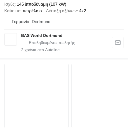
Ισχύς
145 ίπποδύναμη (107 kW)
Καύσιμο
πετρέλαιο
Διάταξη αξόνων
4x2
Γερμανία, Dortmund
BAS World Dortmund
2
χρόνια στο Autoline