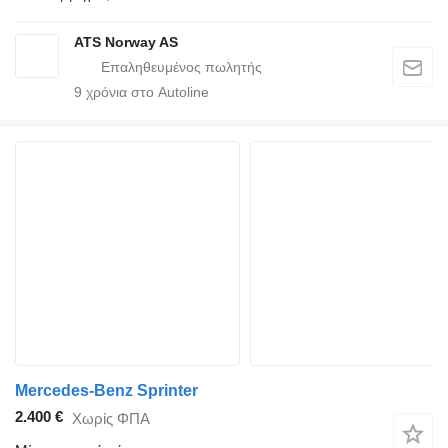
ATS Norway AS
9
χρόνια στο Autoline
Mercedes-Benz Sprinter
2.400 €
Χωρίς ΦΠΑ