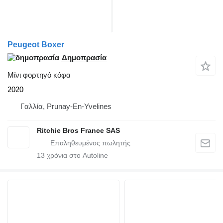
Peugeot Boxer
Δημοπρασία
Μίνι φορτηγό κόφα
2020
Γαλλία, Prunay-En-Yvelines
Ritchie Bros France SAS
13
χρόνια στο Autoline