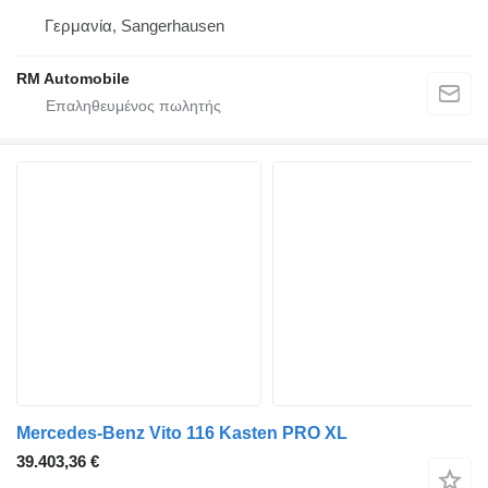
Γερμανία, Sangerhausen
RM Automobile
Mercedes-Benz Vito 116 Kasten PRO XL
39.403,36 €