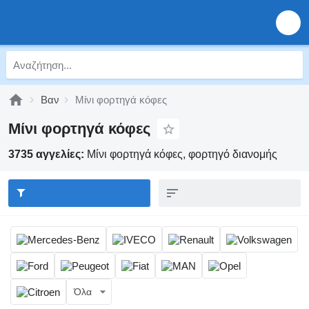
Βαν
Μίνι φορτηγά κόφες
Μίνι φορτηγά κόφες
3735 αγγελίες:
Μίνι φορτηγά κόφες, φορτηγό διανομής
Όλα