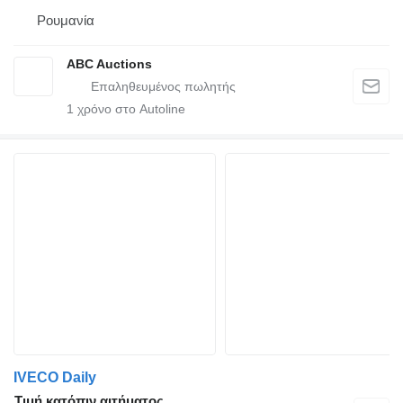
Ρουμανία
ABC Auctions
1
χρόνο στο Autoline
IVECO Daily
Τιμή κατόπιν αιτήματος