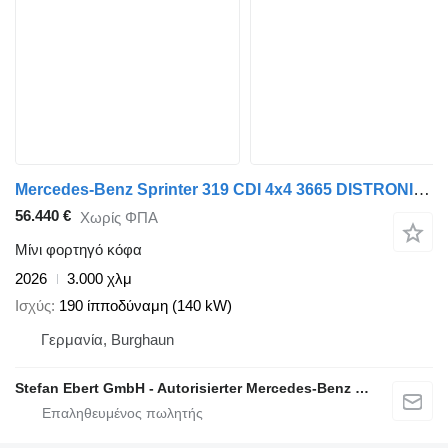
Mercedes-Benz Sprinter 319 CDI 4x4 3665 DISTRONIC AHK LED
56.440 €
Χωρίς ΦΠΑ
Μίνι φορτηγό κόφα
2026
3.000 χλμ
Ισχύς
190 ίπποδύναμη (140 kW)
Γερμανία, Burghaun
Stefan Ebert GmbH - Autorisierter Mercedes-Benz Servicepartner