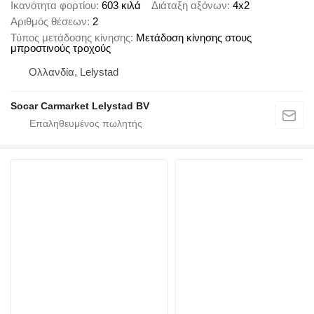
Ικανότητα φορτίου
603 κιλά
Διάταξη αξόνων
4x2
Αριθμός θέσεων
2
Τύπος μετάδοσης κίνησης
Μετάδοση κίνησης στους
μπροστινούς τροχούς
Ολλανδία, Lelystad
Socar Carmarket Lelystad BV