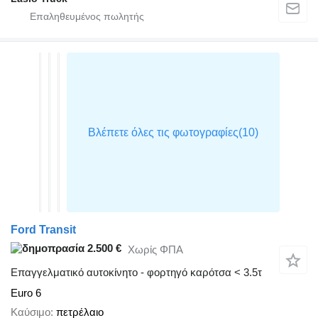
Ford Transit
2.500 €
Χωρίς ΦΠΑ
Επαγγελματικό αυτοκίνητο - φορτηγό καρότσα < 3.5τ
Euro 6
Καύσιμο
πετρέλαιο