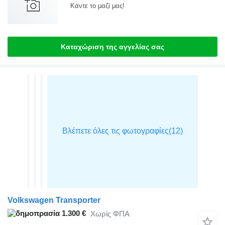
Κάντε το μαζί μας!
Καταχώριση της αγγελίας σας
Volkswagen Transporter
1.300 €
Χωρίς ΦΠΑ