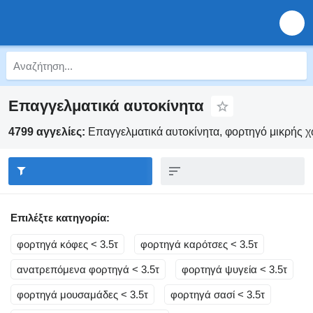
Επαγγελματικά αυτοκίνητα
4799 αγγελίες:
Επαγγελματικά αυτοκίνητα, φορτηγό μικρής χ
Επιλέξτε κατηγορία:
φορτηγά κόφες < 3.5τ
φορτηγά καρότσες < 3.5τ
ανατρεπόμενα φορτηγά < 3.5τ
φορτηγά ψυγεία < 3.5τ
φορτηγά μουσαμάδες < 3.5τ
φορτηγά σασί < 3.5τ