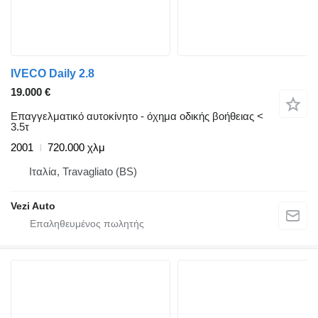
IVECO Daily 2.8
19.000 €
Επαγγελματικό αυτοκίνητο - όχημα οδικής βοήθειας <
3.5τ
2001
720.000 χλμ
Ιταλία, Travagliato (BS)
Vezi Auto