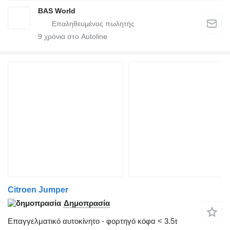
BAS World
9
χρόνια στο Autoline
Citroen Jumper
Δημοπρασία
Επαγγελματικό αυτοκίνητο - φορτηγό κόφα < 3.5τ