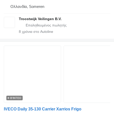
Ολλανδία, Someren
Troostwijk Veilingen B.V.
8
χρόνια στο Autoline
ΒΊΝΤΕΟ
IVECO Daily 35-130 Carrier Xarrios Frigo