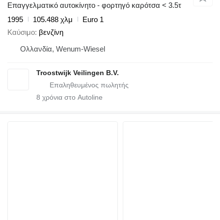
Επαγγελματικό αυτοκίνητο - φορτηγό καρότσα < 3.5τ
1995
105.488 χλμ
Euro 1
Καύσιμο
βενζίνη
Ολλανδία, Wenum-Wiesel
Troostwijk Veilingen B.V.
8
χρόνια στο Autoline