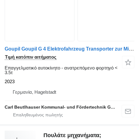
Goupil Goupil G 4 Elektrofahrzeug Transporter zur Miete
Τιμή κατόπιν αιτήματος
Επαγγελματικό αυτοκίνητο - ανατρεπόμενο φορτηγό <
3.5τ
2023
Γερμανία, Hagelstadt
Carl Beutlhauser Kommunal- und Fördertechnik GmbH & Co. KG
Πουλάτε μηχανήματα;