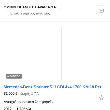
OMNIBUSHANDEL BAVARIA S.R.L.
ΒΊΝΤΕΟ
Mercedes-Benz Sprinter 513 CDI 4x4 1700 KM 18 Persons Expeditionsfahrzeug!
32.000 €
Χωρίς ΦΠΑ
Ανοιχτό τουριστικό λεωφορείο
2012
1.736 χλμ