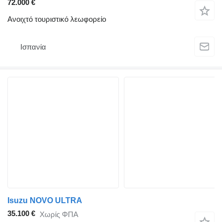
72.000 €
Ανοιχτό τουριστικό λεωφορείο
Ισπανία
Isuzu NOVO ULTRA
35.100 €
Χωρίς ΦΠΑ