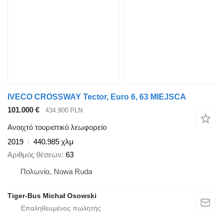
IVECO CROSSWAY Tector, Euro 6, 63 MIEJSCA
101.000 €
434.900 PLN
Ανοιχτό τουριστικό λεωφορείο
2019
440.985 χλμ
Αριθμός θέσεων
63
Πολωνία, Nowa Ruda
Tiger-Bus Michał Osowski