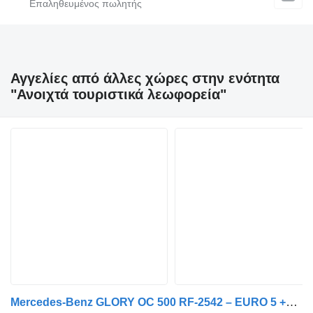
Αγγελίες από άλλες χώρες στην ενότητα
"Ανοιχτά τουριστικά λεωφορεία"
Mercedes-Benz GLORY OC 500 RF-2542 – EURO 5 +70 PAX