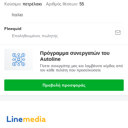
Καύσιμο
πετρέλαιο
Αριθμός θέσεων
55
Ιταλία
Fleequid
Πρόγραμμα συνεργατών του
Autoline
Γίνετε συνεργάτης μας και λαμβάνετε κέρδος από
τον κάθε πελάτη που προσελκύσατε
Προβολή προσφοράς