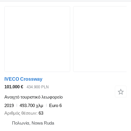
IVECO Crossway
101.000 €
434.900 PLN
Ανοιχτό τουριστικό λεωφορείο
2019
493.700 χλμ
Euro 6
Αριθμός θέσεων
63
Πολωνία, Nowa Ruda