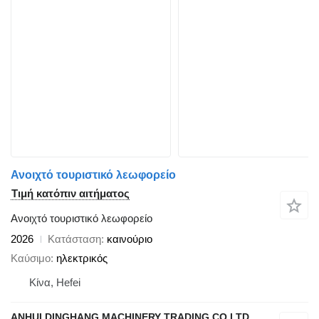
Ανοιχτό τουριστικό λεωφορείο
Τιμή κατόπιν αιτήματος
Ανοιχτό τουριστικό λεωφορείο
2026
Κατάσταση
καινούριο
Καύσιμο
ηλεκτρικός
Κίνα, Hefei
ANHUI DINGHANG MACHINERY TRADING CO LTD