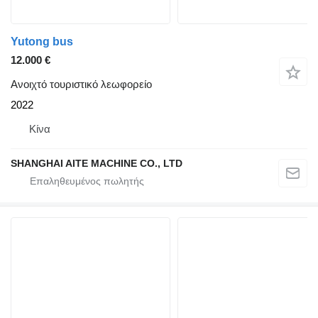
Yutong bus
12.000 €
Ανοιχτό τουριστικό λεωφορείο
2022
Κίνα
SHANGHAI AITE MACHINE CO., LTD