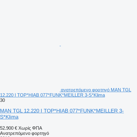
ανατρεπόμενο φορτηγό MAN TGL
12.220 I TOP*HIAB 077*FUNK*MEILLER 3-S*Klima
30
MAN TGL 12.220 I TOP*HIAB 077*FUNK*MEILLER 3-
S*Klima
52.900 €
Χωρίς ΦΠΑ
Ανατρεπόμενο φορτηγό