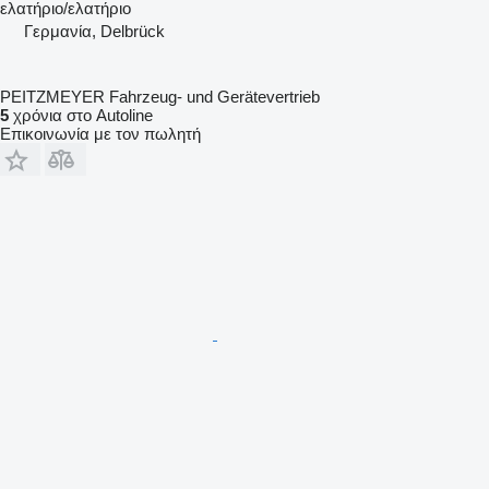
ελατήριο/ελατήριο
Γερμανία, Delbrück
PEITZMEYER Fahrzeug- und Gerätevertrieb
5
χρόνια στο Autoline
Επικοινωνία με τον πωλητή