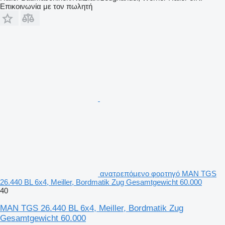
Επικοινωνία με τον πωλητή
ανατρεπόμενο φορτηγό MAN TGS
26.440 BL 6x4, Meiller, Bordmatik Zug Gesamtgewicht 60.000
40
MAN TGS 26.440 BL 6x4, Meiller, Bordmatik Zug
Gesamtgewicht 60.000