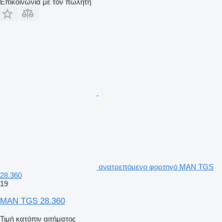
Επικοινωνία με τον πωλητή
ανατρεπόμενο φορτηγό MAN TGS
28.360
19
MAN TGS 28.360
Τιμή κατόπιν αιτήματος