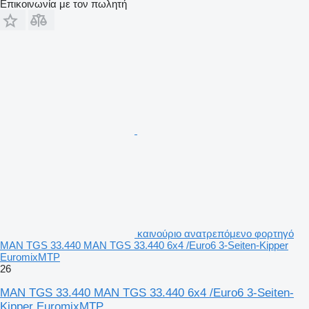
Επικοινωνία με τον πωλητή
καινούριο ανατρεπόμενο φορτηγό
MAN TGS 33.440 MAN TGS 33.440 6x4 /Euro6 3-Seiten-Kipper
EuromixMTP
26
MAN TGS 33.440 MAN TGS 33.440 6x4 /Euro6 3-Seiten-
Kipper EuromixMTP