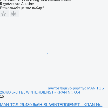
5
χρόνια στο Autoline
Επικοινωνία με τον πωλητή
ανατρεπόμενο φορτηγό MAN TGS
26.480 6x6H BL WINTERDIENST - KRAN Nr.: 604
15
MAN TGS 26.480 6x6H BL WINTERDIENST - KRAN Nr.: