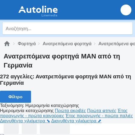
Φορτηγά
Ανατρεπόμενα φορτηγά
Ανατρεπόμενα φ
Ανατρεπόμενα φορτηγά MAN από τη
Γερμανία
272 αγγελίες:
Ανατρεπόμενα φορτηγά MAN από τη
Γερμανία
Φίλτρο
Ταξινόμηση
:
Ημερομηνία καταχώρησης
Ημερομηνία καταχώρησης
Πρώτα ακριβές
Πρώτα φτηνές
Έτος
παραγωγής - πρώτα καινούριες
Έτος παραγωγής - πρώτα παλιές
Διανυθέντα χιλιόμετρα ⬊
Διανυθέντα χιλιόμετρα ⬈