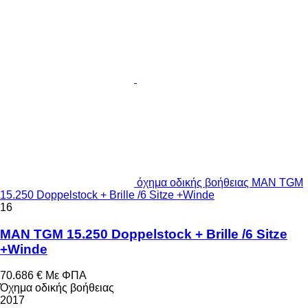
όχημα οδικής βοήθειας MAN TGM
15.250 Doppelstock + Brille /6 Sitze +Winde
16
MAN TGM 15.250 Doppelstock + Brille /6 Sitze
+Winde
70.686 €
Με ΦΠΑ
Όχημα οδικής βοήθειας
2017