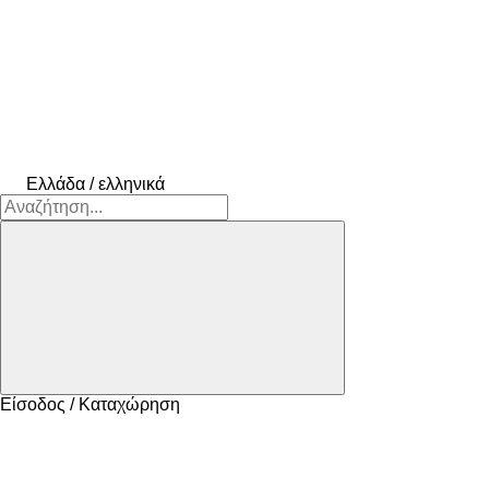
Ελλάδα / ελληνικά
Είσοδος / Καταχώρηση