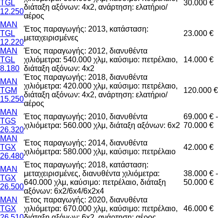
TGL
30.000 €
διάταξη αξόνων: 4x2, ανάρτηση: ελατήριο/
12.250
αέρος
MAN
Έτος παραγωγής: 2013, κατάσταση:
TGL
23.000 €
μεταχειρισμένες
12.220
MAN
Έτος παραγωγής: 2012, διανυθέντα
TGL
χιλιόμετρα: 540.000 χλμ, καύσιμο: πετρέλαιο,
14.000 €
8.180
διάταξη αξόνων: 4x2
Έτος παραγωγής: 2018, διανυθέντα
MAN
χιλιόμετρα: 420.000 χλμ, καύσιμο: πετρέλαιο,
TGM
120.000 €
διάταξη αξόνων: 4x2, ανάρτηση: ελατήριο/
15.250
αέρος
MAN
Έτος παραγωγής: 2010, διανυθέντα
69.000 € -
TGS
χιλιόμετρα: 560.000 χλμ, διάταξη αξόνων: 6x2
70.000 €
26.320
MAN
Έτος παραγωγής: 2014, διανυθέντα
TGX
42.000 €
χιλιόμετρα: 580.000 χλμ, καύσιμο: πετρέλαιο
26.480
Έτος παραγωγής: 2018, κατάσταση:
MAN
μεταχειρισμένες, διανυθέντα χιλιόμετρα:
38.000 € -
TGX
640.000 χλμ, καύσιμο: πετρέλαιο, διάταξη
50.000 €
26.500
αξόνων: 6x2/6x4/6x2x4
MAN
Έτος παραγωγής: 2020, διανυθέντα
TGX
χιλιόμετρα: 670.000 χλμ, καύσιμο: πετρέλαιο,
46.000 €
26.510
διάταξη αξόνων: 6x2, ανάρτηση: αέρος