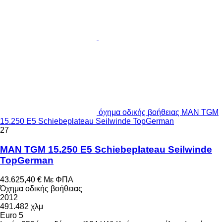
όχημα οδικής βοήθειας MAN TGM
15.250 E5 Schiebeplateau Seilwinde TopGerman
27
MAN TGM 15.250 E5 Schiebeplateau Seilwinde
TopGerman
43.625,40 €
Με ΦΠΑ
Όχημα οδικής βοήθειας
2012
491.482 χλμ
Euro 5