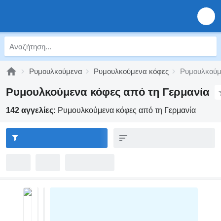
Ρυμουλκούμενα
Ρυμουλκούμενα κόφες
Ρυμουλκούμ
Ρυμουλκούμενα κόφες από τη Γερμανία
142 αγγελίες:
Ρυμουλκούμενα κόφες από τη Γερμανία