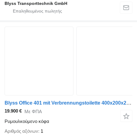
Blyss Transporttechnik GmbH
Blyss Office 401 mit Verbrennungstoilette 400x200x230cm 1300kg zGG
19.900 €
Με ΦΠΑ
Ρυμουλκούμενο κόφα
Αριθμός αξόνων
1