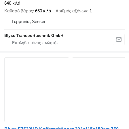
640 κιλά
Καθαρό βάρος
660 κιλά
Αριθμός αξόνων
1
Γερμανία, Seesen
Blyss Transporttechnik GmbH