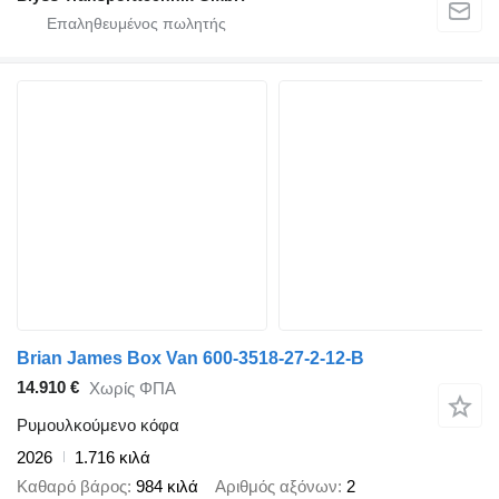
Brian James Box Van 600-3518-27-2-12-B
14.910 €
Χωρίς ΦΠΑ
Ρυμουλκούμενο κόφα
2026
1.716 κιλά
Καθαρό βάρος
984 κιλά
Αριθμός αξόνων
2