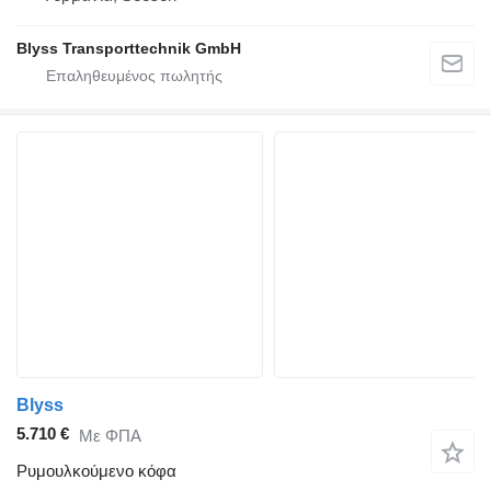
Blyss Transporttechnik GmbH
Blyss
5.710 €
Με ΦΠΑ
Ρυμουλκούμενο κόφα