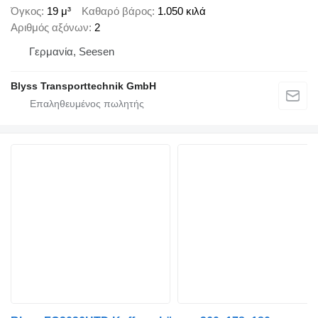
Όγκος
19 μ³
Καθαρό βάρος
1.050 κιλά
Αριθμός αξόνων
2
Γερμανία, Seesen
Blyss Transporttechnik GmbH