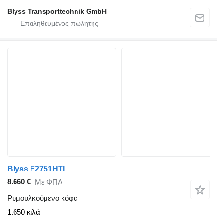
Blyss Transporttechnik GmbH
Blyss F2751HTL
8.660 €
Με ΦΠΑ
Ρυμουλκούμενο κόφα
1.650 κιλά