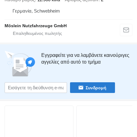
Γερμανία, Schwebheim
Möslein Nutzfahrzeuge GmbH
Εγγραφείτε για να λαμβάνετε καινούριγες
αγγελίες από αυτό το τμήμα
Συνδρομή