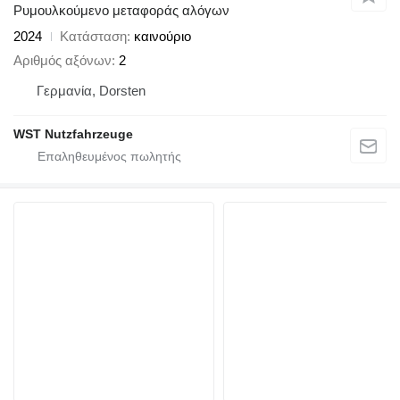
Ρυμουλκούμενο μεταφοράς αλόγων
2024
Κατάσταση
καινούριο
Αριθμός αξόνων
2
Γερμανία, Dorsten
WST Nutzfahrzeuge