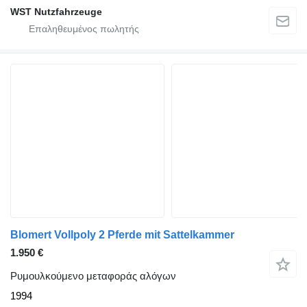
WST Nutzfahrzeuge
Blomert Vollpoly 2 Pferde mit Sattelkammer
1.950 €
Ρυμουλκούμενο μεταφοράς αλόγων
1994