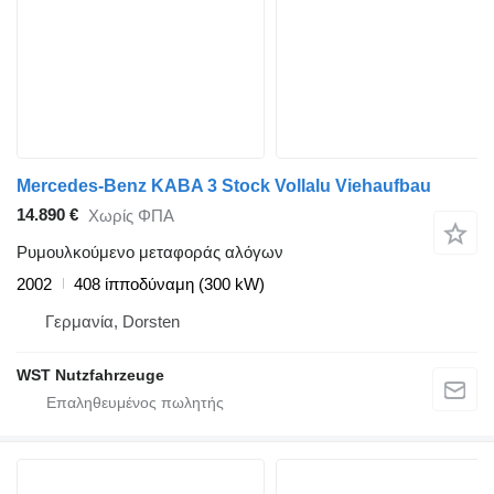
Mercedes-Benz KABA 3 Stock Vollalu Viehaufbau
14.890 €
Χωρίς ΦΠΑ
Ρυμουλκούμενο μεταφοράς αλόγων
2002
408 ίπποδύναμη (300 kW)
Γερμανία, Dorsten
WST Nutzfahrzeuge