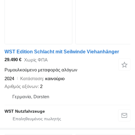
WST Edition Schlacht mit Seilwinde Viehanhänger
29.490 €
Χωρίς ΦΠΑ
Ρυμουλκούμενο μεταφοράς αλόγων
2024
Κατάσταση
καινούριο
Αριθμός αξόνων
2
Γερμανία, Dorsten
WST Nutzfahrzeuge