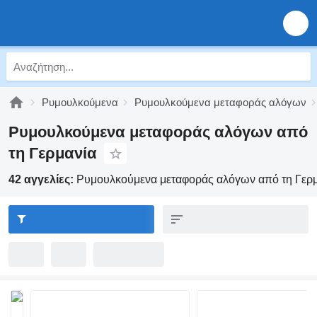
Ρυμουλκούμενα
Ρυμουλκούμενα μεταφοράς αλόγων
Ρυμουλκούμενα μεταφοράς αλόγων από
τη Γερμανία
42 αγγελίες:
Ρυμουλκούμενα μεταφοράς αλόγων από τη Γερ