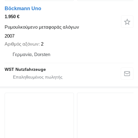
Böckmann Uno
1.950 €
Ρυμουλκούμενο μεταφοράς αλόγων
2007
Αριθμός αξόνων
2
Γερμανία, Dorsten
WST Nutzfahrzeuge