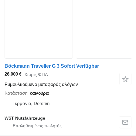
Böckmann Traveller G 3 Sofort Verfügbar
26.000 €
Χωρίς ΦΠΑ
Ρυμουλκούμενο μεταφοράς αλόγων
Κατάσταση
καινούριο
Γερμανία, Dorsten
WST Nutzfahrzeuge