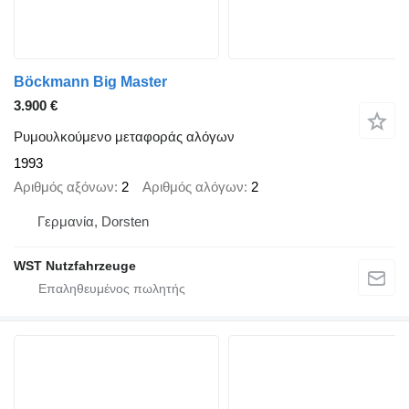
Böckmann Big Master
3.900 €
Ρυμουλκούμενο μεταφοράς αλόγων
1993
Αριθμός αξόνων
2
Αριθμός αλόγων
2
Γερμανία, Dorsten
WST Nutzfahrzeuge