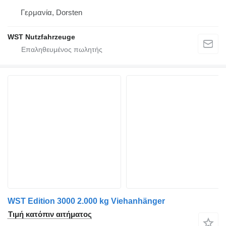
Γερμανία, Dorsten
WST Nutzfahrzeuge
WST Edition 3000 2.000 kg Viehanhänger
Τιμή κατόπιν αιτήματος