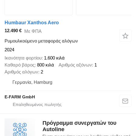
Humbaur Xanthos Aero
12.490 €
Με ΦΠΑ
Ρυμουλκούμενο μεταφοράς αλόγων
2024
Ικανότητα φορτίου
1.600 κιλά
Καθαρό βάρος
800 κιλά
Αριθμός αξόνων
1
Αριθμός αλόγων
2
Γερμανία, Hamburg
E-FARM GmbH
Πρόγραμμα συνεργατών του
Autoline