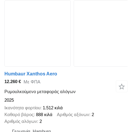
Humbaur Xanthos Aero
12.260 €
Με ΦΠΑ
Ρυμουλκούμενο μεταφοράς αλόγων
2025
Ικανότητα φορτίου
1.512 κιλά
Καθαρό βάρος
888 κιλά
Αριθμός αξόνων
2
Αριθμός αλόγων
2
Γερμανία, Hamburg