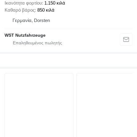
Ικανότητα φορτίου
1.150 κιλά
Καθαρό βάρος
850 κιλά
Γερμανία, Dorsten
WST Nutzfahrzeuge