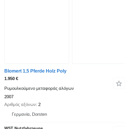
Blomert 1,5 Pferde Holz Poly
1.950 €
Ρυμουλκούμενο μεταφοράς αλόγων
2007
Αριθμός αξόνων
2
Γερμανία, Dorsten
WST Nutzfahrzeuge