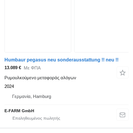
Humbaur pegasus neu sonderausstattung !! neu !!
13.089 €
Με ΦΠΑ
Ρυμουλκούμενο μεταφοράς αλόγων
2024
Γερμανία, Hamburg
E-FARM GmbH