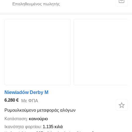
Niewiadów Derby M
6.280 €
Με ΦΠΑ
Ρυμουλκούμενο μεταφοράς αλόγων
Κατάσταση
καινούριο
Ικανότητα φορτίου
1.135 κιλά