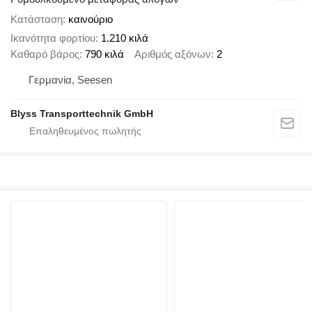
Κατάσταση
καινούριο
Ικανότητα φορτίου
1.210 κιλά
Καθαρό βάρος
790 κιλά
Αριθμός αξόνων
2
Γερμανία, Seesen
Blyss Transporttechnik GmbH