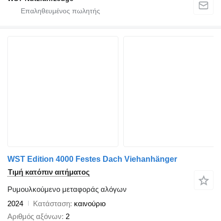
WST Edition 4000 Festes Dach Viehanhänger
Τιμή κατόπιν αιτήματος
Ρυμουλκούμενο μεταφοράς αλόγων
2024
Κατάσταση
καινούριο
Αριθμός αξόνων
2