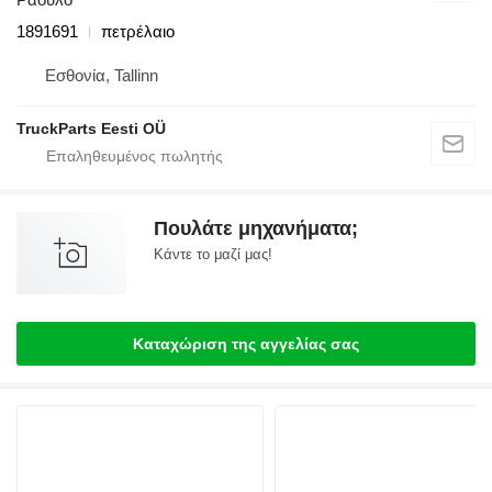
1891691
πετρέλαιο
Εσθονία, Tallinn
TruckParts Eesti OÜ
Πουλάτε μηχανήματα;
Κάντε το μαζί μας!
Καταχώριση της αγγελίας σας