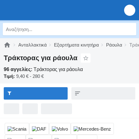
Ανταλλακτικά
Εξαρτήματα κινητήρα
Ράουλα
Τράκ
Τράκτορας για ράουλα
96 αγγελίες:
Τράκτορας για ράουλα
Τιμή:
9,40 € - 280 €