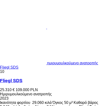
ημιρυμουλκούμενο ανατροπής
Fliegl SDS
10
Fliegl SDS
25.310 €
109.000 PLN
Ημιρυμουλκούμενο ανατροπής
2023
Ικανότητα φορτίου
29.060 κιλά
Όγκος
50 μ³
Καθαρό βάρος