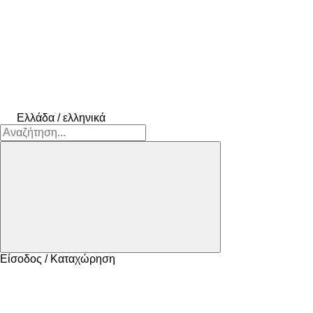
Ελλάδα / ελληνικά
Είσοδος / Καταχώρηση