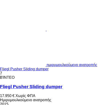
ημιρυμουλκούμενο ανατροπής
Fliegl Pusher Sliding dumper
7
ΒΊΝΤΕΟ
Fliegl Pusher Sliding dumper
17.950 €
Χωρίς ΦΠΑ
Ημιρυμουλκούμενο ανατροπής
2015