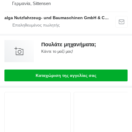
Γερμανία, Sittensen
alga Nutzfahrzeug- und Baumaschinen GmbH & Co. KG
Πουλάτε μηχανήματα;
Κάντε το μαζί μας!
Καταχώριση της αγγελίας σας