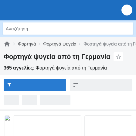
Φορτηγά
Φορτηγά ψυγεία
Φορτηγά ψυγεία από τη Γ
Φορτηγά ψυγεία από τη Γερμανία
365 αγγελίες:
Φορτηγά ψυγεία από τη Γερμανία