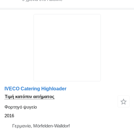
IVECO Catering Highloader
Τιμή κατόπιν αιτήματος
Φορτηγό ψυγείο
2016
Γερμανία, Mörfelden-Walldorf