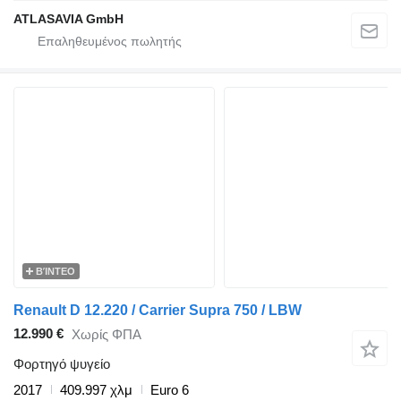
ATLASAVIA GmbH
ΒΊΝΤΕΟ
Renault D 12.220 / Carrier Supra 750 / LBW
12.990 €
Χωρίς ΦΠΑ
Φορτηγό ψυγείο
2017
409.997 χλμ
Euro 6