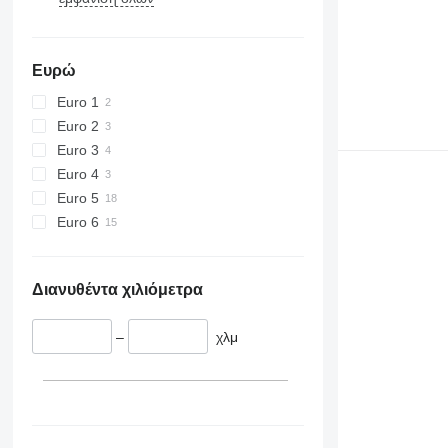
Ευρώ
Euro 1
Euro 2
Euro 3
Euro 4
Euro 5
Euro 6
Διανυθέντα χιλιόμετρα
–
χλμ