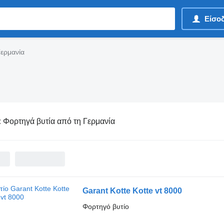
Είσο
Γερμανία
:
Φορτηγά βυτία από τη Γερμανία
Garant Kotte Kotte vt 8000
Φορτηγό βυτίο