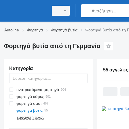
Autoline
Φορτηγά
Φορτηγά βυτία
Φορτηγά βυτία από τη 
Φορτηγά βυτία από τη Γερμανία
Κατηγορία
55 αγγελίες
ανατρεπόμενα φορτηγά
φορτηγά κόφες
φορτηγά σασί
φορτηγά βυτία
εμφάνιση όλων