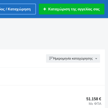
δος / Καταχώρηση
Καταχώριση της αγγελίας σας
Ημερομηνία καταχώρησης
51.158 €
Με ΦΠΑ