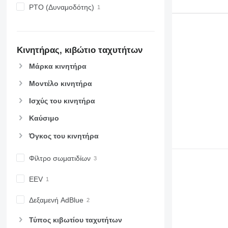
PTO (Δυναμοδότης)
Κινητήρας, κιβώτιο ταχυτήτων
Μάρκα κινητήρα
Μοντέλο κινητήρα
Ισχύς του κινητήρα
Καύσιμο
Όγκος του κινητήρα
Φίλτρο σωματιδίων
EEV
Δεξαμενή AdBlue
Τύπος κιβωτίου ταχυτήτων