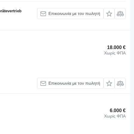
ätevertrieb
Επικοινωνία με τον πωλητή
18.000 €
Χωρίς ΦΠΑ
Επικοινωνία με τον πωλητή
6.000 €
Χωρίς ΦΠΑ