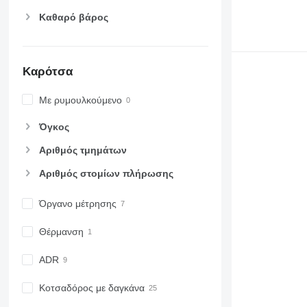
Καθαρό βάρος
Καρότσα
Με ρυμουλκούμενο
Όγκος
Αριθμός τμημάτων
Αριθμός στομίων πλήρωσης
Όργανο μέτρησης
Θέρμανση
ADR
Κοτσαδόρος με δαγκάνα