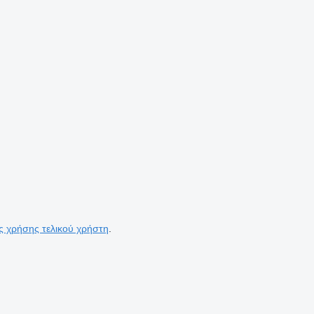
ς χρήσης τελικού χρήστη
.