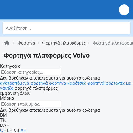
Φορτηγά
Φορτηγά πλατφόρμες
Φορτηγά πλατφόρμε
Φορτηγά πλατφόρμες Volvo
Κατηγορία
Δεν βρέθηκαν αποτελέσματα για αυτό το ερώτημα
ανατρεπόμενα φορτηγά
φορτηγά καρότσες
φορτηγά φορτωτές με
γάντζο
φορτηγά πλατφόρμες
εμφάνιση όλων
Μάρκα
Δεν βρέθηκαν αποτελέσματα για αυτό το ερώτημα
BM
TK
DAF
CF
LF
XB
XF