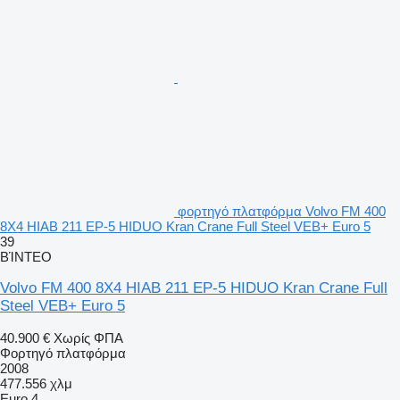
φορτηγό πλατφόρμα Volvo FM 400
8X4 HIAB 211 EP-5 HIDUO Kran Crane Full Steel VEB+ Euro 5
39
ΒΊΝΤΕΟ
Volvo FM 400 8X4 HIAB 211 EP-5 HIDUO Kran Crane Full
Steel VEB+ Euro 5
40.900 €
Χωρίς ΦΠΑ
Φορτηγό πλατφόρμα
2008
477.556 χλμ
Euro 4