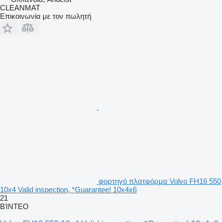
CLEANMAT
Επικοινωνία με τον πωλητή
φορτηγό πλατφόρμα Volvo FH16 550
10x4 Valid inspection, *Guarantee! 10x4x6
21
ΒΊΝΤΕΟ