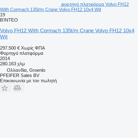
φορτηγό πλατφόρμα Volvo FH12
With Cormach 135t/m Crane Volvo FH12 10x4 Wit
19
ΒΊΝΤΕΟ
Volvo FH12 With Cormach 135t/m Crane Volvo FH12 10x4
Wit
297.500 €
Χωρίς ΦΠΑ
Φορτηγό πλατφόρμα
2014
280.163 χλμ
Ολλανδία, Groenlo
PFEIFER Sales BV
Επικοινωνία με τον πωλητή