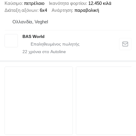
Καύσιμο
πετρέλαιο
Ικανότητα φορτίου
12.450 κιλά
Διάταξη αξόνων
6x4
Ανάρτηση
παραβολική
Ολλανδία, Veghel
BAS World
22
χρόνια στο Autoline