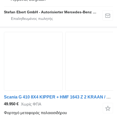
Stefan Ebert GmbH - Autorisierter Mercedes-Benz Servicepartner
Scania G 410 8X4 KIPPER + HMF 1643 Z 2 KRAAN / HOLLAND TRUCK / PERFECT
49.950 €
Χωρίς ΦΠΑ
Φορτηγό μεταφοράς παλαιοσιδήρου