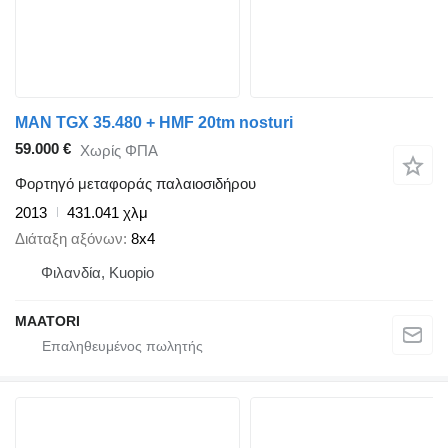
MAN TGX 35.480 + HMF 20tm nosturi
59.000 €
Χωρίς ΦΠΑ
Φορτηγό μεταφοράς παλαιοσιδήρου
2013
431.041 χλμ
Διάταξη αξόνων
8x4
Φιλανδία, Kuopio
MAATORI