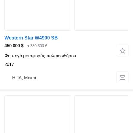
Western Star W4900 SB
450.000 $
≈ 389.500 €
Φορτηγό μεταφοράς παλαιοσιδήρου
2017
ΗΠΑ, Miami