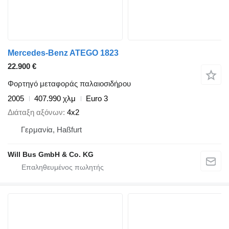
Mercedes-Benz ATEGO 1823
22.900 €
Φορτηγό μεταφοράς παλαιοσιδήρου
2005
407.990 χλμ
Euro 3
Διάταξη αξόνων
4x2
Γερμανία, Haßfurt
Will Bus GmbH & Co. KG