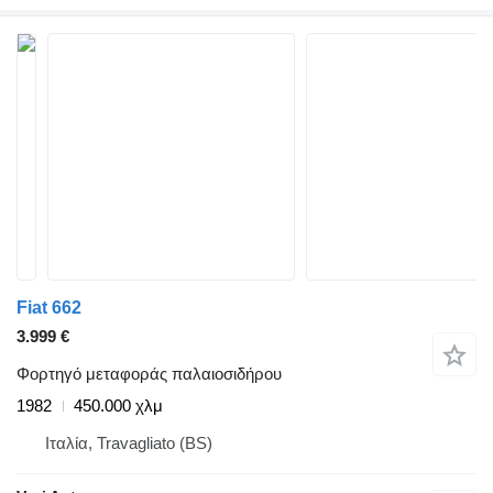
Fiat 662
3.999 €
Φορτηγό μεταφοράς παλαιοσιδήρου
1982
450.000 χλμ
Ιταλία, Travagliato (BS)