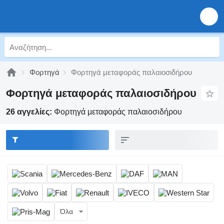
Φορτηγά
Φορτηγά μεταφοράς παλαιοσιδήρου
Φορτηγά μεταφοράς παλαιοσιδήρου
26 αγγελίες:
Φορτηγά μεταφοράς παλαιοσιδήρου
Όλα