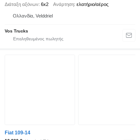
Διάταξη αξόνων
6x2
Ανάρτηση
ελατήριο/αέρος
Ολλανδία, Velddriel
Vos Trucks
Fiat 109-14