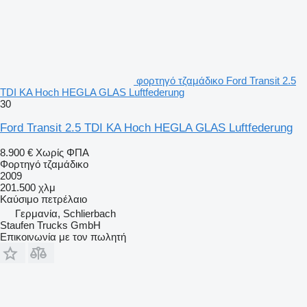
φορτηγό τζαμάδικο Ford Transit 2.5
TDI KA Hoch HEGLA GLAS Luftfederung
30
Ford Transit 2.5 TDI KA Hoch HEGLA GLAS Luftfederung
8.900 €
Χωρίς ΦΠΑ
Φορτηγό τζαμάδικο
2009
201.500 χλμ
Καύσιμο
πετρέλαιο
Γερμανία, Schlierbach
Staufen Trucks GmbH
Επικοινωνία με τον πωλητή