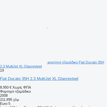
φορτηγό τζαμάδικο Fiat Ducato 35H
2.3 MultiJet XL Glasresteel
19
Fiat Ducato 35H 2.3 MultiJet XL Glasresteel
8.950 €
Χωρίς ΦΠΑ
Φορτηγό τζαμάδικο
2008
211.895 χλμ
Euro 5