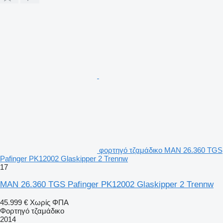
φορτηγό τζαμάδικο MAN 26.360 TGS
Pafinger PK12002 Glaskipper 2 Trennw
17
MAN 26.360 TGS Pafinger PK12002 Glaskipper 2 Trennw
45.999 €
Χωρίς ΦΠΑ
Φορτηγό τζαμάδικο
2014