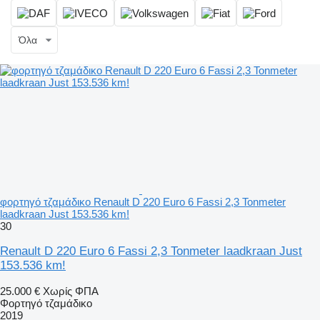
Όλα
φορτηγό τζαμάδικο Renault D 220 Euro 6 Fassi 2,3 Tonmeter
laadkraan Just 153.536 km!
30
Renault D 220 Euro 6 Fassi 2,3 Tonmeter laadkraan Just
153.536 km!
25.000 €
Χωρίς ΦΠΑ
Φορτηγό τζαμάδικο
2019