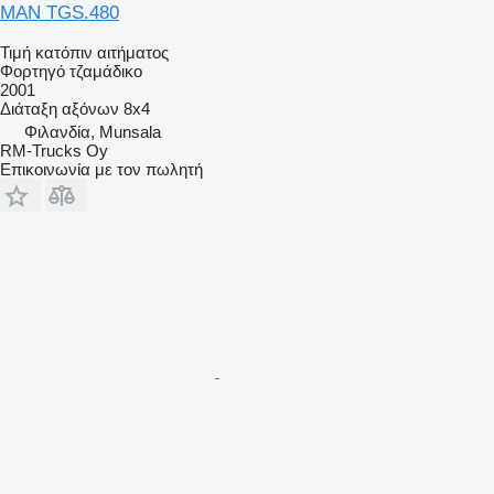
MAN TGS.480
Τιμή κατόπιν αιτήματος
Φορτηγό τζαμάδικο
2001
Διάταξη αξόνων
8x4
Φιλανδία, Munsala
RM-Trucks Oy
Επικοινωνία με τον πωλητή