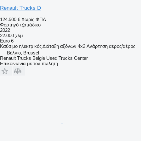
Renault Trucks D
124.900 €
Χωρίς ΦΠΑ
Φορτηγό τζαμάδικο
2022
22.000 χλμ
Euro 6
Καύσιμο
ηλεκτρικός
Διάταξη αξόνων
4x2
Ανάρτηση
αέρος/αέρος
Βέλγιο, Brussel
Renault Trucks Belgie Used Trucks Center
Επικοινωνία με τον πωλητή