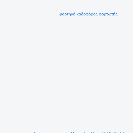
φορτηγό καδοφόρος φορτωτής