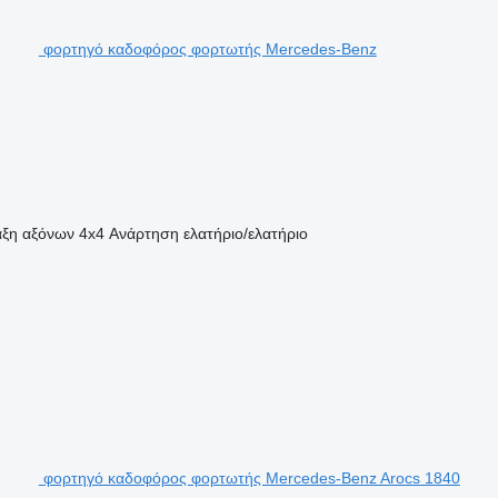
φορτηγό καδοφόρος φορτωτής Mercedes-Benz
αξη αξόνων
4x4
Ανάρτηση
ελατήριο/ελατήριο
φορτηγό καδοφόρος φορτωτής Mercedes-Benz Arocs 1840