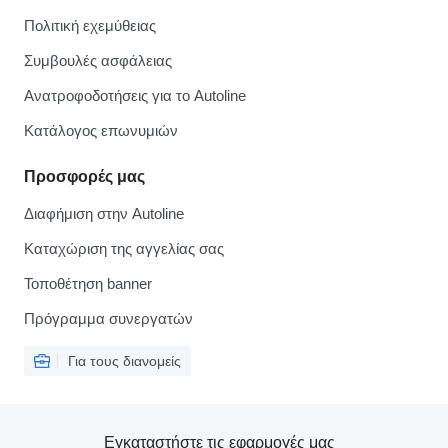
Πολιτική εχεμύθειας
Συμβουλές ασφάλειας
Ανατροφοδοτήσεις για το Autoline
Κατάλογος επωνυμιών
Προσφορές μας
Διαφήμιση στην Autoline
Καταχώριση της αγγελίας σας
Τοποθέτηση banner
Πρόγραμμα συνεργατών
Για τους διανομείς
Εγκαταστήστε τις εφαρμογές μας