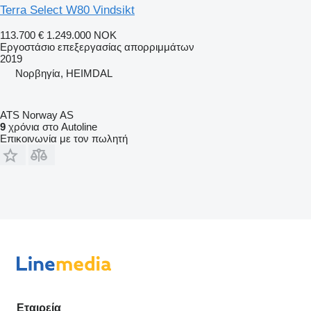
Terra Select W80 Vindsikt
113.700 €
1.249.000 NOK
Εργοστάσιο επεξεργασίας απορριμμάτων
2019
Νορβηγία, HEIMDAL
ATS Norway AS
9
χρόνια στο Autoline
Επικοινωνία με τον πωλητή
Εταιρεία