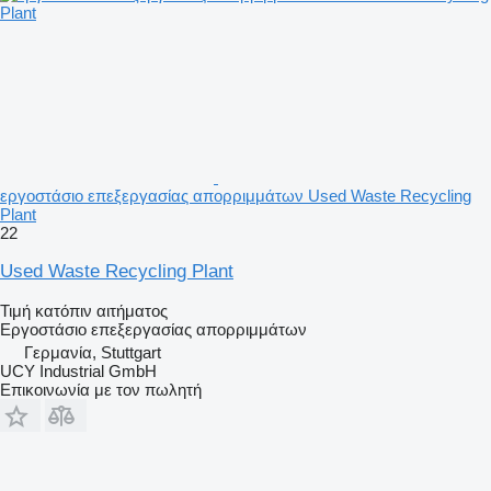
εργοστάσιο επεξεργασίας απορριμμάτων Used Waste Recycling
Plant
22
Used Waste Recycling Plant
Τιμή κατόπιν αιτήματος
Εργοστάσιο επεξεργασίας απορριμμάτων
Γερμανία, Stuttgart
UCY Industrial GmbH
Επικοινωνία με τον πωλητή