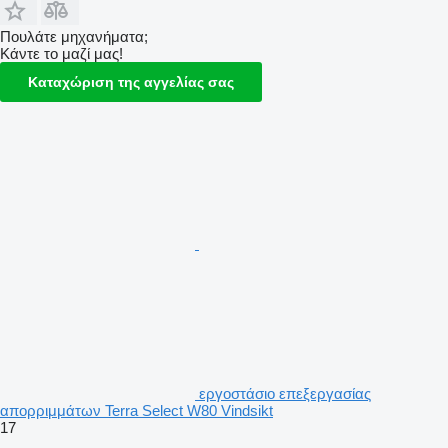
Πουλάτε μηχανήματα;
Κάντε το μαζί μας!
Καταχώριση της αγγελίας σας
εργοστάσιο επεξεργασίας
απορριμμάτων Terra Select W80 Vindsikt
17