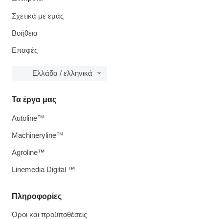
Σχετικά με εμάς
Βοήθεια
Επαφές
Ελλάδα / ελληνικά
Τα έργα μας
Autoline™
Machineryline™
Agroline™
Linemedia Digital ™
Πληροφορίες
Όροι και προϋποθέσεις