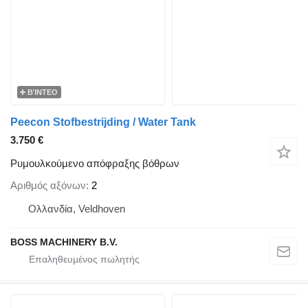
ΒΊΝΤΕΟ
Peecon Stofbestrijding / Water Tank
3.750 €
Ρυμουλκούμενο απόφραξης βόθρων
Αριθμός αξόνων
2
Ολλανδία, Veldhoven
BOSS MACHINERY B.V.