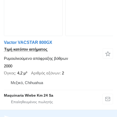
Vactor VACSTAR 800GX
Τιμή κατόπιν αιτήματος
Ρυμουλκούμενο απόφραξης βόθρων
2000
Όγκος
4,2 μ³
Αριθμός αξόνων
2
Μεξικό, Chihuahua
Maquinaria Wiebe Km 24 Sa