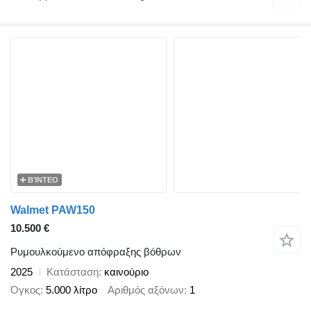
ΒΊΝΤΕΟ
Walmet PAW150
10.500 €
Ρυμουλκούμενο απόφραξης βόθρων
2025
Κατάσταση
καινούριο
Όγκος
5.000 λίτρο
Αριθμός αξόνων
1