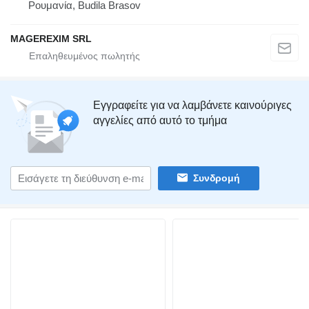
Ρουμανία, Budila Brasov
MAGEREXIM SRL
Εγγραφείτε για να λαμβάνετε καινούριγες
αγγελίες από αυτό το τμήμα
Συνδρομή