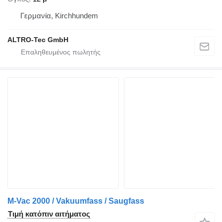
Γερμανία, Kirchhundem
ALTRO-Tec GmbH
M-Vac 2000 / Vakuumfass / Saugfass
Τιμή κατόπιν αιτήματος