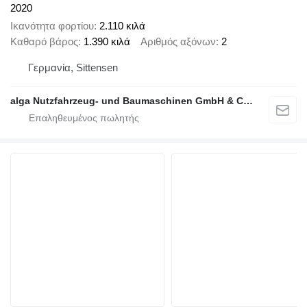
2020
Ικανότητα φορτίου
2.110 κιλά
Καθαρό βάρος
1.390 κιλά
Αριθμός αξόνων
2
Γερμανία, Sittensen
alga Nutzfahrzeug- und Baumaschinen GmbH & Co. KG