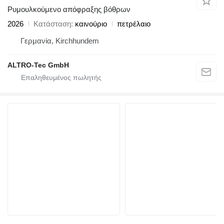
Ρυμουλκούμενο απόφραξης βόθρων
2026
Κατάσταση
καινούριο
πετρέλαιο
Γερμανία, Kirchhundem
ALTRO-Tec GmbH