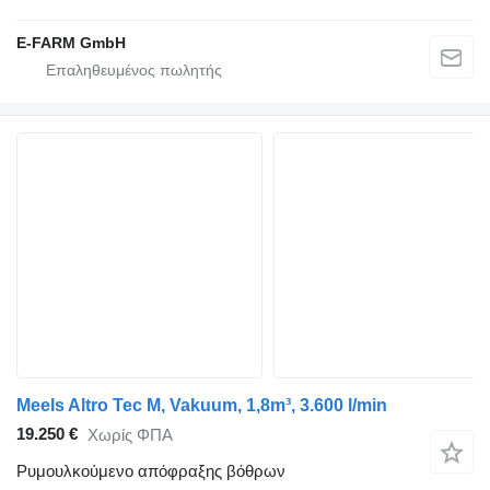
E-FARM GmbH
Meels Altro Tec M, Vakuum, 1,8m³, 3.600 l/min
19.250 €
Χωρίς ΦΠΑ
Ρυμουλκούμενο απόφραξης βόθρων