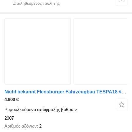
Nicht bekannt Flensburger Fahrzeugbau TESPA18 #Tankanhänger10m3
4.900 €
Ρυμουλκούμενο απόφραξης βόθρων
2007
Αριθμός αξόνων
2