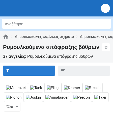
Δημοτικά/κοινής ωφέλειας οχήματα
Δημοτικά/κοινής ω
Ρυμουλκούμενα απόφραξης βόθρων
37 αγγελίες:
Ρυμουλκούμενα απόφραξης βόθρων
Όλα