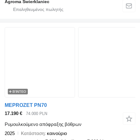
Agroma Świerklaniec
ΒΊΝΤΕΟ
MEPROZET PN70
17.190 €
74.000 PLN
Ρυμουλκούμενο απόφραξης βόθρων
2025
Κατάσταση
καινούριο