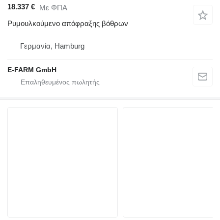
18.337 €
Με ΦΠΑ
Ρυμουλκούμενο απόφραξης βόθρων
Γερμανία, Hamburg
E-FARM GmbH