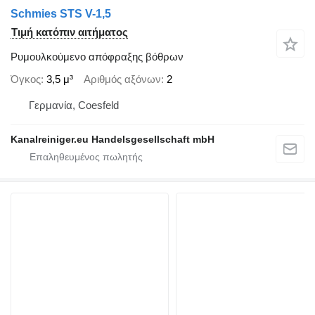
Schmies STS V-1,5
Τιμή κατόπιν αιτήματος
Ρυμουλκούμενο απόφραξης βόθρων
Όγκος
3,5 μ³
Αριθμός αξόνων
2
Γερμανία, Coesfeld
Kanalreiniger.eu Handelsgesellschaft mbH