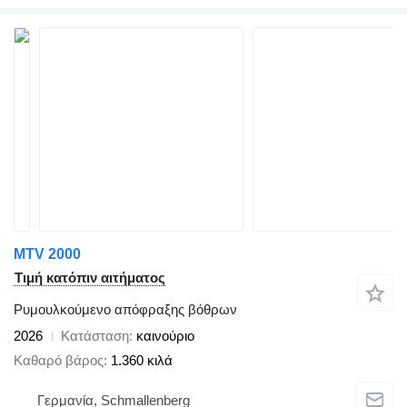
MTV 2000
Τιμή κατόπιν αιτήματος
Ρυμουλκούμενο απόφραξης βόθρων
2026
Κατάσταση
καινούριο
Καθαρό βάρος
1.360 κιλά
Γερμανία, Schmallenberg