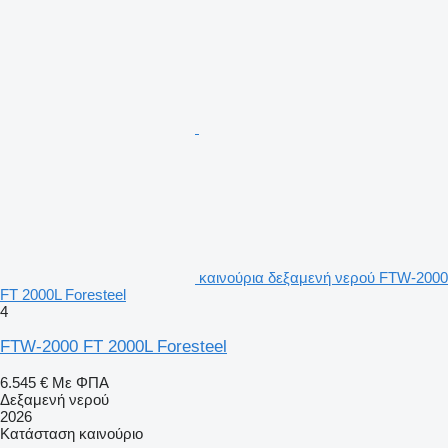
καινούρια δεξαμενή νερού FTW-2000
FT 2000L Foresteel
4
FTW-2000 FT 2000L Foresteel
6.545 €
Με ΦΠΑ
Δεξαμενή νερού
2026
Κατάσταση
καινούριο