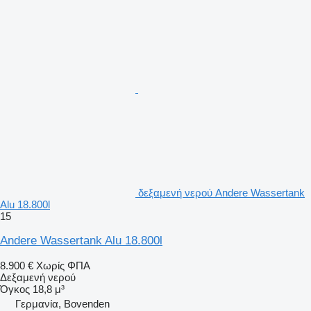
δεξαμενή νερού Andere Wassertank
Alu 18.800l
15
Andere Wassertank Alu 18.800l
8.900 €
Χωρίς ΦΠΑ
Δεξαμενή νερού
Όγκος
18,8 μ³
Γερμανία, Bovenden