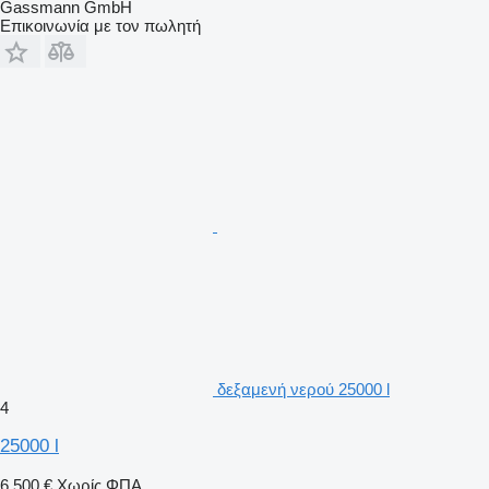
Gassmann GmbH
Επικοινωνία με τον πωλητή
δεξαμενή νερού 25000 l
4
25000 l
6.500 €
Χωρίς ΦΠΑ