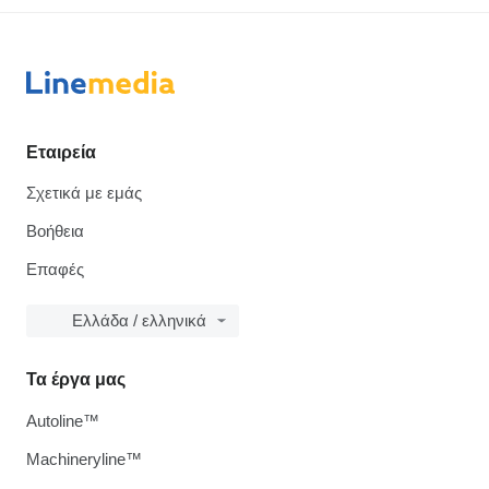
Εταιρεία
Σχετικά με εμάς
Βοήθεια
Επαφές
Ελλάδα / ελληνικά
Τα έργα μας
Autoline™
Machineryline™