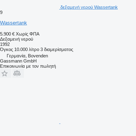
δεξαμενή νερού Wassertank
9
Wassertank
5.900 €
Χωρίς ΦΠΑ
Δεξαμενή νερού
1992
Όγκος
10.000 λίτρο
3 διαμερίσματος
Γερμανία, Bovenden
Gassmann GmbH
Επικοινωνία με τον πωλητή