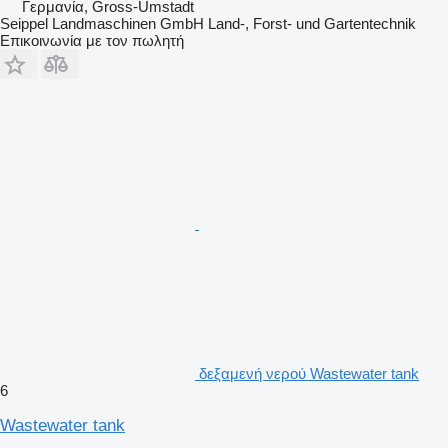
Γερμανία, Gross-Umstadt
Seippel Landmaschinen GmbH Land-, Forst- und Gartentechnik
Επικοινωνία με τον πωλητή
δεξαμενή νερού Wastewater tank
6
Wastewater tank