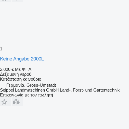
1
Keine Angabe 2000L
2.000 €
Με ΦΠΑ
Δεξαμενή νερού
Κατάσταση
καινούριο
Γερμανία, Gross-Umstadt
Seippel Landmaschinen GmbH Land-, Forst- und Gartentechnik
Επικοινωνία με τον πωλητή