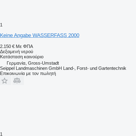
1
Keine Angabe WASSERFASS 2000
2.150 €
Με ΦΠΑ
Δεξαμενή νερού
Κατάσταση
καινούριο
Γερμανία, Gross-Umstadt
Seippel Landmaschinen GmbH Land-, Forst- und Gartentechnik
Επικοινωνία με τον πωλητή
1