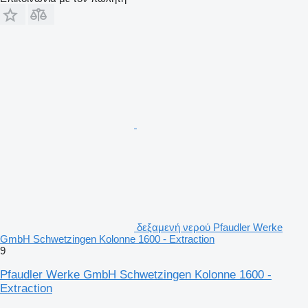
δεξαμενή νερού Pfaudler Werke
GmbH Schwetzingen Kolonne 1600 - Extraction
9
Pfaudler Werke GmbH Schwetzingen Kolonne 1600 -
Extraction