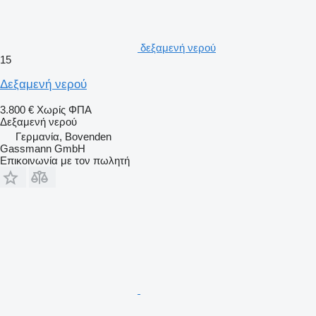
δεξαμενή νερού
15
Δεξαμενή νερού
3.800 €
Χωρίς ΦΠΑ
Δεξαμενή νερού
Γερμανία, Bovenden
Gassmann GmbH
Επικοινωνία με τον πωλητή