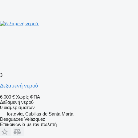
3
Δεξαμενή νερού
6.000 €
Χωρίς ΦΠΑ
Δεξαμενή νερού
0 διαμερισμάτων
Ισπανία, Cubillas de Santa Marta
Desguaces Velázquez
Επικοινωνία με τον πωλητή