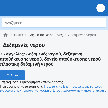
Βυτία
Δοχεία και δεξαμενές
Δεξαμενές νερού
Δεξαμενές νερού
35 αγγελίες:
Δεξαμενές νερού, δεξαμενή
αποθήκευσης νερού, δοχείο αποθήκευσης νερού,
πλαστική δεξαμενή νερού
Φίλτρο
Ταξινόμηση
:
Ημερομηνία καταχώρησης
Ημερομηνία καταχώρησης
Πρώτα ακριβές
Πρώτα φτηνές
Έτος
παραγωγής - πρώτα καινούριες
Έτος παραγωγής - πρώτα παλιές