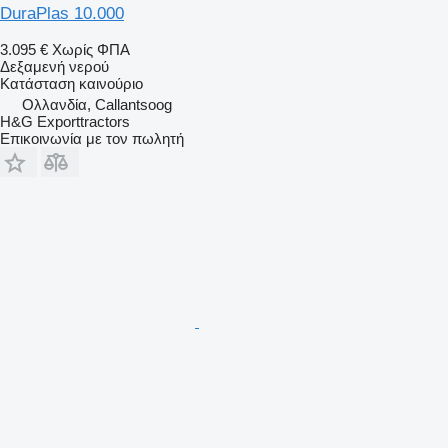
DuraPlas 10.000
3.095 €
Χωρίς ΦΠΑ
Δεξαμενή νερού
Κατάσταση
καινούριο
Ολλανδία, Callantsoog
H&G Exporttractors
Επικοινωνία με τον πωλητή