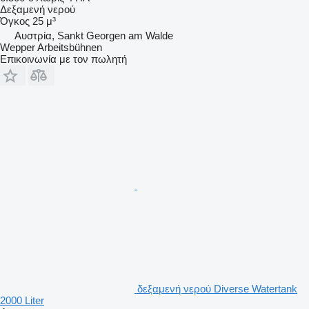
Δεξαμενή νερού
Όγκος
25 μ³
Αυστρία, Sankt Georgen am Walde
Wepper Arbeitsbühnen
Επικοινωνία με τον πωλητή
δεξαμενή νερού Diverse Watertank
2000 Liter