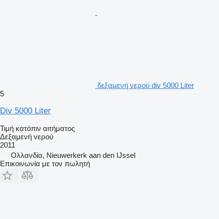
δεξαμενή νερού div 5000 Liter
5
Div 5000 Liter
Τιμή κατόπιν αιτήματος
Δεξαμενή νερού
2011
Ολλανδία, Nieuwerkerk aan den IJssel
Επικοινωνία με τον πωλητή