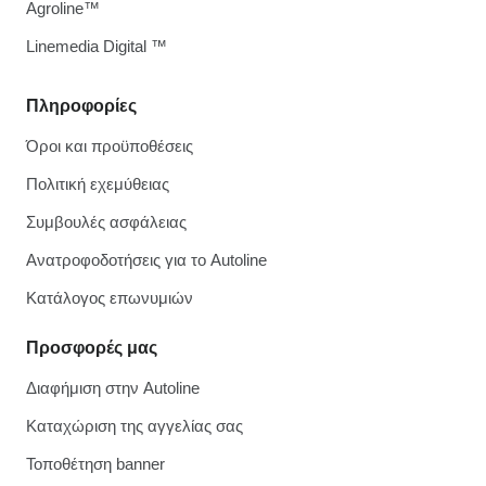
Agroline™
Linemedia Digital ™
Πληροφορίες
Όροι και προϋποθέσεις
Πολιτική εχεμύθειας
Συμβουλές ασφάλειας
Ανατροφοδοτήσεις για το Autoline
Κατάλογος επωνυμιών
Προσφορές μας
Διαφήμιση στην Autoline
Καταχώριση της αγγελίας σας
Τοποθέτηση banner