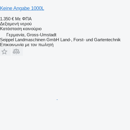
Keine Angabe 1000L
1.350 €
Με ΦΠΑ
Δεξαμενή νερού
Κατάσταση
καινούριο
Γερμανία, Gross-Umstadt
Seippel Landmaschinen GmbH Land-, Forst- und Gartentechnik
Επικοινωνία με τον πωλητή