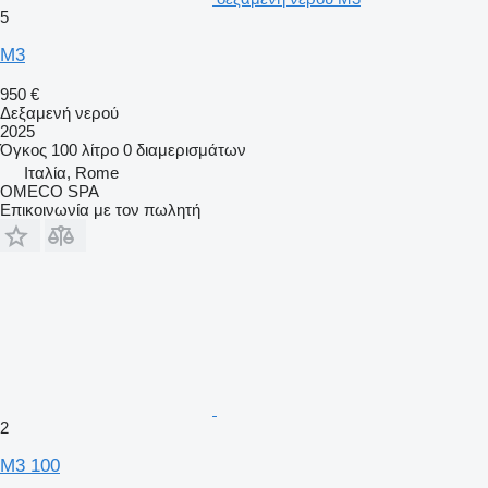
5
M3
950 €
Δεξαμενή νερού
2025
Όγκος
100 λίτρο
0 διαμερισμάτων
Ιταλία, Rome
OMECO SPA
Επικοινωνία με τον πωλητή
2
M3 100