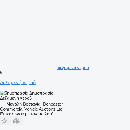
δεξαμενή νερού
6
Δεξαμενή νερού
Δημοπρασία
Δεξαμενή νερού
Μεγάλη Βρετανία, Doncaster
Commercial Vehicle Auctions Ltd
Επικοινωνία με τον πωλητή