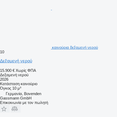
καινούρια δεξαμενή νερού
10
Δεξαμενή νερού
15.900 €
Χωρίς ΦΠΑ
Δεξαμενή νερού
2026
Κατάσταση
καινούριο
Όγκος
10 μ³
Γερμανία, Bovenden
Gassmann GmbH
Επικοινωνία με τον πωλητή