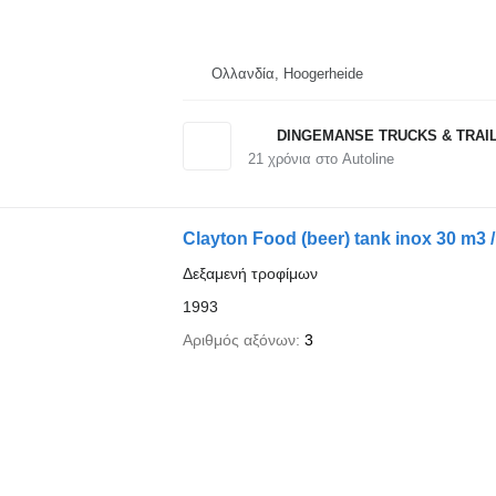
Ολλανδία, Hoogerheide
DINGEMANSE TRUCKS & TRAI
21
χρόνια στο Autoline
Clayton Food (beer) tank inox 30 m3 
Δεξαμενή τροφίμων
1993
Αριθμός αξόνων
3