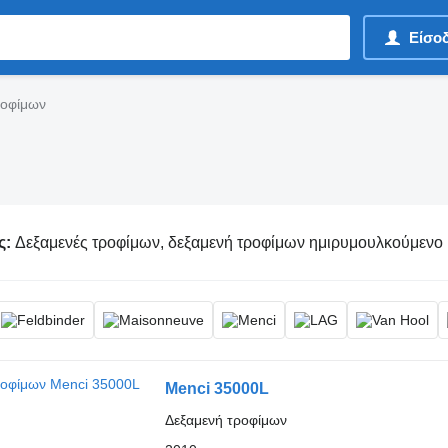
Είσο
ροφίμων
ς:
Δεξαμενές τροφίμων, δεξαμενή τροφίμων ημιρυμουλκούμενο
Menci 35000L
Δεξαμενή τροφίμων