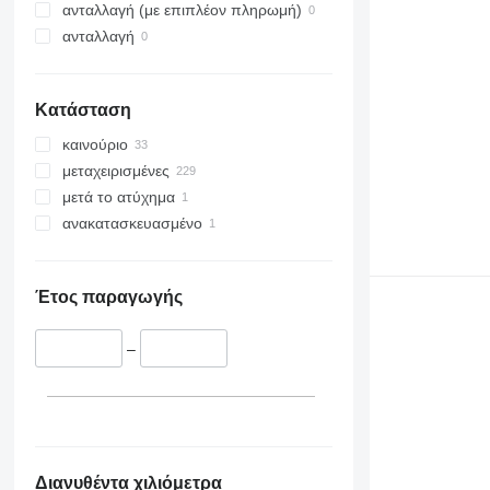
ανταλλαγή (με επιπλέον πληρωμή)
ανταλλαγή
Κατάσταση
καινούριο
μεταχειρισμένες
μετά το ατύχημα
ανακατασκευασμένο
Έτος παραγωγής
–
Διανυθέντα χιλιόμετρα