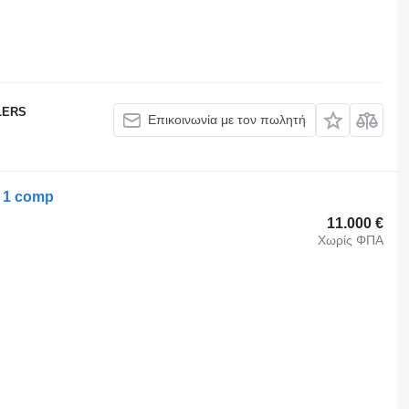
LERS
Επικοινωνία με τον πωλητή
/ 1 comp
11.000 €
Χωρίς ΦΠΑ