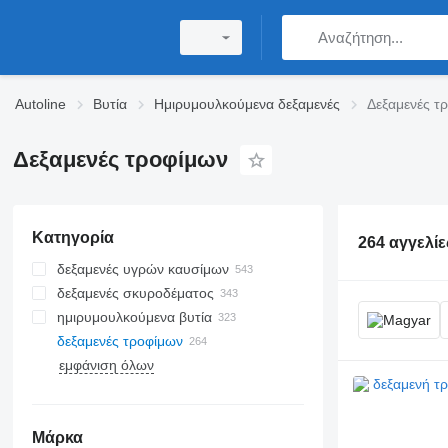
Autoline
Βυτία
Ημιρυμουλκούμενα δεξαμενές
Δεξαμενές τ
Δεξαμενές τροφίμων
Κατηγορία
264 αγγελίε
δεξαμενές υγρών καυσίμων
δεξαμενές σκυροδέματος
ημιρυμουλκούμενα βυτία
δεξαμενές τροφίμων
εμφάνιση όλων
Μάρκα