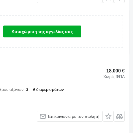
Καταχώριση της αγγελίας σας
18.000 €
Χωρίς ΦΠΑ
θμός αξόνων
3
9 διαμερισμάτων
Επικοινωνία με τον πωλητή