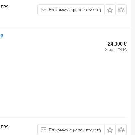
LERS
Επικοινωνία με τον πωλητή
mp
24.000 €
Χωρίς ΦΠΑ
LERS
Επικοινωνία με τον πωλητή