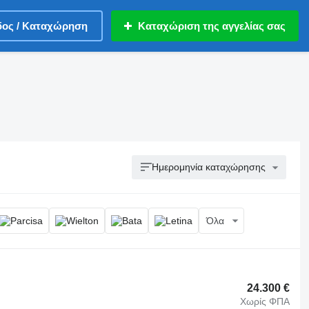
δος / Καταχώρηση
Καταχώριση της αγγελίας σας
Ημερομηνία καταχώρησης
Όλα
24.300 €
Χωρίς ΦΠΑ