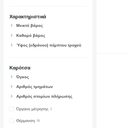
Χαρακτηριστικά
Μεικτό βάρος
Καθαρό βάρος
Ύψος (εδράνου) πέμπτου τροχού
Καρότσα
Όγκος
Αριθμός τμημάτων
Αριθμός στομίων πλήρωσης
Όργανο μέτρησης
Θέρμανση