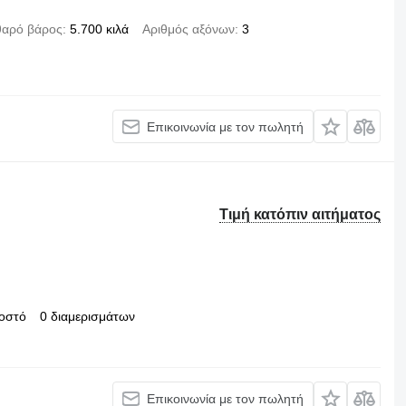
αρό βάρος
5.700 κιλά
Αριθμός αξόνων
3
Επικοινωνία με τον πωλητή
Τιμή κατόπιν αιτήματος
ιοστό
0 διαμερισμάτων
Επικοινωνία με τον πωλητή