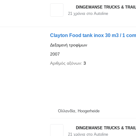
DINGEMANSE TRUCKS & TRAI
21
χρόνια στο Autoline
Clayton Food tank inox 30 m3 / 1 co
Δεξαμενή τροφίμων
2007
Αριθμός αξόνων
3
Ολλανδία, Hoogerheide
DINGEMANSE TRUCKS & TRAI
21
χρόνια στο Autoline