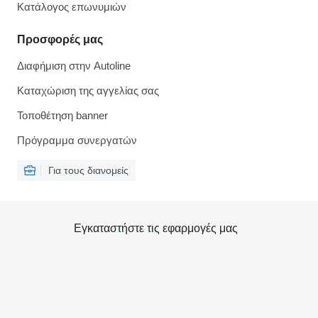
Κατάλογος επωνυμιών
Προσφορές μας
Διαφήμιση στην Autoline
Καταχώριση της αγγελίας σας
Τοποθέτηση banner
Πρόγραμμα συνεργατών
Για τους διανομείς
Εγκαταστήστε τις εφαρμογές μας