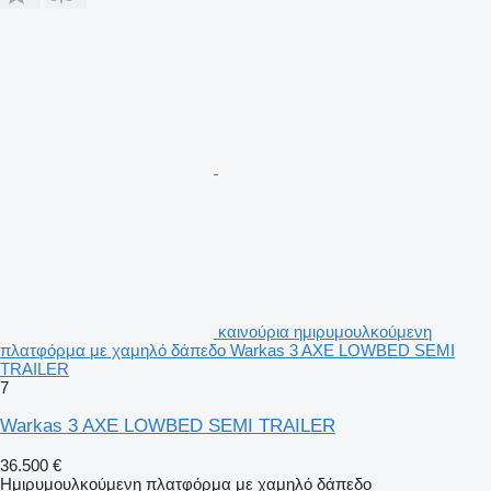
καινούρια ημιρυμουλκούμενη
πλατφόρμα με χαμηλό δάπεδο Warkas 3 AXE LOWBED SEMI
TRAILER
7
Warkas 3 AXE LOWBED SEMI TRAILER
36.500 €
Ημιρυμουλκούμενη πλατφόρμα με χαμηλό δάπεδο