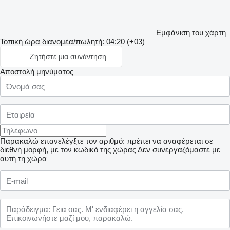
Εμφάνιση του χάρτη
Τοπική ώρα διανομέα/πωλητή: 04:20 (+03)
Ζητήστε μια συνάντηση
Αποστολή μηνύματος
Παρακαλώ επανελέγξτε τον αριθμό: πρέπει να αναφέρεται σε
διεθνή μορφή, με τον κωδικό της χώρας
Δεν συνεργαζόμαστε με
αυτή τη χώρα