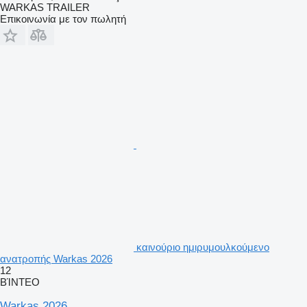
WARKAS TRAILER
Επικοινωνία με τον πωλητή
καινούριο ημιρυμουλκούμενο
ανατροπής Warkas 2026
12
ΒΊΝΤΕΟ
Warkas 2026