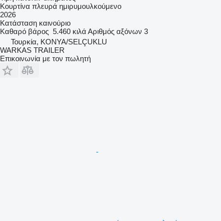
Κουρτίνα πλευρά ημιρυμουλκούμενο
2026
Κατάσταση
καινούριο
Καθαρό βάρος
5.460 κιλά
Αριθμός αξόνων
3
Τουρκία, KONYA/SELÇUKLU
WARKAS TRAILER
Επικοινωνία με τον πωλητή