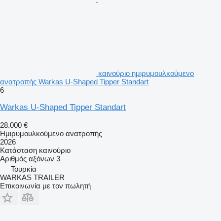
καινούριο ημιρυμουλκούμενο
ανατροπής Warkas U-Shaped Tipper Standart
6
Warkas U-Shaped Tipper Standart
28.000 €
Ημιρυμουλκούμενο ανατροπής
2026
Κατάσταση
καινούριο
Αριθμός αξόνων
3
Τουρκία
WARKAS TRAILER
Επικοινωνία με τον πωλητή