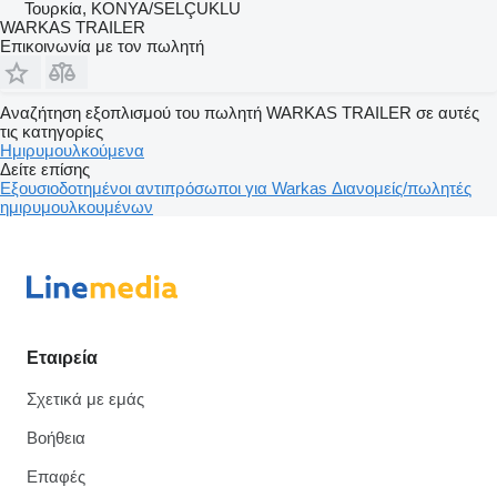
Τουρκία, KONYA/SELÇUKLU
WARKAS TRAILER
Επικοινωνία με τον πωλητή
Αναζήτηση εξοπλισμού του πωλητή WARKAS TRAILER σε αυτές
τις κατηγορίες
Ημιρυμουλκούμενα
Δείτε επίσης
Εξουσιοδοτημένοι αντιπρόσωποι για Warkas
Διανομείς/πωλητές
ημιρυμουλκουμένων
Εταιρεία
Σχετικά με εμάς
Βοήθεια
Επαφές