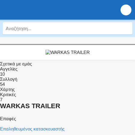
Σχετικά με εμάς
Αγγελίες
10
Συλλογή
54
Χάρτης
Κριτικές
7
WARKAS TRAILER
Επαφές
Επαληθευμένος κατασκευαστής