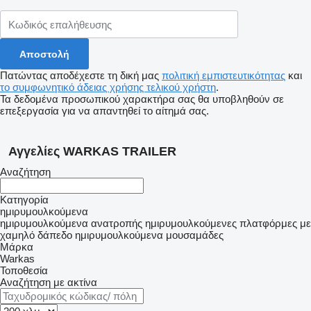
Πατώντας αποδέχεστε τη δική μας
πολιτική εμπιστευτικότητας
και
το συμφωνητικό άδειας χρήσης τελικού χρήστη
.
Τα δεδομένα προσωπικού χαρακτήρα σας θα υποβληθούν σε
επεξεργασία για να απαντηθεί το αίτημά σας.
Αγγελίες WARKAS TRAILER
Αναζήτηση
Κατηγορία
ημιρυμουλκούμενα
ημιρυμουλκούμενα ανατροπής
ημιρυμουλκούμενες πλατφόρμες με
χαμηλό δάπεδο
ημιρυμουλκούμενα μουσαμάδες
Μάρκα
Warkas
Τοποθεσία
Αναζήτηση με ακτίνα