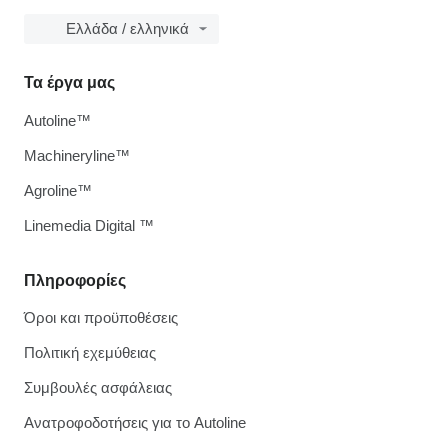
Ελλάδα / ελληνικά
Τα έργα μας
Autoline™
Machineryline™
Agroline™
Linemedia Digital ™
Πληροφορίες
Όροι και προϋποθέσεις
Πολιτική εχεμύθειας
Συμβουλές ασφάλειας
Ανατροφοδοτήσεις για το Autoline