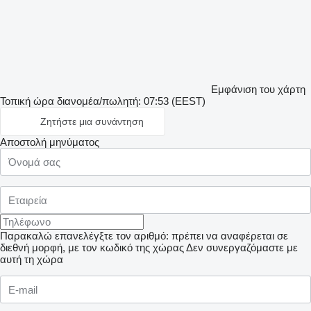
Εμφάνιση του χάρτη
Τοπική ώρα διανομέα/πωλητή: 07:53 (EEST)
Ζητήστε μια συνάντηση
Αποστολή μηνύματος
Παρακαλώ επανελέγξτε τον αριθμό: πρέπει να αναφέρεται σε
διεθνή μορφή, με τον κωδικό της χώρας
Δεν συνεργαζόμαστε με
αυτή τη χώρα