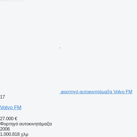
φορτηγό αυτοκινητάμαξα Volvo FM
17
Volvo FM
27.000 €
Φορτηγό αυτοκινητάμαξα
2006
1.000.818 χλμ