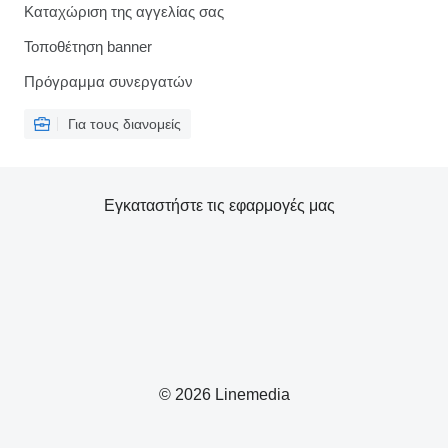
Καταχώριση της αγγελίας σας
Τοποθέτηση banner
Πρόγραμμα συνεργατών
Για τους διανομείς
Εγκαταστήστε τις εφαρμογές μας
© 2026 Linemedia