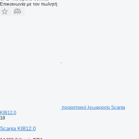
Επικοινωνία με τον πωλητή
προαστιακό λεωφορείο Scania
KIB12.0
18
Scania KIB12.0