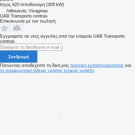
Ισχύς
420 ίπποδύναμη (309 kW)
Λιθουανία, Visaginas
UAB Transporto centras
Επικοινωνία με τον πωλητή
Εγγραφείτε σε νέες αγγελίες από την εταιρεία UAB Transporto
centras
Συνδρομή
Πατώντας αποδέχεστε τη δική μας
πολιτική εμπιστευτικότητας
και
το συμφωνητικό άδειας χρήσης τελικού χρήστη
.