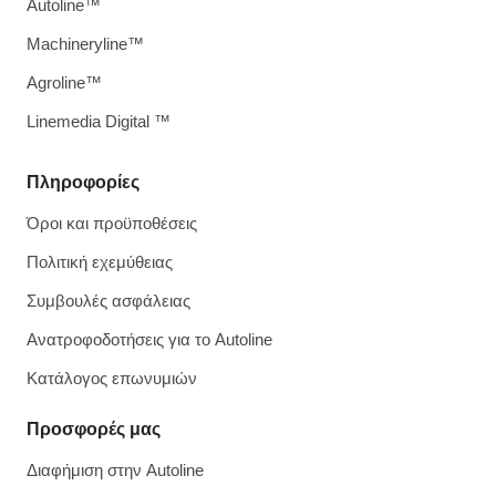
Autoline™
Machineryline™
Agroline™
Linemedia Digital ™
Πληροφορίες
Όροι και προϋποθέσεις
Πολιτική εχεμύθειας
Συμβουλές ασφάλειας
Ανατροφοδοτήσεις για το Autoline
Κατάλογος επωνυμιών
Προσφορές μας
Διαφήμιση στην Autoline