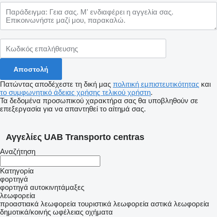
Πατώντας αποδέχεστε τη δική μας
πολιτική εμπιστευτικότητας
και
το συμφωνητικό άδειας χρήσης τελικού χρήστη
.
Τα δεδομένα προσωπικού χαρακτήρα σας θα υποβληθούν σε
επεξεργασία για να απαντηθεί το αίτημά σας.
Αγγελίες UAB Transporto centras
Αναζήτηση
Κατηγορία
φορτηγά
φορτηγά αυτοκινητάμαξες
λεωφορεία
προαστιακά λεωφορεία
τουριστικά λεωφορεία
αστικά λεωφορεία
δημοτικά/κοινής ωφέλειας οχήματα