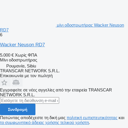
μίνι οδοστρωτήρας Wacker Neuson
RD7
6
Wacker Neuson RD7
5.000 €
Χωρίς ΦΠΑ
Μίνι οδοστρωτήρας
Ρουμανία, Sibiu
TRANSCAR NETWORK S.R.L.
Επικοινωνία με τον πωλητή
Εγγραφείτε σε νέες αγγελίες από την εταιρεία TRANSCAR
NETWORK S.R.L.
Συνδρομή
Πατώντας αποδέχεστε τη δική μας
πολιτική εμπιστευτικότητας
και
το συμφωνητικό άδειας χρήσης τελικού χρήστη
.