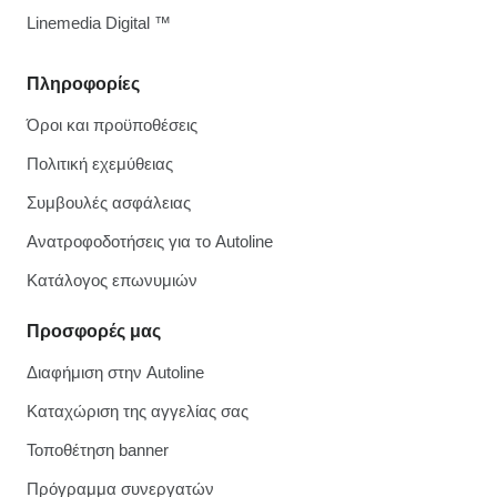
Linemedia Digital ™
Πληροφορίες
Όροι και προϋποθέσεις
Πολιτική εχεμύθειας
Συμβουλές ασφάλειας
Ανατροφοδοτήσεις για το Autoline
Κατάλογος επωνυμιών
Προσφορές μας
Διαφήμιση στην Autoline
Καταχώριση της αγγελίας σας
Τοποθέτηση banner
Πρόγραμμα συνεργατών