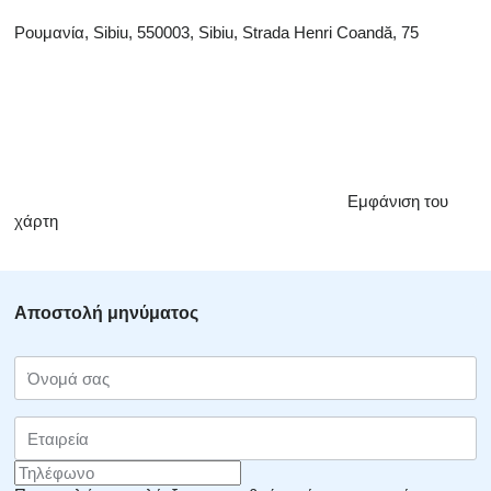
Ρουμανία, Sibiu, 550003, Sibiu, Strada Henri Coandă, 75
Εμφάνιση του
χάρτη
Αποστολή μηνύματος