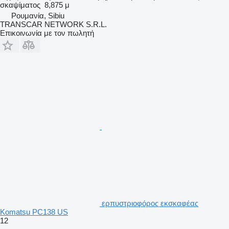
σκαψίματος
8,875 μ
Ρουμανία, Sibiu
TRANSCAR NETWORK S.R.L.
Επικοινωνία με τον πωλητή
ερπυστριοφόρος εκσκαφέας
Komatsu PC138 US
12