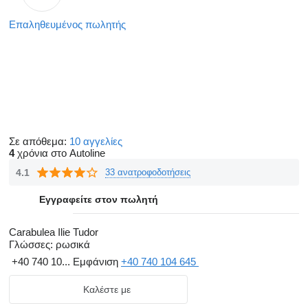
Επαληθευμένος πωλητής
Σε απόθεμα:
10 αγγελίες
4
χρόνια στο Autoline
4.1
33 ανατροφοδοτήσεις
Εγγραφείτε στον πωλητή
Carabulea Ilie Tudor
Γλώσσες:
ρωσικά
+40 740 10...
Εμφάνιση
+40 740 104 645
Καλέστε με