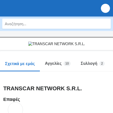
Αγγελίες
Συλλογή
Σχετικά με εμάς
10
2
TRANSCAR NETWORK S.R.L.
Επαφές