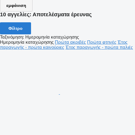
εμφάνιση
10 αγγελίες:
Αποτελέσματα έρευνας
Φίλτρο
Ταξινόμηση
:
Ημερομηνία καταχώρησης
Ημερομηνία καταχώρησης
Πρώτα ακριβές
Πρώτα φτηνές
Έτος
παραγωγής - πρώτα καινούριες
Έτος παραγωγής - πρώτα παλιές