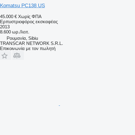
Komatsu PC138 US
45.000 €
Χωρίς ΦΠΑ
Ερπυστριοφόρος εκσκαφέας
2013
8.600 ωρ./λειτ.
Ρουμανία, Sibiu
TRANSCAR NETWORK S.R.L.
Επικοινωνία με τον πωλητή