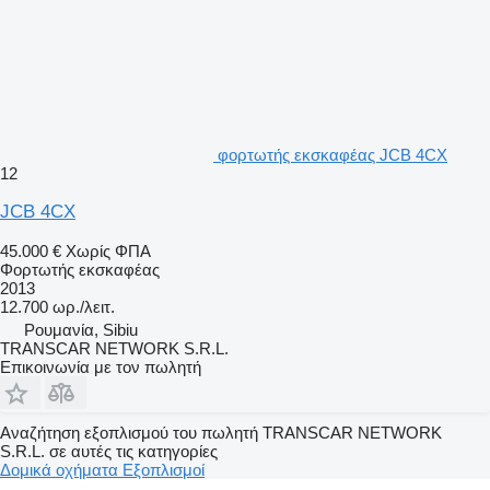
φορτωτής εκσκαφέας JCB 4CX
12
JCB 4CX
45.000 €
Χωρίς ΦΠΑ
Φορτωτής εκσκαφέας
2013
12.700 ωρ./λειτ.
Ρουμανία, Sibiu
TRANSCAR NETWORK S.R.L.
Επικοινωνία με τον πωλητή
Αναζήτηση εξοπλισμού του πωλητή TRANSCAR NETWORK
S.R.L. σε αυτές τις κατηγορίες
Δομικά οχήματα
Εξοπλισμοί