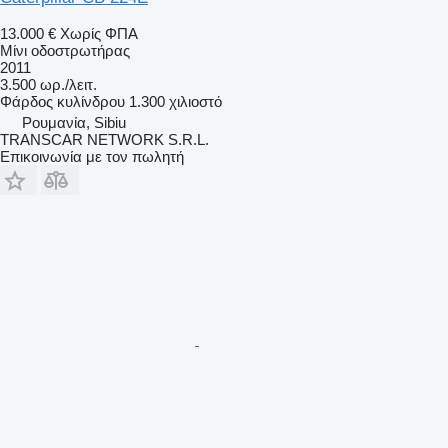
13.000 €
Χωρίς ΦΠΑ
Μίνι οδοστρωτήρας
2011
3.500 ωρ./λειτ.
Φάρδος κυλίνδρου
1.300 χιλιοστό
Ρουμανία, Sibiu
TRANSCAR NETWORK S.R.L.
Επικοινωνία με τον πωλητή