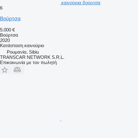
καινούρια βούρτσα
6
Βούρτσα
5.000 €
Βούρτσα
2020
Κατάσταση
καινούριο
Ρουμανία, Sibiu
TRANSCAR NETWORK S.R.L.
Επικοινωνία με τον πωλητή