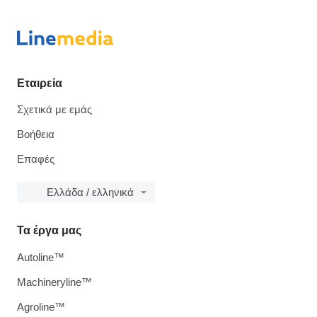
Εταιρεία
Σχετικά με εμάς
Βοήθεια
Επαφές
Ελλάδα / ελληνικά
Τα έργα μας
Autoline™
Machineryline™
Agroline™