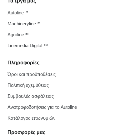
Τα έργα μας
Autoline™
Machineryline™
Agroline™
Linemedia Digital ™
Πληροφορίες
Όροι και προϋποθέσεις
Πολιτική εχεμύθειας
Συμβουλές ασφάλειας
Ανατροφοδοτήσεις για το Autoline
Κατάλογος επωνυμιών
Προσφορές μας