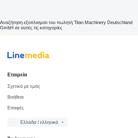
Αναζήτηση εξοπλισμού του πωλητή Titan Machinery Deutschland
GmbH σε αυτές τις κατηγορίες
disallow-in-dsa
Εταιρεία
Σχετικά με εμάς
Βοήθεια
Επαφές
Ελλάδα / ελληνικά