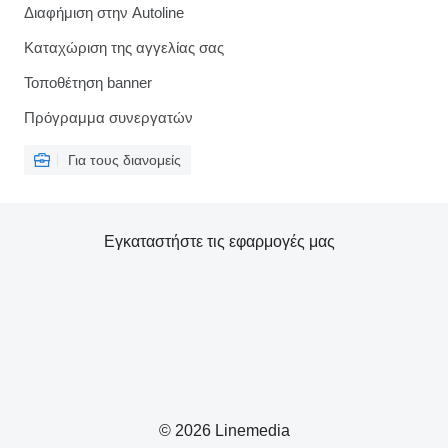
Διαφήμιση στην Autoline
Καταχώριση της αγγελίας σας
Τοποθέτηση banner
Πρόγραμμα συνεργατών
Για τους διανομείς
Εγκαταστήστε τις εφαρμογές μας
© 2026 Linemedia