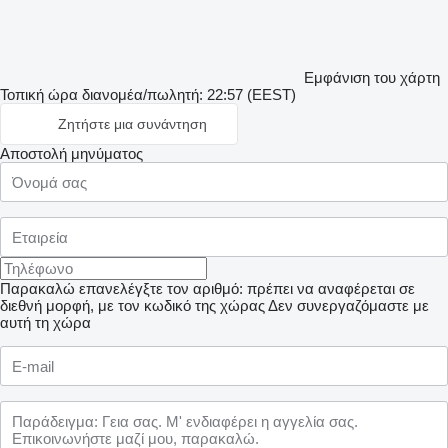
Εμφάνιση του χάρτη
Τοπική ώρα διανομέα/πωλητή: 22:57 (EEST)
Ζητήστε μια συνάντηση
Αποστολή μηνύματος
Παρακαλώ επανελέγξτε τον αριθμό: πρέπει να αναφέρεται σε
διεθνή μορφή, με τον κωδικό της χώρας
Δεν συνεργαζόμαστε με
αυτή τη χώρα