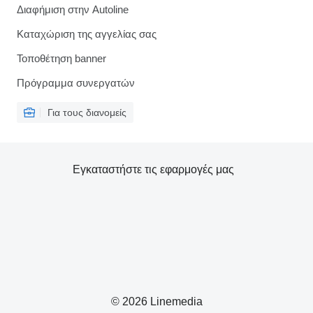
Διαφήμιση στην Autoline
Καταχώριση της αγγελίας σας
Τοποθέτηση banner
Πρόγραμμα συνεργατών
Για τους διανομείς
Εγκαταστήστε τις εφαρμογές μας
© 2026 Linemedia