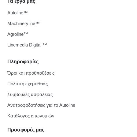
Τα έργα μας
Autoline™
Machineryline™
Agroline™
Linemedia Digital ™
Πληροφορίες
Όροι και προϋποθέσεις
Πολιτική εχεμύθειας
Συμβουλές ασφάλειας
Ανατροφοδοτήσεις για το Autoline
Κατάλογος επωνυμιών
Προσφορές μας