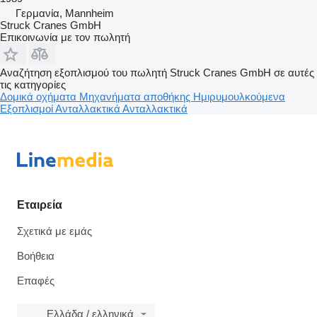
Γερμανία, Mannheim
Struck Cranes GmbH
Επικοινωνία με τον πωλητή
Αναζήτηση εξοπλισμού του πωλητή Struck Cranes GmbH σε αυτές
τις κατηγορίες
Δομικά οχήματα
Μηχανήματα αποθήκης
Ημιρυμουλκούμενα
Εξοπλισμοί
Ανταλλακτικά
Ανταλλακτικά
Εταιρεία
Σχετικά με εμάς
Βοήθεια
Επαφές
Ελλάδα / ελληνικά