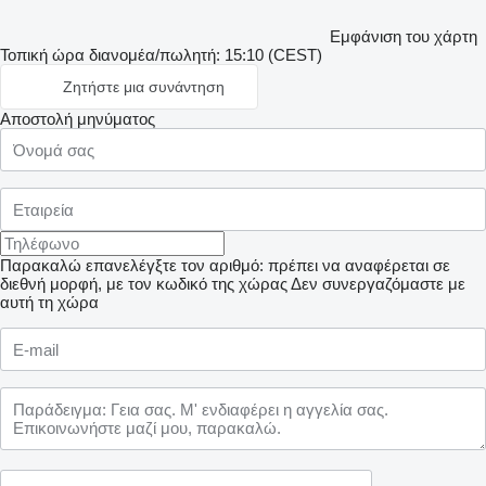
Εμφάνιση του χάρτη
Τοπική ώρα διανομέα/πωλητή: 15:10 (CEST)
Ζητήστε μια συνάντηση
Αποστολή μηνύματος
Παρακαλώ επανελέγξτε τον αριθμό: πρέπει να αναφέρεται σε
διεθνή μορφή, με τον κωδικό της χώρας
Δεν συνεργαζόμαστε με
αυτή τη χώρα