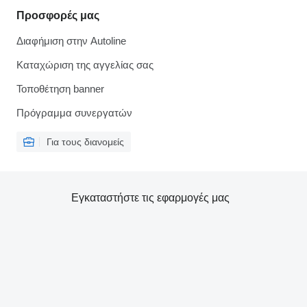
Προσφορές μας
Διαφήμιση στην Autoline
Καταχώριση της αγγελίας σας
Τοποθέτηση banner
Πρόγραμμα συνεργατών
Για τους διανομείς
Εγκαταστήστε τις εφαρμογές μας