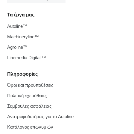
Τα έργα μας
Autoline™
Machineryline™
Agroline™
Linemedia Digital ™
Πληροφορίες
Όροι και προϋποθέσεις
Πολιτική εχεμύθειας
Συμβουλές ασφάλειας
Ανατροφοδοτήσεις για το Autoline
Κατάλογος επωνυμιών