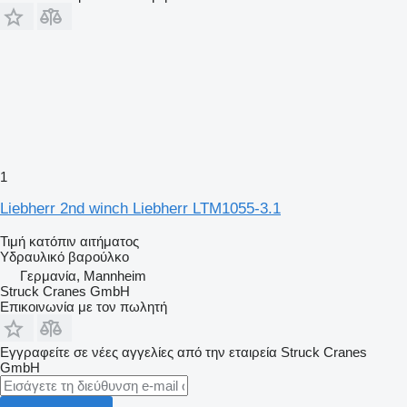
1
Liebherr 2nd winch Liebherr LTM1055-3.1
Τιμή κατόπιν αιτήματος
Υδραυλικό βαρούλκο
Γερμανία, Mannheim
Struck Cranes GmbH
Επικοινωνία με τον πωλητή
Εγγραφείτε σε νέες αγγελίες από την εταιρεία Struck Cranes
GmbH