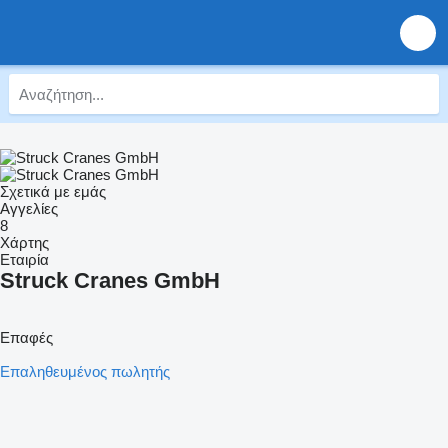
Σχετικά με εμάς
Αγγελίες
8
Χάρτης
Εταιρία
Struck Cranes GmbH
Επαφές
Επαληθευμένος πωλητής