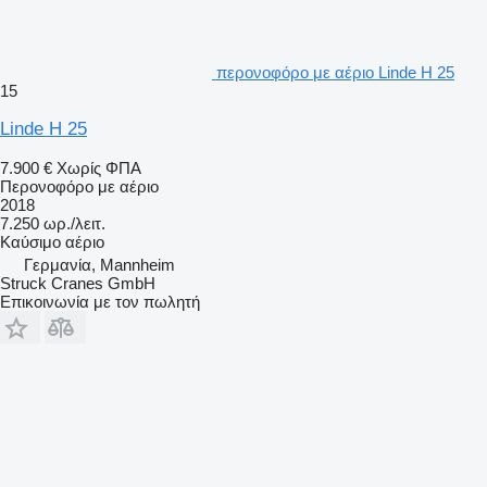
περονοφόρο με αέριο Linde H 25
15
Linde H 25
7.900 €
Χωρίς ΦΠΑ
Περονοφόρο με αέριο
2018
7.250 ωρ./λειτ.
Καύσιμο
αέριο
Γερμανία, Mannheim
Struck Cranes GmbH
Επικοινωνία με τον πωλητή