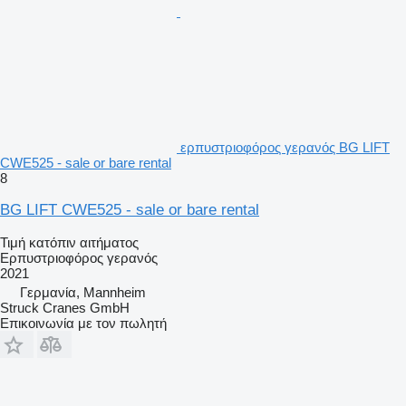
ερπυστριοφόρος γερανός BG LIFT
CWE525 - sale or bare rental
8
BG LIFT CWE525 - sale or bare rental
Τιμή κατόπιν αιτήματος
Ερπυστριοφόρος γερανός
2021
Γερμανία, Mannheim
Struck Cranes GmbH
Επικοινωνία με τον πωλητή