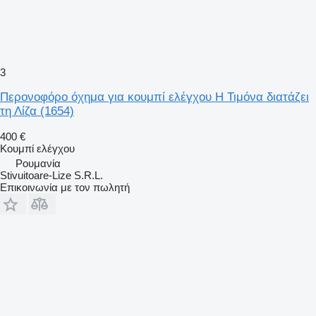
3
Περονοφόρο όχημα για κουμπί ελέγχου Η Τιμόνα διατάζει
τη Λίζα (1654)
400 €
Κουμπί ελέγχου
Ρουμανία
Stivuitoare-Lize S.R.L.
Επικοινωνία με τον πωλητή