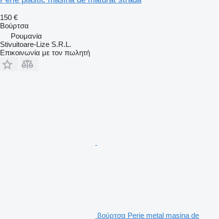
150 €
Βούρτσα
Ρουμανία
Stivuitoare-Lize S.R.L.
Επικοινωνία με τον πωλητή
βούρτσα Perie metal masina de