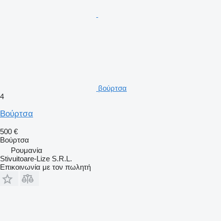
βούρτσα
4
Βούρτσα
500 €
Βούρτσα
Ρουμανία
Stivuitoare-Lize S.R.L.
Επικοινωνία με τον πωλητή