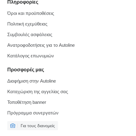
Πληροφορίες
Όροι και προϋποθέσεις
Πολιτική εχεμύθειας
Συμβουλές ασφάλειας
Ανατροφοδοτήσεις για το Autoline
Κατάλογος επωνυμιών
Προσφορές μας
Διαφήμιση στην Autoline
Καταχώριση της αγγελίας σας
Τοποθέτηση banner
Πρόγραμμα συνεργατών
Για τους διανομείς