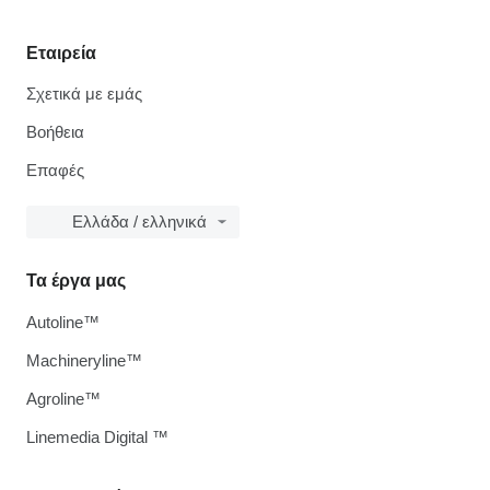
Εταιρεία
Σχετικά με εμάς
Βοήθεια
Επαφές
Ελλάδα / ελληνικά
Τα έργα μας
Autoline™
Machineryline™
Agroline™
Linemedia Digital ™