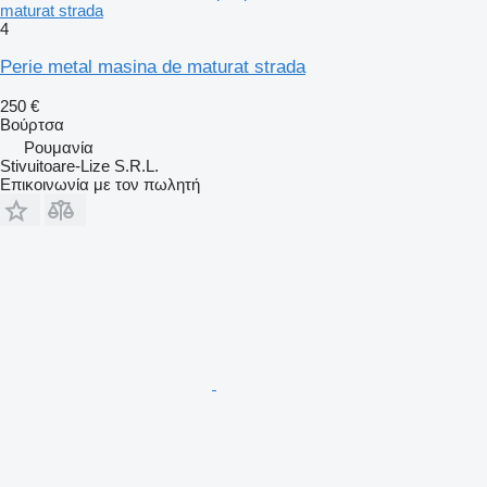
maturat strada
4
Perie metal masina de maturat strada
250 €
Βούρτσα
Ρουμανία
Stivuitoare-Lize S.R.L.
Επικοινωνία με τον πωλητή