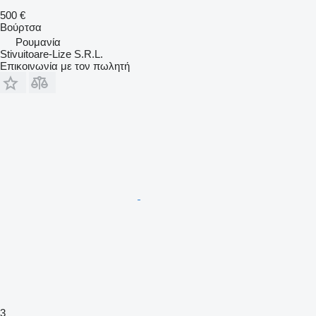
500 €
Βούρτσα
Ρουμανία
Stivuitoare-Lize S.R.L.
Επικοινωνία με τον πωλητή
3