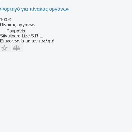
Φορτηγό για πίνακας οργάνων
100 €
Πίνακας οργάνων
Ρουμανία
Stivuitoare-Lize S.R.L.
Επικοινωνία με τον πωλητή