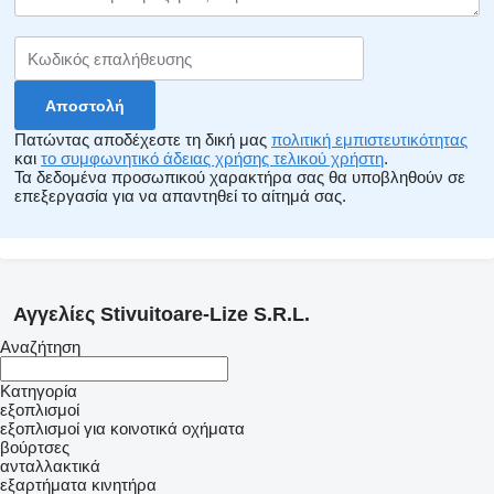
Πατώντας αποδέχεστε τη δική μας
πολιτική εμπιστευτικότητας
και
το συμφωνητικό άδειας χρήσης τελικού χρήστη
.
Τα δεδομένα προσωπικού χαρακτήρα σας θα υποβληθούν σε
επεξεργασία για να απαντηθεί το αίτημά σας.
Αγγελίες Stivuitoare-Lize S.R.L.
Αναζήτηση
Κατηγορία
εξοπλισμοί
εξοπλισμοί για κοινοτικά οχήματα
βούρτσες
ανταλλακτικά
εξαρτήματα κινητήρα