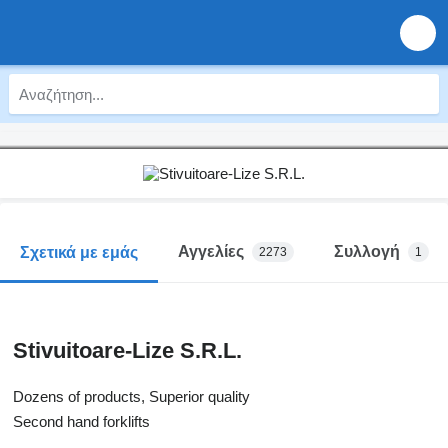
Αγγελίες
Συλλογή
Σχετικά με εμάς
2273
1
Stivuitoare-Lize S.R.L.
Dozens of products, Superior quality
Second hand forklifts