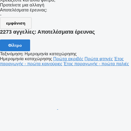
Προτείνετε μια αλλαγή
Αποτελέσματα έρευνας:
-
εμφάνιση
2273 αγγελίες:
Αποτελέσματα έρευνας
Φίλτρο
Ταξινόμηση
:
Ημερομηνία καταχώρησης
Ημερομηνία καταχώρησης
Πρώτα ακριβές
Πρώτα φτηνές
Έτος
παραγωγής - πρώτα καινούριες
Έτος παραγωγής - πρώτα παλιές