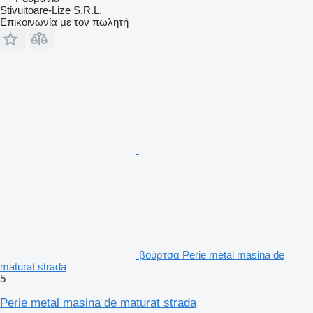
Stivuitoare-Lize S.R.L.
Επικοινωνία με τον πωλητή
βούρτσα Perie metal masina de
maturat strada
5
Perie metal masina de maturat strada