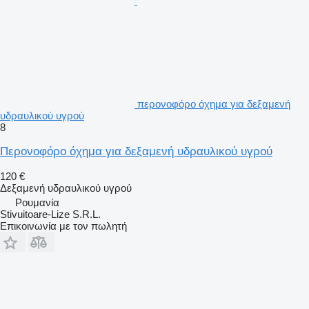
περονοφόρο όχημα για δεξαμενή
υδραυλικού υγρού
8
Περονοφόρο όχημα για δεξαμενή υδραυλικού υγρού
120 €
Δεξαμενή υδραυλικού υγρού
Ρουμανία
Stivuitoare-Lize S.R.L.
Επικοινωνία με τον πωλητή