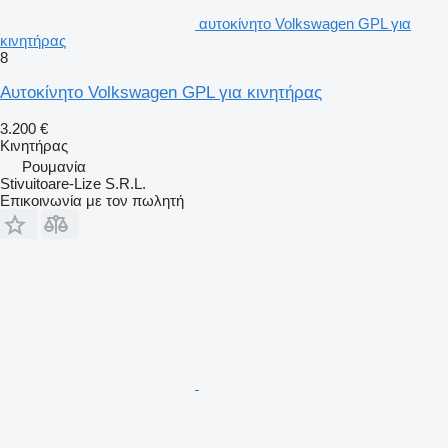
αυτοκίνητο Volkswagen GPL για
κινητήρας
8
Αυτοκίνητο Volkswagen GPL για κινητήρας
3.200 €
Κινητήρας
Ρουμανία
Stivuitoare-Lize S.R.L.
Επικοινωνία με τον πωλητή