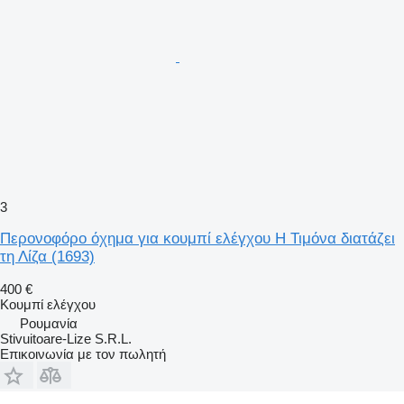
3
Περονοφόρο όχημα για κουμπί ελέγχου Η Τιμόνα διατάζει
τη Λίζα (1693)
400 €
Κουμπί ελέγχου
Ρουμανία
Stivuitoare-Lize S.R.L.
Επικοινωνία με τον πωλητή