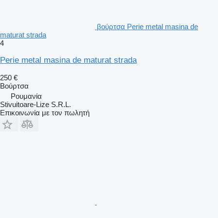
βούρτσα Perie metal masina de
maturat strada
4
Perie metal masina de maturat strada
250 €
Βούρτσα
Ρουμανία
Stivuitoare-Lize S.R.L.
Επικοινωνία με τον πωλητή