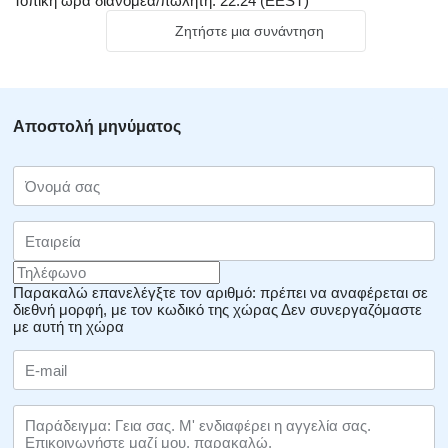
Τοπική ώρα διανομέα/πωλητή: 22:24 (EEST)
Ζητήστε μια συνάντηση
Αποστολή μηνύματος
Παρακαλώ επανελέγξτε τον αριθμό: πρέπει να αναφέρεται σε
διεθνή μορφή, με τον κωδικό της χώρας
Δεν συνεργαζόμαστε
με αυτή τη χώρα