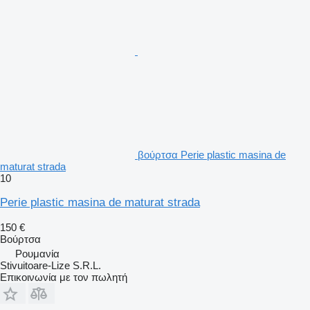
βούρτσα Perie plastic masina de
maturat strada
10
Perie plastic masina de maturat strada
150 €
Βούρτσα
Ρουμανία
Stivuitoare-Lize S.R.L.
Επικοινωνία με τον πωλητή