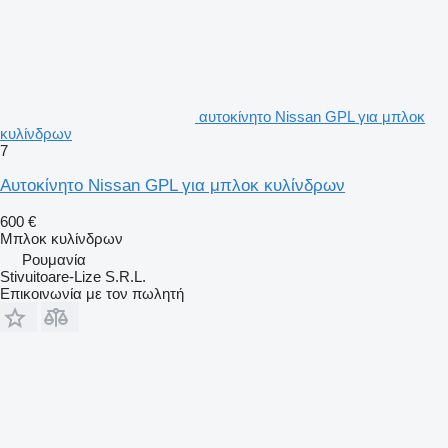
αυτοκίνητο Nissan GPL για μπλοκ
κυλίνδρων
7
Αυτοκίνητο Nissan GPL για μπλοκ κυλίνδρων
600 €
Μπλοκ κυλίνδρων
Ρουμανία
Stivuitoare-Lize S.R.L.
Επικοινωνία με τον πωλητή