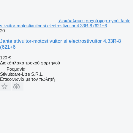
δισκόπλακα τροχού φορτηγού Jante
stivuitor-motostivuitor si electrostivuitor 4.33R-8 (621+6
20
Jante stivuitor-motostivuitor si electrostivuitor 4.33R-8
(621+6
120 €
Δισκόπλακα τροχού φορτηγού
Ρουμανία
Stivuitoare-Lize S.R.L.
Επικοινωνία με τον πωλητή