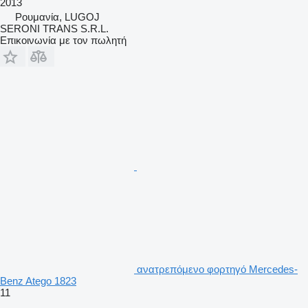
2013
Ρουμανία, LUGOJ
SERONI TRANS S.R.L.
Επικοινωνία με τον πωλητή
ανατρεπόμενο φορτηγό Mercedes-
Benz Atego 1823
11