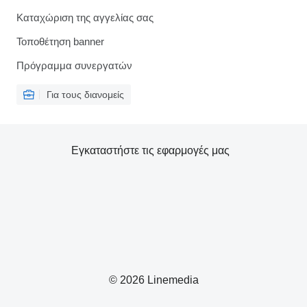
Καταχώριση της αγγελίας σας
Τοποθέτηση banner
Πρόγραμμα συνεργατών
Για τους διανομείς
Εγκαταστήστε τις εφαρμογές μας
© 2026 Linemedia