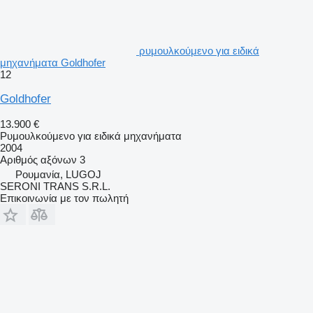
ρυμουλκούμενο για ειδικά
μηχανήματα Goldhofer
12
Goldhofer
13.900 €
Ρυμουλκούμενο για ειδικά μηχανήματα
2004
Αριθμός αξόνων
3
Ρουμανία, LUGOJ
SERONI TRANS S.R.L.
Επικοινωνία με τον πωλητή