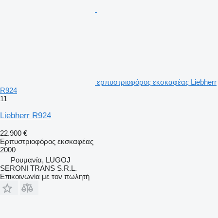
ερπυστριοφόρος εκσκαφέας Liebherr
R924
11
Liebherr R924
22.900 €
Ερπυστριοφόρος εκσκαφέας
2000
Ρουμανία, LUGOJ
SERONI TRANS S.R.L.
Επικοινωνία με τον πωλητή