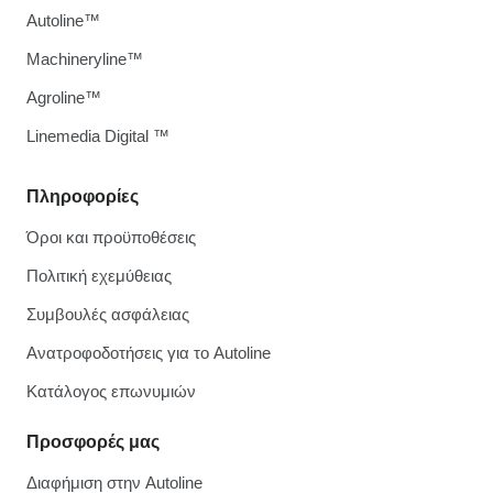
Autoline™
Machineryline™
Agroline™
Linemedia Digital ™
Πληροφορίες
Όροι και προϋποθέσεις
Πολιτική εχεμύθειας
Συμβουλές ασφάλειας
Ανατροφοδοτήσεις για το Autoline
Κατάλογος επωνυμιών
Προσφορές μας
Διαφήμιση στην Autoline