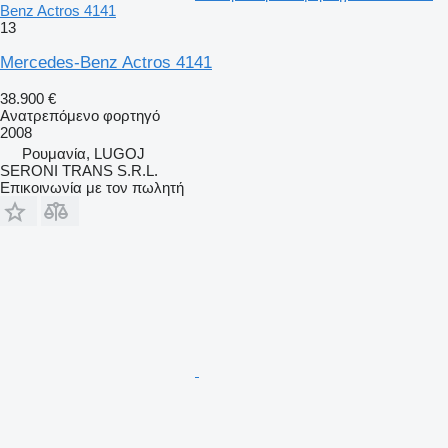
Benz Actros 4141
13
Mercedes-Benz Actros 4141
38.900 €
Ανατρεπόμενο φορτηγό
2008
Ρουμανία, LUGOJ
SERONI TRANS S.R.L.
Επικοινωνία με τον πωλητή