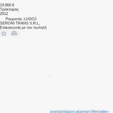
19.900 €
Τράκτορας
2012
Ρουμανία, LUGOJ
SERONI TRANS S.R.L.
Επικοινωνία με τον πωλητή
ανατρεπόμενο φορτηγό Mercedes-