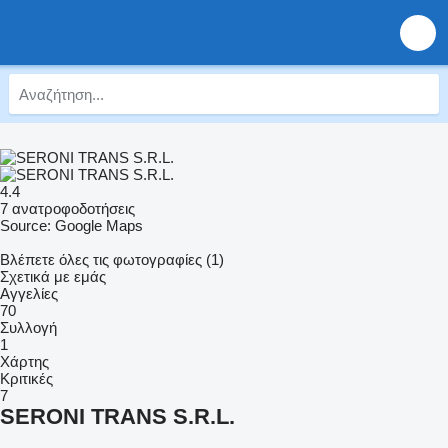
4.4
7 ανατροφοδοτήσεις
Source: Google Maps
Βλέπετε όλες τις φωτογραφίες (1)
Σχετικά με εμάς
Αγγελίες
70
Συλλογή
1
Χάρτης
Κριτικές
7
SERONI TRANS S.R.L.