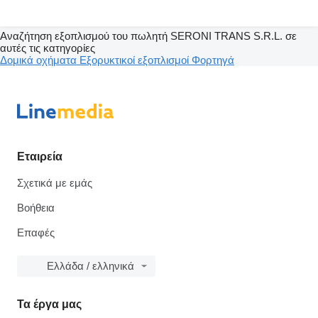
Αναζήτηση εξοπλισμού του πωλητή SERONI TRANS S.R.L. σε
αυτές τις κατηγορίες
Δομικά οχήματα
Εξορυκτικοί εξοπλισμοί
Φορτηγά
Εταιρεία
Σχετικά με εμάς
Βοήθεια
Επαφές
Ελλάδα / ελληνικά
Τα έργα μας