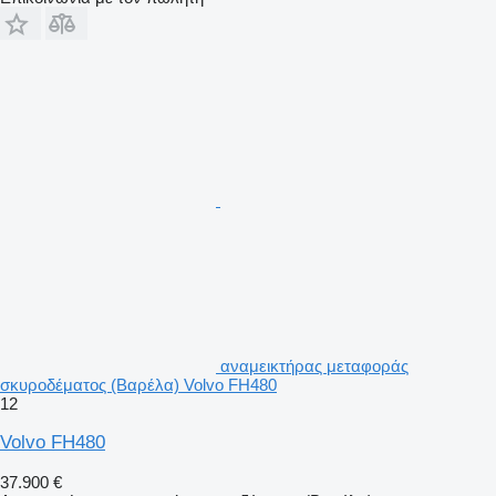
αναμεικτήρας μεταφοράς
σκυροδέματος (Βαρέλα) Volvo FH480
12
Volvo FH480
37.900 €