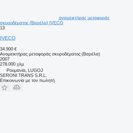
αναμεικτήρας μεταφοράς
σκυροδέματος (Βαρέλα) IVECO
13
IVECO
34.900 €
Αναμεικτήρας μεταφοράς σκυροδέματος (Βαρέλα)
2007
278.000 χλμ
Ρουμανία, LUGOJ
SERONI TRANS S.R.L.
Επικοινωνία με τον πωλητή