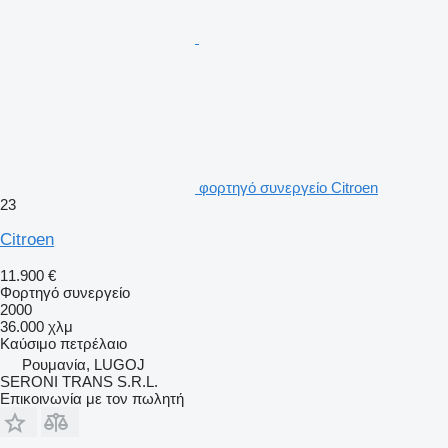
φορτηγό συνεργείο Citroen
23
Citroen
11.900 €
Φορτηγό συνεργείο
2000
36.000 χλμ
Καύσιμο
πετρέλαιο
Ρουμανία, LUGOJ
SERONI TRANS S.R.L.
Επικοινωνία με τον πωλητή