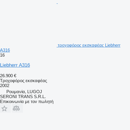
τροχοφόρος εκσκαφέας Liebherr
A316
16
Liebherr A316
26.900 €
Τροχοφόρος εκσκαφέας
2002
Ρουμανία, LUGOJ
SERONI TRANS S.R.L.
Επικοινωνία με τον πωλητή