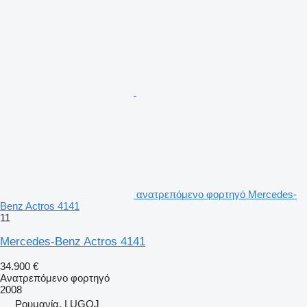
ανατρεπόμενο φορτηγό Mercedes-
Benz Actros 4141
11
Mercedes-Benz Actros 4141
34.900 €
Ανατρεπόμενο φορτηγό
2008
Ρουμανία, LUGOJ