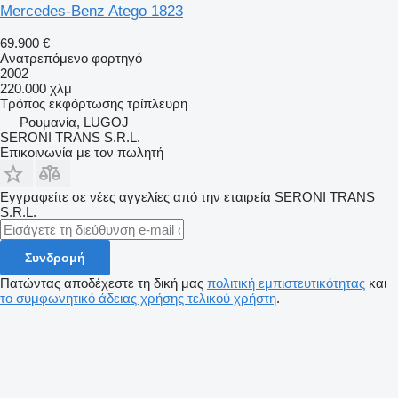
Mercedes-Benz Atego 1823
69.900 €
Ανατρεπόμενο φορτηγό
2002
220.000 χλμ
Τρόπος εκφόρτωσης
τρίπλευρη
Ρουμανία, LUGOJ
SERONI TRANS S.R.L.
Επικοινωνία με τον πωλητή
Εγγραφείτε σε νέες αγγελίες από την εταιρεία SERONI TRANS
S.R.L.
Συνδρομή
Πατώντας αποδέχεστε τη δική μας
πολιτική εμπιστευτικότητας
και
το συμφωνητικό άδειας χρήσης τελικού χρήστη
.