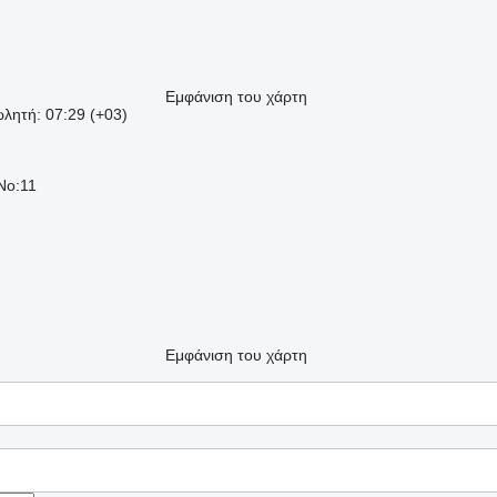
Εμφάνιση του χάρτη
λητή: 07:29 (+03)
 No:11
Εμφάνιση του χάρτη