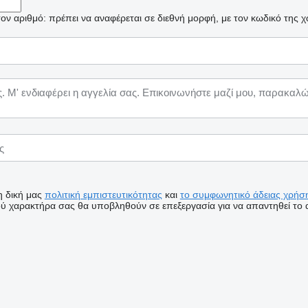
ν αριθμό: πρέπει να αναφέρεται σε διεθνή μορφή, με τον κωδικό της 
η δική μας
πολιτική εμπιστευτικότητας
και
το συμφωνητικό άδειας χρήση
 χαρακτήρα σας θα υποβληθούν σε επεξεργασία για να απαντηθεί το α