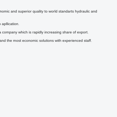
nomic and superior quality to world standarts hydraulic and
apllication.
a company which is rapidly increasing share of export.
and the most economic solutions with experienced staff.