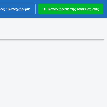
δος / Καταχώρηση
Καταχώριση της αγγελίας σας