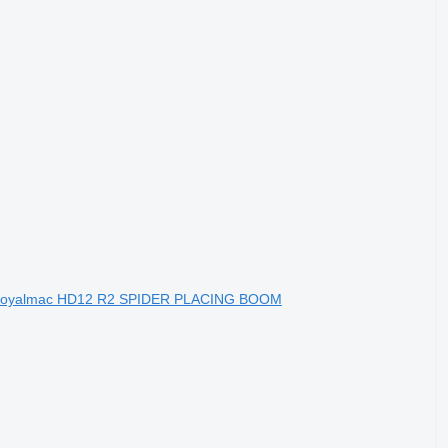
ς Royalmac HD12 R2 SPIDER PLACING BOOM