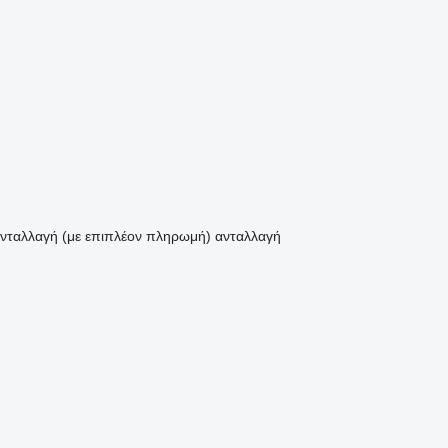
νταλλαγή (με επιπλέον πληρωμή)
ανταλλαγή