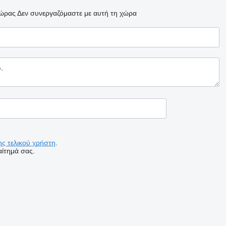
χώρας
Δεν συνεργαζόμαστε με αυτή τη χώρα
ς τελικού χρήστη
.
ίτημά σας.