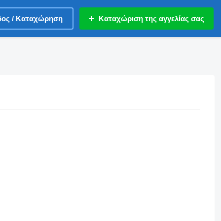
δος / Καταχώρηση
Καταχώριση της αγγελίας σας