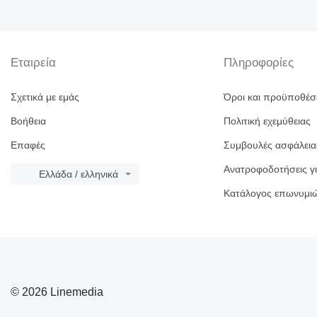
Εταιρεία
Πληροφορίες
Σχετικά με εμάς
Όροι και προϋποθέσ
Βοήθεια
Πολιτική εχεμύθειας
Επαφές
Συμβουλές ασφάλεια
Ανατροφοδοτήσεις γι
Ελλάδα / ελληνικά
Κατάλογος επωνυμι
© 2026 Linemedia