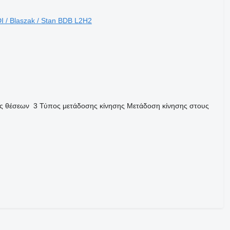
I / Blaszak / Stan BDB L2H2
ς θέσεων
3
Τύπος μετάδοσης κίνησης
Μετάδοση κίνησης στους