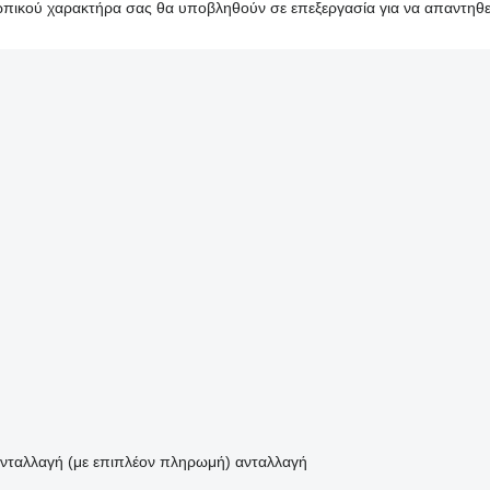
ικού χαρακτήρα σας θα υποβληθούν σε επεξεργασία για να απαντηθεί
νταλλαγή (με επιπλέον πληρωμή)
ανταλλαγή