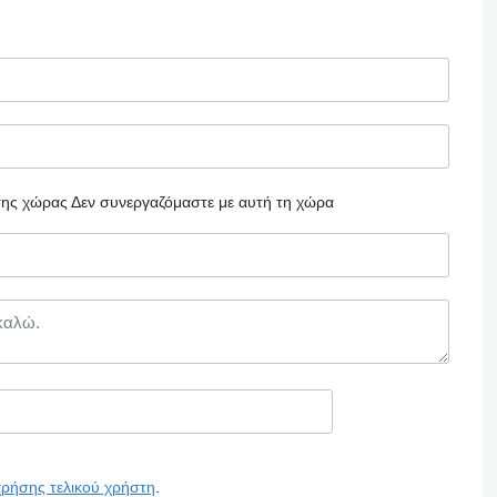
 της χώρας
Δεν συνεργαζόμαστε με αυτή τη χώρα
χρήσης τελικού χρήστη
.