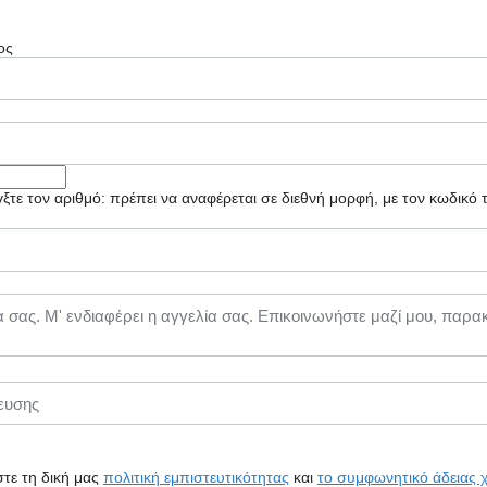
ος
τε τον αριθμό: πρέπει να αναφέρεται σε διεθνή μορφή, με τον κωδικό
τε τη δική μας
πολιτική εμπιστευτικότητας
και
το συμφωνητικό άδειας 