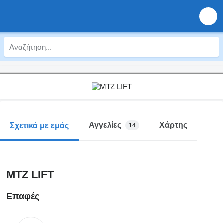
Αγγελίες
Χάρτης
Σχετικά με εμάς
14
MTZ LIFT
Επαφές