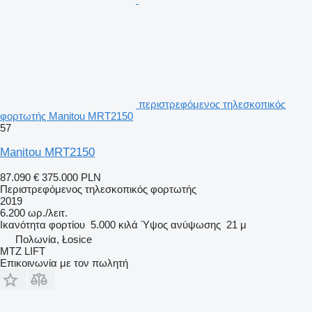
περιστρεφόμενος τηλεσκοπικός
φορτωτής Manitou MRT2150
57
Manitou MRT2150
87.090 €
375.000 PLN
Περιστρεφόμενος τηλεσκοπικός φορτωτής
2019
6.200 ωρ./λειτ.
Ικανότητα φορτίου
5.000 κιλά
Ύψος ανύψωσης
21 μ
Πολωνία, Łosice
MTZ LIFT
Επικοινωνία με τον πωλητή