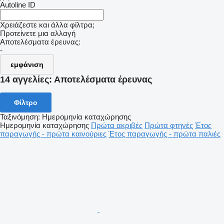
Autoline ID
Χρειάζεστε και άλλα φίλτρα;
Προτείνετε μια αλλαγή
Αποτελέσματα έρευνας:
-
εμφάνιση
14 αγγελίες:
Αποτελέσματα έρευνας
Φίλτρο
Ταξινόμηση
:
Ημερομηνία καταχώρησης
Ημερομηνία καταχώρησης
Πρώτα ακριβές
Πρώτα φτηνές
Έτος
παραγωγής - πρώτα καινούριες
Έτος παραγωγής - πρώτα παλιές