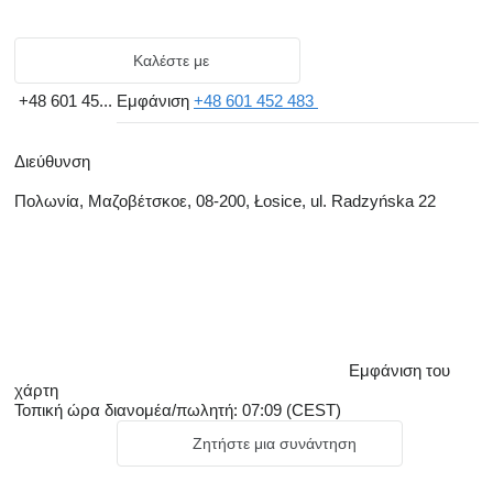
Καλέστε με
+48 601 45...
Εμφάνιση
+48 601 452 483
Διεύθυνση
Πολωνία, Μαζοβέτσκοε, 08-200, Łosice, ul. Radzyńska 22
Εμφάνιση του
χάρτη
Τοπική ώρα διανομέα/πωλητή: 07:09 (CEST)
Ζητήστε μια συνάντηση