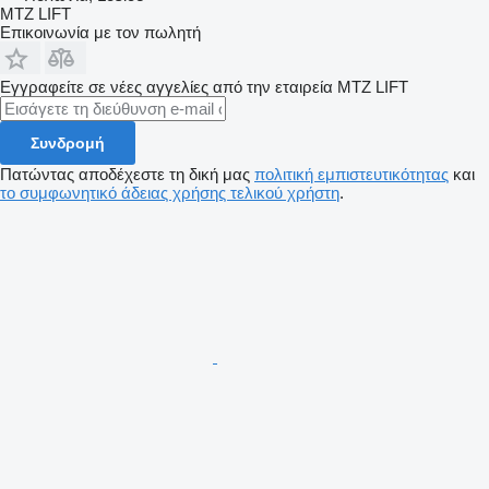
MTZ LIFT
Επικοινωνία με τον πωλητή
Εγγραφείτε σε νέες αγγελίες από την εταιρεία MTZ LIFT
Συνδρομή
Πατώντας αποδέχεστε τη δική μας
πολιτική εμπιστευτικότητας
και
το συμφωνητικό άδειας χρήσης τελικού χρήστη
.