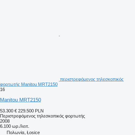
περιστρεφόμενος τηλεσκοπικός
φορτωτής Manitou MRT2150
16
Manitou MRT2150
53.300 €
229.500 PLN
Περιστρεφόμενος τηλεσκοπικός φορτωτής
2008
6.100 ωρ./λειτ.
Πολωνία, Łosice