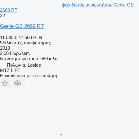
ψαλιδωτός ανυψωτήρας Genie GS
2669 RT
22
Genie GS 2669 RT
11.030 €
47.500 PLN
Ψαλιδωτός ανυψωτήρας
2013
2.064 ωρ./λειτ.
Ικανότητα φορτίου
680 κιλά
Πολωνία, Łosice
MTZ LIFT
Επικοινωνία με τον πωλητή