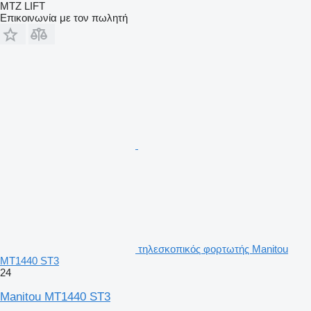
MTZ LIFT
Επικοινωνία με τον πωλητή
τηλεσκοπικός φορτωτής Manitou
MT1440 ST3
24
Manitou MT1440 ST3