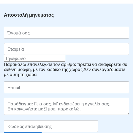
Αποστολή μηνύματος
Παρακαλώ επανελέγξτε τον αριθμό: πρέπει να αναφέρεται σε
διεθνή μορφή, με τον κωδικό της χώρας
Δεν συνεργαζόμαστε
με αυτή τη χώρα