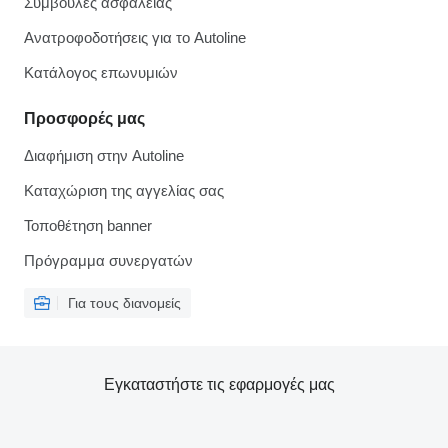
Συμβουλές ασφάλειας
Ανατροφοδοτήσεις για το Autoline
Κατάλογος επωνυμιών
Προσφορές μας
Διαφήμιση στην Autoline
Καταχώριση της αγγελίας σας
Τοποθέτηση banner
Πρόγραμμα συνεργατών
Για τους διανομείς
Εγκαταστήστε τις εφαρμογές μας