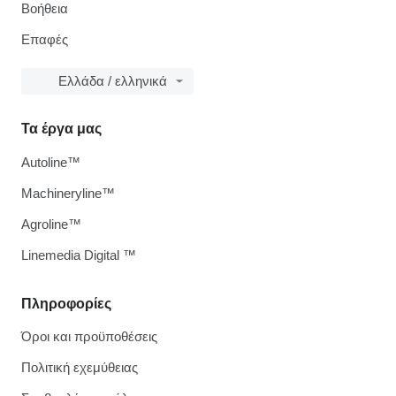
Βοήθεια
Επαφές
Ελλάδα / ελληνικά
Τα έργα μας
Autoline™
Machineryline™
Agroline™
Linemedia Digital ™
Πληροφορίες
Όροι και προϋποθέσεις
Πολιτική εχεμύθειας