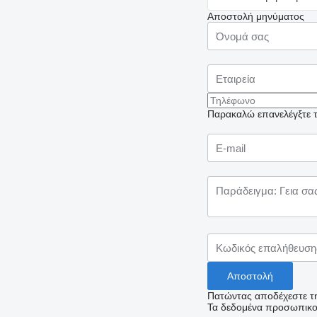
Αποστολή μηνύματος
Παρακαλώ επανελέγξτε το
Πατώντας αποδέχεστε τ
Τα δεδομένα προσωπικού