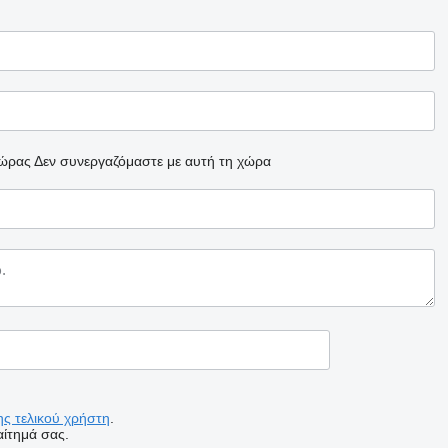
χώρας
Δεν συνεργαζόμαστε με αυτή τη χώρα
ς τελικού χρήστη
.
ίτημά σας.