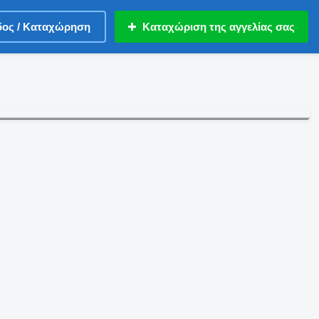
δος / Καταχώρηση
Καταχώριση της αγγελίας σας