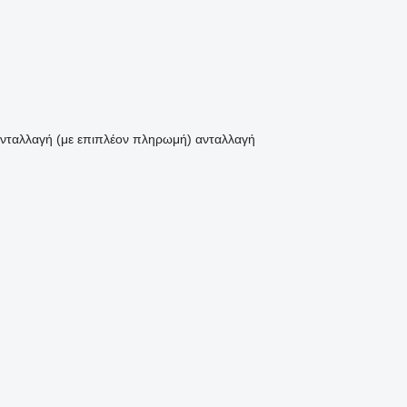
νταλλαγή (με επιπλέον πληρωμή)
ανταλλαγή