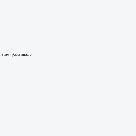
ά των ηλεκτρικών