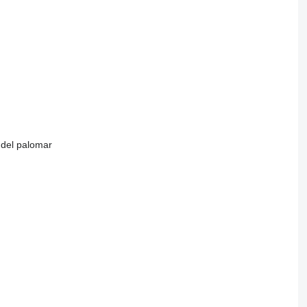
 del palomar