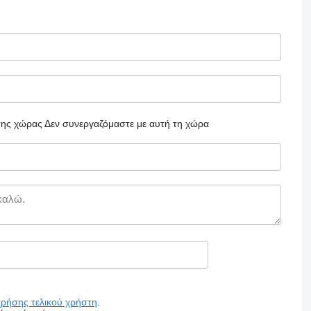
 της χώρας
Δεν συνεργαζόμαστε με αυτή τη χώρα
χρήσης τελικού χρήστη
.