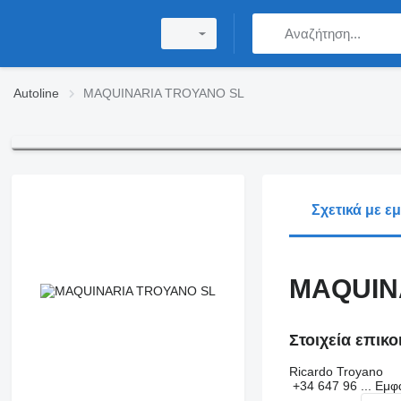
Autoline
MAQUINARIA TROYANO SL
Σχετικά με ε
MAQUIN
Στοιχεία επικ
Ricardo Troyano
+34 647 96 ...
Εμφ