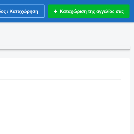
δος / Καταχώρηση
Καταχώριση της αγγελίας σας