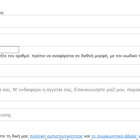
ος
τε τον αριθμό: πρέπει να αναφέρεται σε διεθνή μορφή, με τον κωδικό
τε τη δική μας
πολιτική εμπιστευτικότητας
και
το συμφωνητικό άδειας 