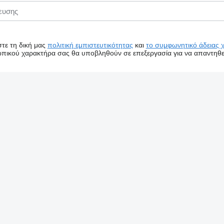
τε τη δική μας
πολιτική εμπιστευτικότητας
και
το συμφωνητικό άδειας 
ικού χαρακτήρα σας θα υποβληθούν σε επεξεργασία για να απαντηθεί