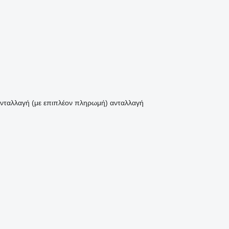
νταλλαγή (με επιπλέον πληρωμή)
ανταλλαγή