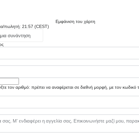
Εμφάνιση του χάρτη
έα/πωλητή: 21:57 (CEST)
 μια συνάντηση
ος
τε τον αριθμό: πρέπει να αναφέρεται σε διεθνή μορφή, με τον κωδικό