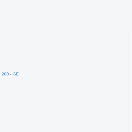
- 200 - GE