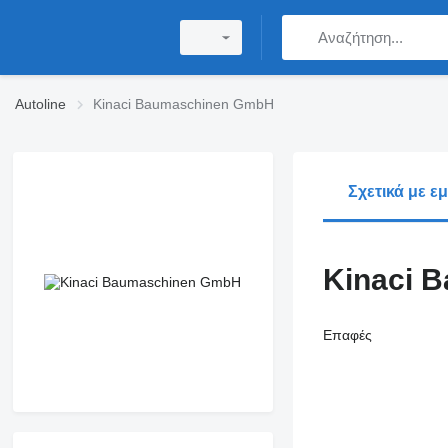
Autoline
Kinaci Baumaschinen GmbH
Σχετικά με ε
Kinaci 
Επαφές