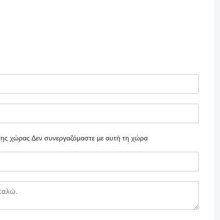
 της χώρας
Δεν συνεργαζόμαστε με αυτή τη χώρα