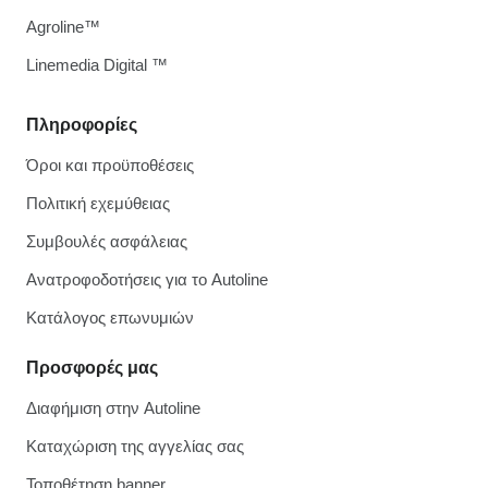
Agroline™
Linemedia Digital ™
Πληροφορίες
Όροι και προϋποθέσεις
Πολιτική εχεμύθειας
Συμβουλές ασφάλειας
Ανατροφοδοτήσεις για το Autoline
Κατάλογος επωνυμιών
Προσφορές μας
Διαφήμιση στην Autoline
Καταχώριση της αγγελίας σας
Τοποθέτηση banner