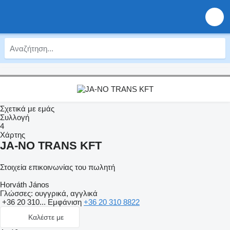
Σχετικά με εμάς
Συλλογή
4
Χάρτης
JA-NO TRANS KFT
Στοιχεία επικοινωνίας του πωλητή
Horváth János
Γλώσσες:
ουγγρικά, αγγλικά
+36 20 310...
Εμφάνιση
+36 20 310 8822
Καλέστε με